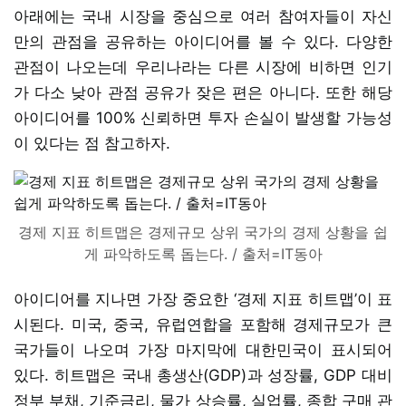
아래에는 국내 시장을 중심으로 여러 참여자들이 자신
만의 관점을 공유하는 아이디어를 볼 수 있다. 다양한
관점이 나오는데 우리나라는 다른 시장에 비하면 인기
가 다소 낮아 관점 공유가 잦은 편은 아니다. 또한 해당
아이디어를 100% 신뢰하면 투자 손실이 발생할 가능성
이 있다는 점 참고하자.
경제 지표 히트맵은 경제규모 상위 국가의 경제 상황을 쉽
게 파악하도록 돕는다. / 출처=IT동아
아이디어를 지나면 가장 중요한 ‘경제 지표 히트맵’이 표
시된다. 미국, 중국, 유럽연합을 포함해 경제규모가 큰
국가들이 나오며 가장 마지막에 대한민국이 표시되어
있다. 히트맵은 국내 총생산(GDP)과 성장률, GDP 대비
정부 부채, 기준금리, 물가 상승률, 실업률, 종합 구매 관