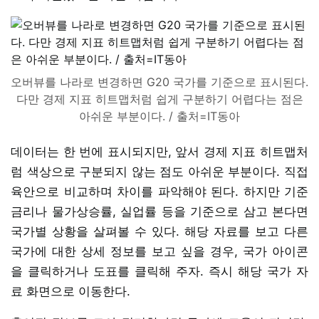
오버뷰를 나라로 변경하면 G20 국가를 기준으로 표시된다.
다만 경제 지표 히트맵처럼 쉽게 구분하기 어렵다는 점은
아쉬운 부분이다. / 출처=IT동아
데이터는 한 번에 표시되지만, 앞서 경제 지표 히트맵처
럼 색상으로 구분되지 않는 점도 아쉬운 부분이다. 직접
육안으로 비교하며 차이를 파악해야 된다. 하지만 기준
금리나 물가상승률, 실업률 등을 기준으로 삼고 본다면
국가별 상황을 살펴볼 수 있다. 해당 자료를 보고 다른
국가에 대한 상세 정보를 보고 싶을 경우, 국가 아이콘
을 클릭하거나 도표를 클릭해 주자. 즉시 해당 국가 자
료 화면으로 이동한다.