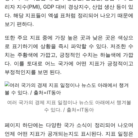
리자 지수(PMI), GDP 대비 경상지수, 산업 생산 등이 있
다. 해당 지표들이 엑셀 표처럼 정리되어 나오기 때문에
보기 편하다.
또한 주요 지표 중에 가장 높은 곳과 낮은 곳은 색상으
로 표기하기에 상황을 즉시 파악할 수 있다. 저조한 수
치는 주황색에 가깝고, 긍정적인 수치는 하늘색에 가깝
다. 이를 토대로 어느 국가에 어떤 지표가 긍정적이고
부정적인지를 보면 된다.
여러 국가의 경제 지표 일정이나 뉴스도 아래에서 챙겨볼
수 있다. / 출처=IT동아
페이지 하단에는 다양한 국가 소식이 정리되어 나오며
언제 어떤 지표가 공개되는지도 표시된다. 지표 일정은