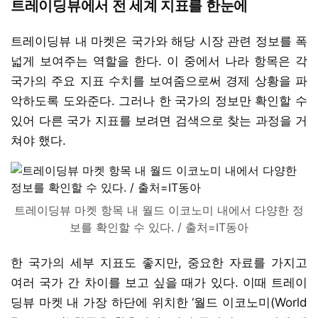
트레이딩뷰에서 전 세계 지표를 한눈에
트레이딩뷰 내 마켓은 국가와 해당 시장 관련 정보를 폭
넓게 보여주는 역할을 한다. 이 중에서 나라 항목은 각
국가의 주요 지표 수치를 보여줌으로써 경제 상황을 파
악하도록 도와준다. 그러나 한 국가의 정보만 확인할 수
있어 다른 국가 지표를 보려면 검색으로 찾는 과정을 거
쳐야 했다.
트레이딩뷰 마켓 항목 내 월드 이코노미 내에서 다양한 정
보를 확인할 수 있다. / 출처=IT동아
한 국가의 세부 지표도 좋지만, 중요한 자료를 가지고
여러 국가 간 차이를 보고 싶을 때가 있다. 이때 트레이
딩뷰 마켓 내 가장 하단에 위치한 ‘월드 이코노미(World