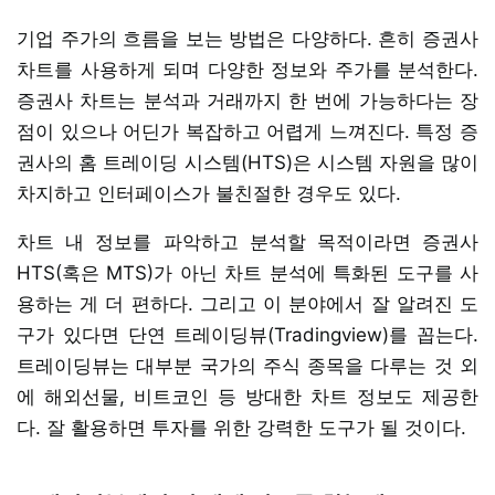
기업 주가의 흐름을 보는 방법은 다양하다. 흔히 증권사
차트를 사용하게 되며 다양한 정보와 주가를 분석한다.
증권사 차트는 분석과 거래까지 한 번에 가능하다는 장
점이 있으나 어딘가 복잡하고 어렵게 느껴진다. 특정 증
권사의 홈 트레이딩 시스템(HTS)은 시스템 자원을 많이
차지하고 인터페이스가 불친절한 경우도 있다.
차트 내 정보를 파악하고 분석할 목적이라면 증권사
HTS(혹은 MTS)가 아닌 차트 분석에 특화된 도구를 사
용하는 게 더 편하다. 그리고 이 분야에서 잘 알려진 도
구가 있다면 단연 트레이딩뷰(Tradingview)를 꼽는다.
트레이딩뷰는 대부분 국가의 주식 종목을 다루는 것 외
에 해외선물, 비트코인 등 방대한 차트 정보도 제공한
다. 잘 활용하면 투자를 위한 강력한 도구가 될 것이다.