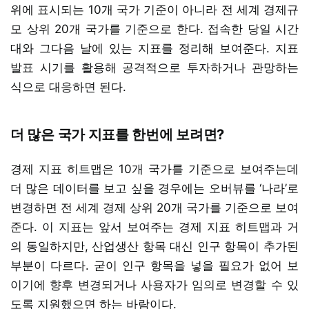
위에 표시되는 10개 국가 기준이 아니라 전 세계 경제규
모 상위 20개 국가를 기준으로 한다. 접속한 당일 시간
대와 그다음 날에 있는 지표를 정리해 보여준다. 지표
발표 시기를 활용해 공격적으로 투자하거나 관망하는
식으로 대응하면 된다.
더 많은 국가 지표를 한번에 보려면?
경제 지표 히트맵은 10개 국가를 기준으로 보여주는데
더 많은 데이터를 보고 싶을 경우에는 오버뷰를 ‘나라’로
변경하면 전 세계 경제 상위 20개 국가를 기준으로 보여
준다. 이 지표는 앞서 보여주는 경제 지표 히트맵과 거
의 동일하지만, 산업생산 항목 대신 인구 항목이 추가된
부분이 다르다. 굳이 인구 항목을 넣을 필요가 없어 보
이기에 향후 변경되거나 사용자가 임의로 변경할 수 있
도록 지원했으면 하는 바람이다.