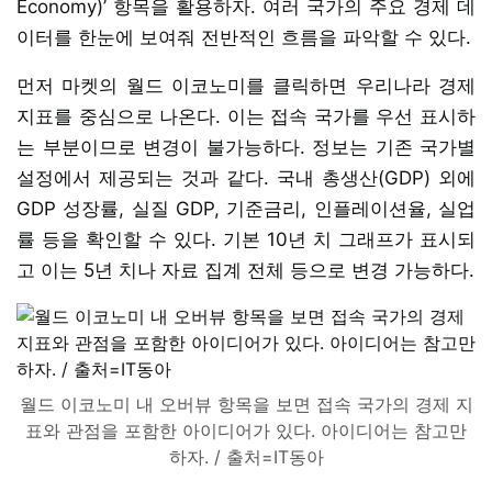
Economy)’ 항목을 활용하자. 여러 국가의 주요 경제 데
이터를 한눈에 보여줘 전반적인 흐름을 파악할 수 있다.
먼저 마켓의 월드 이코노미를 클릭하면 우리나라 경제
지표를 중심으로 나온다. 이는 접속 국가를 우선 표시하
는 부분이므로 변경이 불가능하다. 정보는 기존 국가별
설정에서 제공되는 것과 같다. 국내 총생산(GDP) 외에
GDP 성장률, 실질 GDP, 기준금리, 인플레이션율, 실업
률 등을 확인할 수 있다. 기본 10년 치 그래프가 표시되
고 이는 5년 치나 자료 집계 전체 등으로 변경 가능하다.
월드 이코노미 내 오버뷰 항목을 보면 접속 국가의 경제 지
표와 관점을 포함한 아이디어가 있다. 아이디어는 참고만
하자. / 출처=IT동아