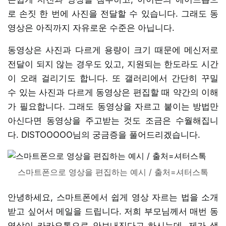
로 손짓 한 번에 사진을 전달할 수 있습니다. 그래도 동
영상은 아직까지 자유로운 수준은 아닙니다.
동영상은 사진과 다르게 용량이 크기 때문에 메신저로
전달이 되지 않는 경우도 있고, 지원되는 한도라도 시간
이 오래 걸리기도 합니다. 또 갤러리에서 간단히 꾸밀
수 있는 사진과 다르게 동영상은 편집할 때 약간의 이해
가 필요합니다. 그래도 동영상을 자르고 붙이는 방법만
아신다면 동영상을 주고받는 것도 조금은 수월해집니
다. DISTOOOOO님의 궁금증을 풀어드리겠습니다.
스마트폰으로 영상을 편집하는 예시 / 출처=셔터스톡
안녕하세요, 스마트폰에서 쉽게 영상 자르는 법을 소개
받고 싶어서 메일을 드립니다. 저희 부모님께서 매번 동
영상이 카카오톡으로 안보내진다고 하시는데, 제가 생