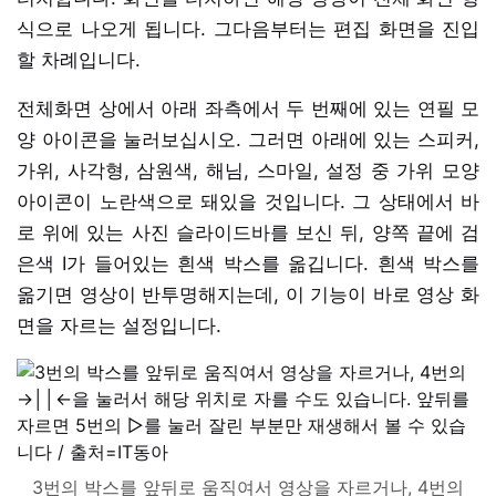
식으로 나오게 됩니다. 그다음부터는 편집 화면을 진입
할 차례입니다.
전체화면 상에서 아래 좌측에서 두 번째에 있는 연필 모
양 아이콘을 눌러보십시오. 그러면 아래에 있는 스피커,
가위, 사각형, 삼원색, 해님, 스마일, 설정 중 가위 모양
아이콘이 노란색으로 돼있을 것입니다. 그 상태에서 바
로 위에 있는 사진 슬라이드바를 보신 뒤, 양쪽 끝에 검
은색 I가 들어있는 흰색 박스를 옮깁니다. 흰색 박스를
옮기면 영상이 반투명해지는데, 이 기능이 바로 영상 화
면을 자르는 설정입니다.
3번의 박스를 앞뒤로 움직여서 영상을 자르거나, 4번의