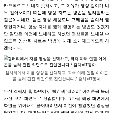
카오톡으로 보내지 못하시고, 그 이유가 영상 길이가 너
무 길어서이기 때문에 영상 자르는 방법을 알려달라는
질문이시네요. 물론 영상 해상도나 프레임을 줄여서 촬
영한다거나, 영상 자체를 짧게 촬영하는 방법도 있겠지
만 일단은 이전에 보내려고 하셨던 영상들을 보내실 수
있도록 영상을 자르는 방법에 대해 소개해드리도록 하
겠습니다.
갤러리에서 자를 영상을 선택하고, 좌측 아래 연필 아이콘
을 눌러 편집 화면으로 진입합니다 / 출처=IT동아
우선 갤럭시 홈 화면에서 빨간색 ‘갤러리’ 아이콘을 눌러
사진 보기 화면으로 진입합니다. 그다음 해당 화면에서
화면을 위아래로 쓸어내리면서 이전에 촬영했던 영상을
터치합니다. 화면을 터치하면 해당 영상이 전체 화면 형