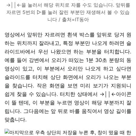
→││←을 눌러서 해당 위치로 자를 수도 있습니다. 앞뒤를
자르면 5번의 ▷를 눌러 잘린 부분만 재생해서 볼 수 있습
니다 / 출처=IT동아
영상에서 앞뒤만 자르려면 흰색 박스를 앞뒤로 당겨 원
하는 위치까지 잘라내고, 특정 부분만 나오게 하려면 슬
라이드바에서 우선 나왔으면 하는 부분을 터치합니다.
예를 들어 강변에서 오리가 떠있는 1분 30초 분량의 동
영상이 있고, 이 부분에서 오리만 나오게 하고 싶다면
슬라이드를 터치해 상단 화면에서 오리가 나오는 부분
을 찾습니다. 작은 화면을 보면 미리 보기가 지원되니
쉽게 찾을 수 있습니다. 터치한 상태에서 →││←아이콘
이 뜰 텐데, 이 부분을 누르면 영상이 해당 부분까지 잘
립니다. 그다음에는 앞 뒤로 바를 움직여서 영상 길이를
맞춥니다.