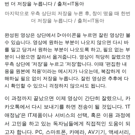
마지막으로 우측 상단의 저장을 누른 후, 창이 떴을 때 한번
더 저장을 누릅니다 / 출처=IT동아
완성된 영상은 상단에서 ▷아이콘을 누르면 잘린 영상만 볼
수 있습니다. 영상에 원하는 부분이 나오지 않으면 다시 바
를 밀고 당겨서 원하는 부분이 나오도록 하고, 필요 없는 부
분이 나왔으면 잘라서 옮겨줍니다. 영상이 적당히 잘렸으면
우측 상단에 ‘저장’을 누르고 ‘저장’합니다. 이때 ‘편집한 내
용을 원본에 적용’이라는 메시지가 나오는데, 복잡하게 이
해하실 필요 없이 저장을 누릅니다. 잘린 영상은 추후에 다
시 확인할 수 있으니 걱정하지 않으셔도 됩니다.
이 과정까지 끝났으면 이제 영상이 간단히 잘렸으니, 카
카오톡에서 다시 보내기를 하면 전송이 될 것입니다. ‘IT
애정남’은 IT제품이나 서비스의 선택, 혹은 이용 과정에
서 고민을 하고 있는 독자님들에게 직접적인 도움이 되
고자 합니다. PC, 스마트폰, 카메라, AV기기, 액세서리,