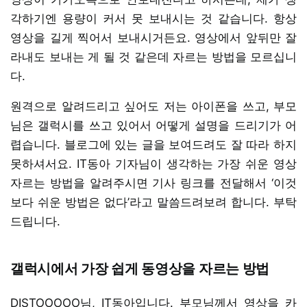
각하기엔 용량이 커서 못 보내시는 것 같습니다. 항상
영상을 길게 찍어서 보내시거든요. 영상에서 앞뒤만 잘
라내도 보내는 게 될 것 같은데 자르는 방법을 모르십니
다.
원격으로 알려드리고 싶어도 저는 아이폰을 쓰고, 부모
님은 갤럭시를 쓰고 있어서 어떻게 설명을 드리기가 어
렵습니다. 블로그에 있는 글을 보여드려도 잘 따라 하지
못하셔서요. IT동아 기자님이 생각하는 가장 쉬운 영상
자르는 방법을 알려주시면 기사 링크를 전달해서 ‘이것
보다 쉬운 방법은 없다’라고 말씀드려보려 합니다. 부탁
드립니다.
갤럭시에서 가장 쉽게 동영상을 자르는 방법
DISTOOOOO님, IT동아입니다. 부모님께서 영상을 카