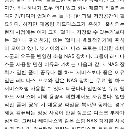
지만, 하나하나가 모두 의미 있고 회사 매출과 직결되는
디자인/미디어 업계에는 늘 넉넉한 파일 저장공간이 필
요하다. 하지만 대용량 하드디스크가 흔하게 출시되는
현재 시점에는 이제 그저 ‘얼마나 저장할 수 있는가’보다
는 ‘얼마나 편리한가’, 또는 ‘얼마나 효율적인가’에 관심
이 모이고 있다. 넷기어의 레디나스 프로는 이러한 소비
자군의 요구를 반영한 소형 NAS 장치다. 그들이 레디나
스를 사용할 만한 이유와 가치는 다음과 같다. NAS 장
치가 일반 폴더 공유나 웹 하드 서비스보다 좋은 이유
일단 레디나스 프로와 같은 NAS 장치는 무료 웹 하드
서비스처럼 사용할 수 있다. 더군다나 일반적인 유료 웹
하드 서비스에 비해 용량의 제한에서도 자유롭다. 일반
적인 폴더 공유 시 대용량 파일을 복사/이동하는 경우
해당 컴퓨터는 정상 사용이 안될 정도로 디스크 부하가
심하다. 그러나 레디나스와 같은 소형 NAS 장치를 사용
하면 자신의 컴퓨터에 걸리는 하드디스크 부하를 대폭