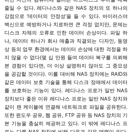
줄일 수 있다. 레디나스와 같은 NAS 장치의 또 하나의
강점으로 ‘데이터의 안정성’을 들 수 있다. 바이러스야
백신으로 예방하거나 치료하면 큰 걱정 없지만, 문제는
디스크 자체의 오류로 인한 데이터 손상이다. 파일 하
나, 데이터 하나가 회사 매출과 직결되는 디자인, 동영
상 등의 업무 환경에서는 데이터 손상에 대한 걱정을 하
지 않을 수 없다(몇 십 만원 들여 데이터 복구를 의뢰해
본 경험이 있다면, 더 이상 설명하지 않아도 그 중요성
을 공감할 것이다). 이를 대비해 NAS 장치에는 RAID와
같은 데이터 보호 기술을 통해 디스크 장애에서 데이터
를 보호하는 기능이 있다. 레디나스 프로가 일반 NAS
장치보다 좋은 이유 레디나스 프로는 일반 NAS 장치와
같이 랜 케이블에 연결해 네트워크로 파일을 공유한다.
또한 윈도우 공유, 웹 공유, FTP 공유 등 NAS 장치의 기
본 기능을 충실히 제공하고 있다. 이 밖에 레디나스 프
로는 다른 NAS 장치에 비해 다음과 같은 매력이 있다.