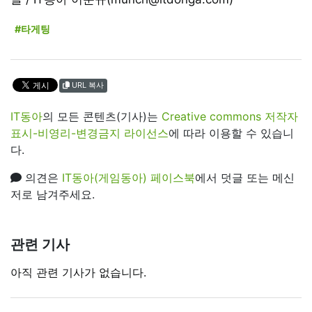
#타게팅
URL 복사
IT동아
의 모든 콘텐츠(기사)는
Creative commons 저작자
표시-비영리-변경금지 라이선스
에 따라 이용할 수 있습니
다.
의견은
IT동아(게임동아) 페이스북
에서 덧글 또는 메신
저로 남겨주세요.
관련 기사
아직 관련 기사가 없습니다.