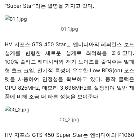
"Super Star"라는 별명을 가지고 있다.
01_1.jpg
HV 지포스 GTS 450 Star는 엔비디아의 레퍼런스 보드
설계를 변형한 새로운 설계로 최적화를 꾀하였다.
100% 솔리드 캐패시터와 전기 노이즈를 줄여주는 밀폐
형 쵸크 코일, 전기적 특성이 우수한 Low RDS(on) 모스
펫을 사용하여 안정성을 확보하고 있다. 동작 클럭은
GPU 825MHz, 메모리 3,696MHz로 설정하여 일반 제
품에 비해 조금 더 빠른 성능을 보여준다.
00_2.jpg
HV 지포스 GTS 450 Super Star는 엔비디아의 P1060