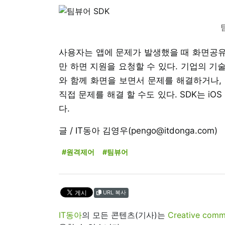
사용자는 앱에 문제가 발생했을 때 화면공유
만 하면 지원을 요청할 수 있다. 기업의 기
와 함께 화면을 보면서 문제를 해결하거나,
직접 문제를 해결 할 수도 있다. SDK는 i
다.
글 / IT동아 김영우(pengo@itdonga.com)
#원격제어
#팀뷰어
URL 복사
IT동아
의 모든 콘텐츠(기사)는
Creative 