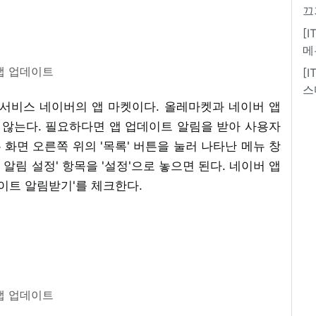
끄
[
메
앱 업데이트
[
스
 서비스 네이버의 앱 마켓이다. 올레마켓과 네이버 앱
않는다. 필요하다면 앱 업데이트 알림을 받아 사용자
화면 오른쪽 위의 '목록' 버튼을 눌러 나타난 메뉴 창
트 알림 설정' 항목을 '설정'으로 놓으면 된다. 네이버 앱
데이트 알림받기'를 체크한다.
앱 업데이트