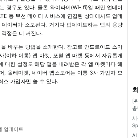
 경우도 있다. 물론 와이파이(Wi- fi)일 때만 업데이
LTE 등 무선 데이터 서비스에 연결된 상태에서도 업데
 데이터가 소모된다. 거기다 업데이트하는 앱의 용량
 걱정은 더 커진다.
을 바꾸는 방법을 소개한다. 참고로 안드로이드 스마
이하 이통) 앱 마켓, 포털 앱 마켓 등에서 자유롭게
에 대한 설정도 해당 앱을 내려받은 각 앱 마켓마다 해
어, 올레마켓, 네이버 앱스토어는 이통 3사 가입자 모
러스 가입자만 쓸 수 있다.
최
[
총
서
S
앱 업데이트
A