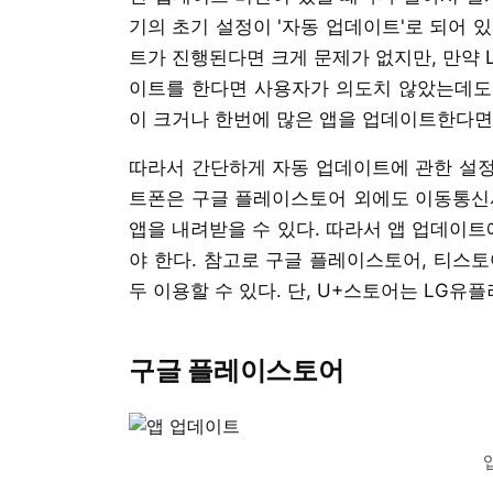
기의 초기 설정이 '자동 업데이트'로 되어 있는
트가 진행된다면 크게 문제가 없지만, 만약 
이트를 한다면 사용자가 의도치 않았는데도
이 크거나 한번에 많은 앱을 업데이트한다면
따라서 간단하게 자동 업데이트에 관한 설정
트폰은 구글 플레이스토어 외에도 이동통신사(
앱을 내려받을 수 있다. 따라서 앱 업데이트
야 한다. 참고로 구글 플레이스토어, 티스토
두 이용할 수 있다. 단, U+스토어는 LG유플
구글 플레이스토어