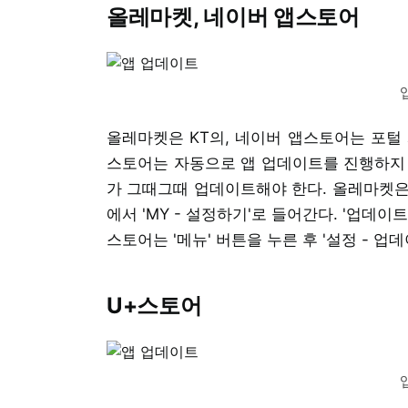
올레마켓, 네이버 앱스토어
올레마켓은 KT의, 네이버 앱스토어는 포털
스토어는 자동으로 앱 업데이트를 진행하지 
가 그때그때 업데이트해야 한다. 올레마켓은 
에서 'MY - 설정하기'로 들어간다. '업데이
스토어는 '메뉴' 버튼을 누른 후 '설정 - 업
U+스토어