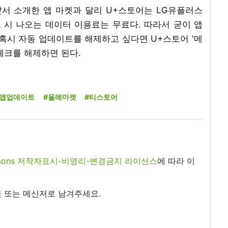
앞서 소개한 앱 마켓과 달리 U+스토어는 LG유플러스
 시 나오는 데이터 이용료는 무료다. 따라서 굳이 앱
혹시 자동 업데이트를 해제하고 싶다면 U+스토어 '메
 체크를 해제하면 된다.
#앱업데이트
#올레마켓
#티스토어
commons 저작자표시-비영리-변경금지 라이선스
에 따라 이
 또는 메신저로 남겨주세요.