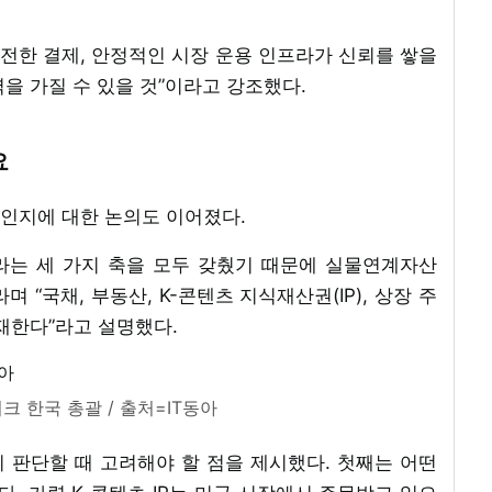
안전한 결제, 안정적인 시장 운용 인프라가 신뢰를 쌓을
력을 가질 수 있을 것”이라고 강조했다.
요
인지에 대한 논의도 이어졌다.
자라는 세 가지 축을 모두 갖췄기 때문에 실물연계자산
며 “국채, 부동산, K-콘텐츠 지식재산권(IP), 상장 주
재한다”라고 설명했다.
 한국 총괄 / 출처=IT동아
 판단할 때 고려해야 할 점을 제시했다. 첫째는 어떤