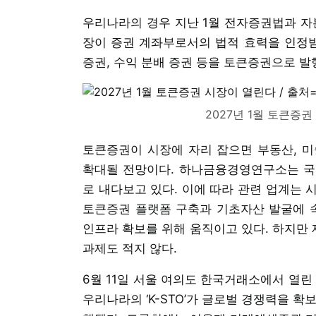
우리나라의 경우 지난 1월 전자증권법과 
장이 증권 계좌부로서의 법적 효력을 인정받게
증권, 수익 분배 증권 등을 토큰증권으로 발
2027년 1월 토큰증
토큰증권이 시장에 자리 잡으면 부동산, 미
확대될 전망이다. 하나금융경영연구소는 국내 
로 내다보고 있다. 이에 따라 관련 업계는 
토큰증권 플랫폼 구축과 기초자산 발굴에 속
인프라 확보를 위해 움직이고 있다. 하지만 
과제도 적지 않다.
6월 11일 서울 여의도 한국거래소에서 열린
우리나라의 ‘K-STO’가 글로벌 경쟁력을 