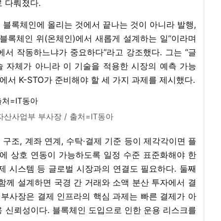
로 다뤄졌다.
 블록체인에 올리는 것에서 끝나는 것이 아니라 발행,
 블록체인 위(온체인)에서 새롭게 설계하는 일”이라며
에서 작동하느냐가 중요하다”라고 강조했다. 그는 “글
 자체가 아니라 이 기술을 적용한 시장의 예측 가능
에서 K-STO가 준비해야 할 세 가지 과제를 제시했다.
산사업부 부사장 / 출처=IT동아
구조, 계좌 연계, 수탁·결제 기준 등이 제각각이면 플
이에 상호 연동이 가능하도록 일정 수준 표준화해야 한
 결제 시스템 등 글로벌 시장과의 연결도 필요하다. 둘째
함께 설계하면 국경 간 거래와 소액 분산 투자에서 결
 부사장은 결제 인프라의 핵심 과제는 빠른 결제가 아
용 신뢰성이다. 블록체인 도입으로 인한 운용 리스크를