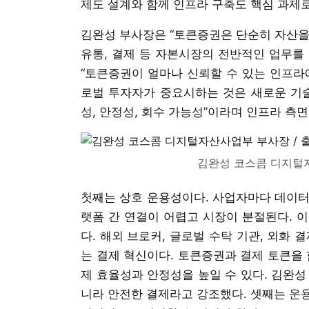
제도 설계와 함께 인프라 구축도 핵심 과제
김완성 부사장은 “토큰증권은 단순히 자산을
유통, 결제 등 자본시장의 전반적인 업무를
“토큰증권이 얼마나 신뢰할 수 있는 인프라
로벌 투자자가 중요시하는 것은 새로운 기술
성, 안정성, 회수 가능성”이라며 인프라 측면
김완성 코스콤 디지털자
첫째는 상호 운용성이다. 사업자마다 데이터 
랫폼 간 연결이 어렵고 시장이 분절된다. 
다. 해외 브로커, 글로벌 수탁 기관, 외화
는 결제 혁신이다. 토큰증권과 결제 토큰을 
제 효율성과 안정성을 높일 수 있다. 김완성
니라 안전한 결제라고 강조했다. 셋째는 운