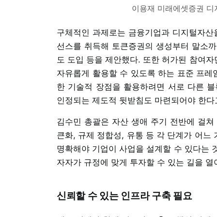
이용재 미래에셋증권 디지
구체적인 과제로는 금융기업과 디지털자산을
선스를 취득해 토큰증권의 생성부터 말소까
도 도입 등을 제안했다. 또한 허가된 참여
자유롭게 활용할 수 있도록 하는 표준 프레
한 기술적 장점을 활용하려면 서로 다른 블
인정되는 제도적 뒷받침도 마련되어야 한다
김수민 총괄은 자산 생애 주기 전반에 걸쳐
큰화, 규제 정합성, 유통 등 각 단계가 어
명확해야 기업이 사업을 설계할 수 있다는 것
자자가 규정에 맞게 투자할 수 있는 길을 열
신뢰할 수 있는 인프라 구축 필요