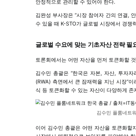
안정적으로 관리할 수 있어야 한다.
김완성 부사장은 “시장 참여자 간의 연결, 
수 있을 때 K-STO가 글로벌 시장에서 경쟁
글로벌 수요에 맞는 기초자산 전략 필
토론회에서는 어떤 자산을 먼저 토큰화할 것
김수민 총괄은 “한국은 자본, 자산, 투자
(RWA) 측면에서 큰 잠재력을 지닌 시장”이라
식 등 토큰화할 수 있는 자산이 다양하게 존
김수민 플룸네트워크
이어 김수민 총괄은 어떤 자산을 토큰화할지