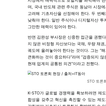
시장에서 매력적으로 보일지를 파악해야 한다.
며, 국내 반도체 관련 주식은 동남아 시장에
고려해 기초자산을 선정해야 한다. 두 번째
낮춰야 한다. 일반 주식이나 디지털자산 투
그만한 매력이 있어야 한다.
반면 김완성 부사장은 신중한 접근을 권했다
지 않은 비정형 자산보다는 국채, 우량 채권
궤도에 올려놓아야 한다는 것이다. 그는 “해
큰화하는 것이 중요하다”라며 “검증되지 않
현재 업계의 공통된 의견”이라고 전했다.
STO 토론회
K-STO가 글로벌 경쟁력을 확보하려면 제도
합성을 갖추고 혁신을 촉진할 수 있는 제도