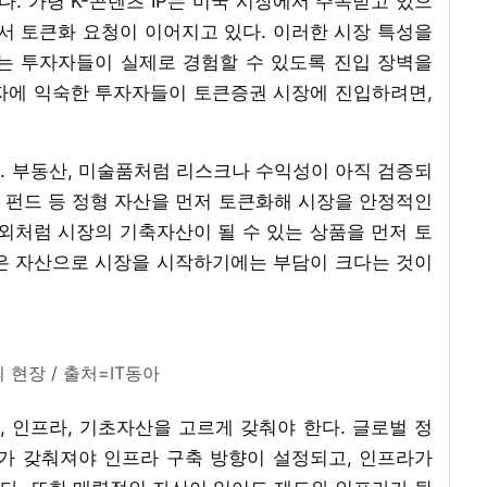
 가령 K-콘텐츠 IP는 미국 시장에서 주목받고 있으
서 토큰화 요청이 이어지고 있다. 이러한 시장 특성을
는 투자자들이 실제로 경험할 수 있도록 진입 장벽을
자에 익숙한 투자자들이 토큰증권 시장에 진입하려면,
. 부동산, 미술품처럼 리스크나 수익성이 아직 검증되
, 펀드 등 정형 자산을 먼저 토큰화해 시장을 안정적인
외처럼 시장의 기축자산이 될 수 있는 상품을 먼저 토
은 자산으로 시장을 시작하기에는 부담이 크다는 것이
 현장 / 출처=IT동아
, 인프라, 기초자산을 고르게 갖춰야 한다. 글로벌 정
가 갖춰져야 인프라 구축 방향이 설정되고, 인프라가