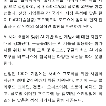
점’으로 설정하고, 국내 스타트업의 글로벌 외연을 한층
넓혔다. 선정 기업들은 각 국가의 시장 특성에 맞춘 현
지 PoC(기술실증) 프로젝트와 로드쇼에 참여해 현지 진
출과 시장 안착의 실질적인 발판을 마련하게 된다.
AI 시대 흐름에 맞춰 AI 기반 혁신 개발사에 대한 지원도
대폭 강화됐다. 구글플레이는 AI 기술을 활용하는 참가
사를 위한 AI 특화 교육 및 워크샵, 구글의 최신 AI 기술
도구를 비즈니스에 접목하는 다양한 세션을 확대 운영
한다.
선정된 100개 기업에는 서비스 고도화를 위한 사업화
자금이 최대 2억 원까지 차등 지원된다. 여기에 구글 클
라우드 크레딧, 전문가 오피스아워, 스토어 피처드 광
고, 글로벌 이머전 프로그램 등 앱/게임 스케일업에 직
결되는 맞춤형 성장 패키지도 함께 제공된다.