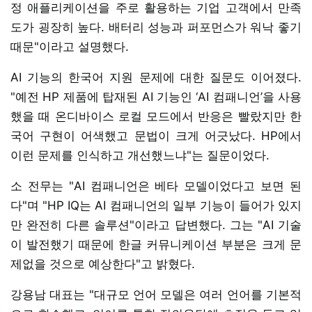
정 애플리케이션을 주로 활용하는 기업 고객에서 만족
도가 굉장히 높다. 배터리 성능과 퍼포먼스가 워낙 좋기
때문"이라고 설명했다.
AI 기능의 한국어 지원 문제에 대한 질문도 이어졌다.
"예전 HP 제품에 탑재된 AI 기능인 ‘AI 컴패니언’을 사용
했을 때 온디바이스 로컬 모드에서 반응은 빨랐지만 한
국어 구현이 어색했고 문법이 크게 어긋났다. HP에서
이런 문제를 인식하고 개선했느냐"는 질문이었다.
소 전무는 "AI 컴패니언은 베타 모델이었다고 보면 된
다"며 "HP IQ는 AI 컴패니언의 일부 기능이 들어가 있지
만 완전히 다른 솔루션"이라고 답변했다. 그는 "AI 기술
이 발전했기 때문에 한글 커뮤니케이션 부분은 크게 문
제없을 것으로 예상한다"고 밝혔다.
강용남 대표는 "대규모 언어 모델은 여러 언어를 기본적