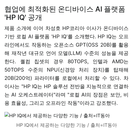
협업에 최적화된 온디바이스 AI 플랫폼
'HP IQ' 공개
제품 소개에 이어 차성호 HP코리아 이사가 온디바이스
기반 로컬 AI 플랫폼 'HP IQ'를 소개했다. HP IQ는 오프
라인에서도 작동하는 오픈소스 GPT(OSS 20B)를 활용
해 재작년 대규모 언어 모델(LLM) 수준의 성능을 제공
한다. 퀄컴 칩셋의 경우 80TOPS, 인텔과 AMD는
50TOPS 수준의 NPU(신경망 처리 장치)를 탑재해
20B(200억) 파라미터를 로컬에서 처리할 수 있다. 차
이사는 "HP IQ는 HP 솔루션 전반을 지능적으로 연결하
는 AI 오케스트레이터"라며 "로컬 AI의 장점은 보안, 비
용 효율성, 그리고 오프라인 작동"이라고 강조했다.
HP IQ에서 제공하는 다양한 기능 / 출처=IT동아