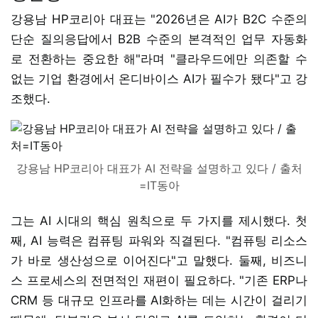
강용남 HP코리아 대표는 "2026년은 AI가 B2C 수준의
단순 질의응답에서 B2B 수준의 본격적인 업무 자동화
로 전환하는 중요한 해"라며 "클라우드에만 의존할 수
없는 기업 환경에서 온디바이스 AI가 필수가 됐다"고 강
조했다.
강용남 HP코리아 대표가 AI 전략을 설명하고 있다 / 출처
=IT동아
그는 AI 시대의 핵심 원칙으로 두 가지를 제시했다. 첫
째, AI 능력은 컴퓨팅 파워와 직결된다. "컴퓨팅 리소스
가 바로 생산성으로 이어진다"고 말했다. 둘째, 비즈니
스 프로세스의 전면적인 재편이 필요하다. "기존 ERP나
CRM 등 대규모 인프라를 AI화하는 데는 시간이 걸리기