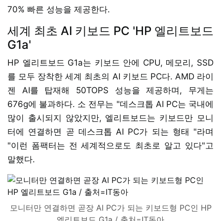
70% 빠른 성능을 제공한다.
세계 최초 AI 키보드 PC 'HP 엘리트보드
G1a'
HP 엘리트보드 G1a는 키보드 안에 CPU, 메모리, SSD
를 모두 장착한 세계 최초의 AI 키보드 PC다. AMD 라이
젠 AI를 탑재해 50TOPS 성능을 제공하며, 무게는
676g에 불과하다. 소 전무는 "데스크톱 AI PC는 국내에
많이 출시되지 않았지만, 엘리트보드는 키보드만 모니
터에 연결하면 곧 데스크톱 AI PC가 되는 형태 "라며
"이런 폼팩터는 전 세계적으로도 최초로 알고 있다"고
말했다.
모니터만 연결하면 곧장 AI PC가 되는 키보드형 PC인 HP
엘리트보드 G1a / 출처=IT동아