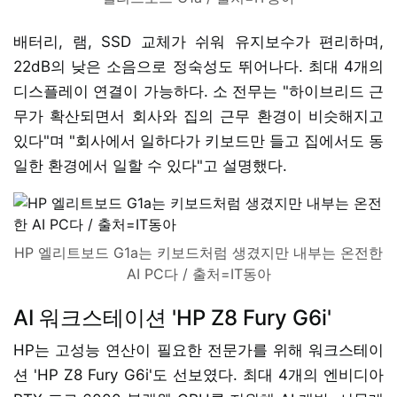
배터리, 램, SSD 교체가 쉬워 유지보수가 편리하며,
22dB의 낮은 소음으로 정숙성도 뛰어나다. 최대 4개의
디스플레이 연결이 가능하다. 소 전무는 "하이브리드 근
무가 확산되면서 회사와 집의 근무 환경이 비슷해지고
있다"며 "회사에서 일하다가 키보드만 들고 집에서도 동
일한 환경에서 일할 수 있다"고 설명했다.
HP 엘리트보드 G1a는 키보드처럼 생겼지만 내부는 온전한
AI PC다 / 출처=IT동아
AI 워크스테이션 'HP Z8 Fury G6i'
HP는 고성능 연산이 필요한 전문가를 위해 워크스테이
션 'HP Z8 Fury G6i'도 선보였다. 최대 4개의 엔비디아