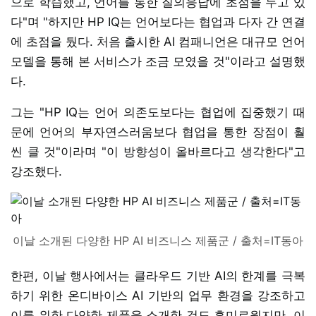
으로 학습했고, 언어를 통한 질의응답에 초점을 두고 있
다"며 "하지만 HP IQ는 언어보다는 협업과 다자 간 연결
에 초점을 뒀다. 처음 출시한 AI 컴패니언은 대규모 언어
모델을 통해 본 서비스가 조금 모였을 것"이라고 설명했
다.
그는 "HP IQ는 언어 의존도보다는 협업에 집중했기 때
문에 언어의 부자연스러움보다 협업을 통한 장점이 훨
씬 클 것"이라며 "이 방향성이 올바르다고 생각한다"고
강조했다.
이날 소개된 다양한 HP AI 비즈니스 제품군 / 출처=IT동아
한편, 이날 행사에서는 클라우드 기반 AI의 한계를 극복
하기 위한 온디바이스 AI 기반의 업무 환경을 강조하고
이를 위한 다양한 제품을 소개한 것도 흥미로웠지만, 이