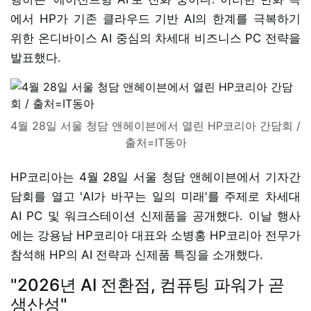
에서 HP가 기존 클라우드 기반 AI의 한계를 극복하기
위한 온디바이스 AI 중심의 차세대 비즈니스 PC 전략을
발표했다.
4월 28일 서울 청담 앤헤이븐에서 열린 HP코리아 간담회 /
출처=IT동아
HP코리아는 4월 28일 서울 청담 앤헤이븐에서 기자간
담회를 열고 'AI가 바꾸는 일의 미래'를 주제로 차세대
AI PC 및 워크스테이션 신제품을 공개했다. 이날 행사
에는 강용남 HP코리아 대표와 소병홍 HP코리아 전무가
참석해 HP의 AI 전략과 신제품 특징을 소개했다.
"2026년 AI 전환점, 컴퓨팅 파워가 곧
생산성"