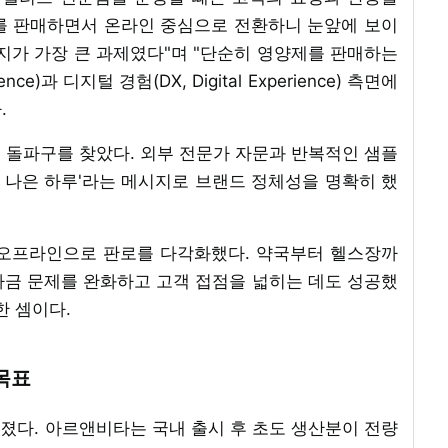
를 판매하면서 온라인 중심으로 전환하니 눈앞에 보이
지가 가장 큰 과제였다"며 "단순히 영양제를 판매하는
nce)과 디지털 경험(DX, Digital Experience) 측면에
.
 돌파구를 찾았다. 외부 전문가 자문과 반복적인 샘플
더 나은 하루'라는 메시지로 브랜드 정체성을 명확히 했
 오프라인으로 판로를 다각화했다. 약국부터 헬스장까
 자금 문제를 완화하고 고객 접점을 넓히는 데도 성공했
한 셈이다.
 목표
졌다. 아르앤비타는 국내 출시 후 초도 생산분이 전량