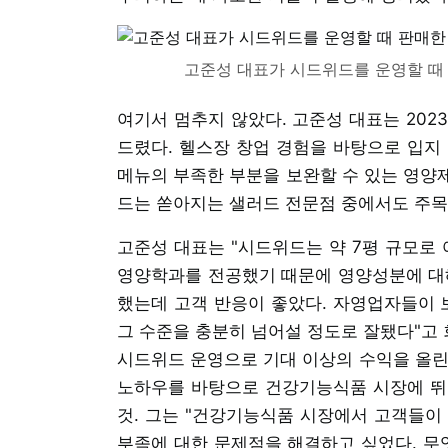
고준성 대표가 시드위드를 운영할 때
여기서 멈추지 않았다. 고준성 대표는 202
드렸다. 헬스장 창업 경험을 바탕으로 입지
메뉴의 부족한 부분을 보완할 수 있는 영양제
드는 쏟아지는 샐러드 전문점 중에서도 주목
고준성 대표는 "시드위드는 약 7평 규모로 
영양학과를 전공했기 때문에 영양성분에 대해
했는데 고객 반응이 좋았다. 자영업자들이 
그 수준을 충분히 넘어설 정도로 잘됐다"고 
시드위드 운영으로 기대 이상의 수익을 올린 
노하우를 바탕으로 건강기능식품 시장에 뛰
것. 그는 "건강기능식품 시장에서 고객들이
부족에 대한 문제점을 해결하고 싶었다. 무엇