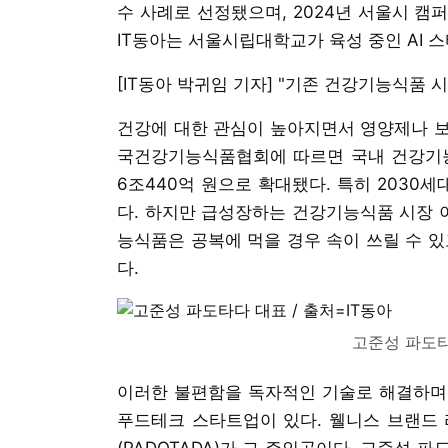
수 사례로 선정됐으며, 2024년 서울시 캠
IT동아는 서울시립대학교가 육성 중인 AI 
[IT동아 박귀임 기자] "기존 건강기능식품
건강에 대한 관심이 높아지면서 영양제나 보
국건강기능식품협회에 따르면 국내 건강기능식
6조440억 원으로 확대됐다. 특히 2030
다. 하지만 급성장하는 건강기능식품 시장 
능식품은 공복에 먹을 경우 속이 쓰릴 수 있
다.
고준성 파도타
이러한 불편함을 독자적인 기술로 해결하며
푸드테크 스타트업이 있다. 웰니스 브랜드 리
(PADOTADA)가 그 주인공이다. 고준성