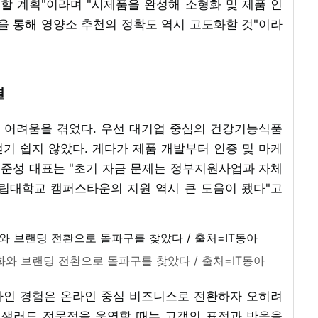
할 계획"이라며 "시제품을 완성해 소형화 및 제품 인
을 통해 영양소 추천의 정확도 역시 고도화할 것"이라
결
 어려움을 겪었다. 우선 대기업 중심의 건강기능식품
기 쉽지 않았다. 게다가 제품 개발부터 인증 및 마케
고준성 대표는 "초기 자금 문제는 정부지원사업과 자체
립대학교 캠퍼스타운의 지원 역시 큰 도움이 됐다"고
화와 브랜딩 전환으로 돌파구를 찾았다 / 출처=IT동아
라인 경험은 온라인 중심 비즈니스로 전환하자 오히려
 샐러드 전문점을 운영할 때는 고객의 표정과 반응을