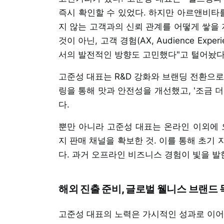
즉시 확인할 수 있었다. 하지만 아르앤비타
지 않는 고객과의 신뢰 관계를 어떻게 쌓을 
것이 아닌, 고객 경험(AX, Audience Experie
서의 발전적인 방향도 고민했다"고 털어놨다
고준성 대표는 R&D 강화와 브랜딩 전환으로
링을 통해 맛과 안전성을 개선했고, '조금 
다.
뿐만 아니라 고준성 대표는 온라인 이외에
지 판매 채널을 확보한 것. 이를 통해 초기
다. 과거 오프라인 비즈니스 경험이 빛을 발
해외 진출 준비, 글로벌 웰니스 브랜드
고준성 대표의 노력은 가시적인 성과로 이어