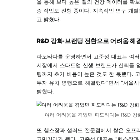
을 통해 보다 높은 질의 건강 데이터를 확보
증 작업도 진행 중이다. 지속적인 연구 개발
고 밝혔다.
R&D 강화·브랜딩 전환으로 어려움 해
파도타다를 운영하면서 고준성 대표는 여러
시장에서 스타트업 신생 브랜드가 신뢰를 얻
팅까지 초기 비용이 높은 것도 한 몫했다. 
투자 유치 병행으로 해결했다"면서 "서울시
밝혔다.
여러 어려움을 겪었던 파도타다는 R&D 강
또 헬스장과 샐러드 전문점에서 쌓은 오프
고민거리가 됐다. 고준성 대표는 "헬스장과