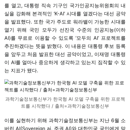
를 열고, 대통령 직속 기구인 국가인공지능위원회의 내
실을 강화해 본격적인 ‘K-AI’ 시대를 열겠다는 대선 공약
을 발표했다. 또한 국가 주도로 워라밸이 가능한 시대를
열기 위해 국민 모두가 선진국 수준의 인공지능(이하
AI)를 무료로 이용할 수 있도록 ‘모두의 AI’ 프로젝트를
추진하겠다는 뜻을 밝혔다. 이 내용은 대통령 후보 등록
을 앞두고 처음 발표한 대선 공약이었고, 이재명 대통령
이 AI를 얼마나 중요하게 생각하고 있는지 짐작할 수 있
는 지표가 됐다.
과학기술정보통신부가 한국형 AI 모델 구축을 위한 프로젝
트를 시작했다 / 출처=과학기술정보통신부
이를 실현하기 위해 과학기술정보통신부는 지난 6월 소
버린 AI(Sovereign ai, 주권 AI)와 대한민국 국민에게 맞