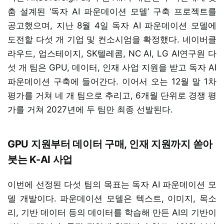
춤 설계된 ‘독자 AI 파운데이션 모델’ 구축 프로젝트를
공고했으며, 지난 8월 4일 독자 AI 파운데이션 모델에
도전할 다섯 개 기업 및 컨소시엄을 확정했다. 네이버클
라우드, 업스테이지, SK텔레콤, NC AI, LG AI연구원 다
섯 개 팀은 GPU, 데이터, 인재 사업 지원을 받고 독자 AI
파운데이션 구축에 들어간다. 이어서 오는 12월 말 1차
평가를 거쳐 네 개 팀으로 추리고, 6개월 단위로 경쟁 평
가를 거쳐 2027년에 두 팀만 최종 선발된다.
GPU 지원부터 데이터 구매, 인재 지원까지 쏟아
붓는 K-AI 사업
이번에 선정된 다섯 팀의 목표는 독자 AI 파운데이션 모
델 개발이다. 파운데이션 모델은 텍스트, 이미지, 목소
리, 기반 데이터 등의 데이터를 학습해 만든 AI의 기반이