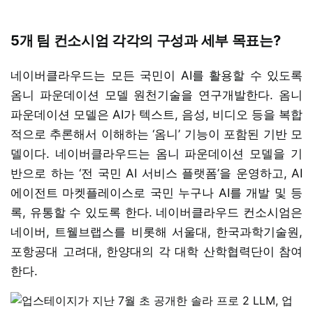
5개 팀 컨소시엄 각각의 구성과 세부 목표는?
네이버클라우드는 모든 국민이 AI를 활용할 수 있도록
옴니 파운데이션 모델 원천기술을 연구개발한다. 옴니
파운데이션 모델은 AI가 텍스트, 음성, 비디오 등을 복합
적으로 추론해서 이해하는 ‘옴니’ 기능이 포함된 기반 모
델이다. 네이버클라우드는 옴니 파운데이션 모델을 기
반으로 하는 ‘전 국민 AI 서비스 플랫폼’을 운영하고, AI
에이전트 마켓플레이스로 국민 누구나 AI를 개발 및 등
록, 유통할 수 있도록 한다. 네이버클라우드 컨소시엄은
네이버, 트웰브랩스를 비롯해 서울대, 한국과학기술원,
포항공대 고려대, 한양대의 각 대학 산학협력단이 참여
한다.