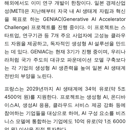
해외에서도 이미 연구 개발이 한창이다. 일본 경제산업
성(METI)은 지난해부터 자국 내 AI 생태계 자립과 혁신
을 목표로 하는 GENIAC(Generative AI Accelerator
Challenge) 프로젝트를 진행 중이다. 이 프로젝트는 스
타트업, 연구기관 등 7개 주요 사업자에 고성능 클라우
드 자원을 제공하고, 독자적인 생성형 AI 설루션을 만드
는 데 있다. GENIAC는 현재 3기가 진행 중이며, 우리나
라처럼 국가 주도의 대규모 파운데이션 모델 구축보다
는 각 기업의 생성형 AI 생존력을 높여 일본 AI 생태계
전반의 부양을 노린다.
프랑스는 2029년까지 AI 생태계에 34억 유로(약 5조
4500억 원)를 지원한다. 프로젝트는 생성형 AI, 온디바
이스AI, 생성AI 응용, 클라우드 서비스 제공 강화 등에
참여하는 기업들을 대상으로 하며, AI 구성 요소를 비즈
니스 모델에 통합하는 기업에도 10억 유로(약 1조 6000
억 원) 이상을 직접 투자한다.