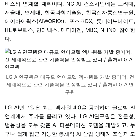
비스와 연계할 계획이다. NC AI 컨소시엄에는 고려대,
서울대, 연세대, 한국과학기술원, 한국전자통신연구원,
에이아이웍스(AIWORKX), 포스코DX, 롯데이노베이트,
HL로보틱스, 인터넥스, 미디어젠, MBC, NHN이 참여한
다.
LG AI연구원은 대규모 언어모델 엑사원을 개발 중이며, 전
세계적으로 관련 기술력을 인정받고 있다 / 출처=LG AI연
구원
LG AI연구원은 최근 엑사원 4.0을 공개하며 글로벌 AI
업계에서 주가를 올리고 있다. LG AI연구원은 전문성,
범용성을 모두 갖춘 AI 파운데이션 모델을 개발하고, 누
구나 쉽게 접근 가능한 총체적 AI 산업 생태계 조성과 도