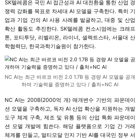
SK텔레콤은 국민 AI 접근성과 AI 대전환을 통한 산업 경
쟁력 강화를 목표로 차세대 AI 모델을 구축한다. 특히 기
업과 기업 간의 AI 사용 사례를 발굴하고, 대중 및 산업
확산 활동도 추진한다. SK텔레콤 컨소시엄에는 크래프
톤, 포티투닷, 리벨리온, 라이너, 셀렉트스타, 서울대 산
학협력단, 한국과학기술원이 참가한다.
NC AI는 최근 바르코 비전 2.0 1.7B 등 경량 AI 모델을 공개
하며 기술력을 증명하고 있다 / 출처=NC AI
NC AI는 200B(2000억 개) 매개변수 기반의 파운데이
션 모델을 구축하고, 독자 AI 산업 확산을 지원하는 개발
도구 체계 구축, 제조 및 유통 등의 산업 특화 파운데이
션 모델 개발에 힘쓴다. 해당 플랫폼으로 기업 간 거래
체계를 만들고, 멀티모달 인지 기반 AI를 대국민 정부 서