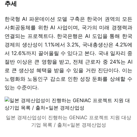
추세
한국형 AI 파운데이션 모델 구축은 한국어 권역의 모든
사회공동체를 위한 AI 사업이며, 국가의 미래 경쟁력과
연결되는 프로젝트다. 한국은행은 AI 도입을 통해 한국
경제의 생산성이 1.1%에서 3.2%, 국내총생산은 4.2%에
서 12.6%까지 끌어올릴 수 있다고 본다. 국내 일자리 중
절반 이상은 큰 영향을 받고, 전체 근로자 중 24%는 AI
로 큰 생산성 혜택을 받을 수 있을 거란 진단이다. 이는
노령화와 노동인구 감소로 인한 성장 둔화를 상쇄할 수
있는 수준이다.
일본 경제산업성이 진행하는 GENIAC 프로젝트 지원 대상
기업 목록 / 출처=일본 경제산업성