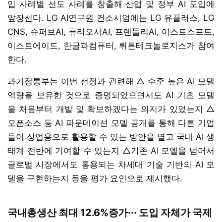
입 사례별 선도 사례를 창출해 산업 및 정부 AI 도입에
앞장선다. LG AI연구원 컨소시엄에는 LG 유플러스, LG
CNS, 슈퍼브AI, 퓨리오사AI, 프렌들리AI, 이스트소프트,
이스트에이드, 한글과컴퓨터, 뤼튼테크놀로지스가 참여
한다.
과기정통부는 이번 선정과 관련해 △ 수준 높은 AI 모델
역량을 보유한 것으로 증명되었으면서도 AI 기초 모델
을 처음부터 개발 및 확보하겠다는 의지가 있었는지 △
오픈소스 등 AI 파운데이션 모델 공개를 통해 다른 기업
들이 상업용으로 활용할 수 있는 방안을 열고 국내 AI 생
태계 전반에 기여할 수 있는지 △기존 AI 모델을 넘어서
글로벌 시장에서도 통용되는 차세대 기술 기반의 AI 모
델을 구현하는지 등을 평가 요인으로 제시했다.
국내총생산 최대 12.6%증가··· 도입 자체가 국제