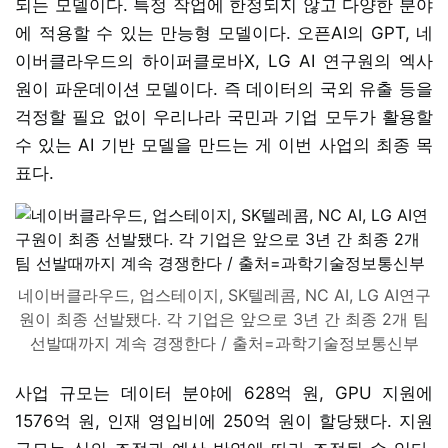
되는 모델이다. 특정 작업에 한정되지 않고 다양한 분야
에 적용할 수 있는 만능형 모델이다. 오픈AI의 GPT, 네
이버클라우드의 하이퍼클로바X, LG AI 연구원의 엑사
원이 파운데이션 모델이다. 즉 데이터의 국외 유출 등을
걱정할 필요 없이 우리나라 국민과 기업 모두가 활용할
수 있는 AI 기반 모델을 만드는 게 이번 사업의 최종 목
표다.
네이버클라우드, 업스테이지, SK텔레콤, NC AI, LG AI연구
원이 최종 선발됐다. 각 기업은 앞으로 3년 간 최종 2개 팀
선발때까지 계속 경쟁한다 / 출처=과학기술정보통신부
사업 규모는 데이터 분야에 628억 원, GPU 지원에
1576억 원, 인재 영입비에 250억 원이 할당됐다. 지원