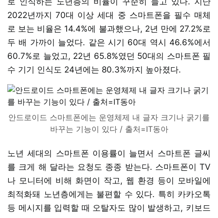
로 인식하는 노년층의 비율이 꾸준히 늘고 있다. 지난
2022년까지 70대 이상 세대 중 스마트폰을 필수 매체
로 보는 비율은 14.4%에 불과했으나, 2년 만에 27.2%로
두 배 가까이 늘었다. 같은 시기 60대 역시 46.6%에서
60.7%로 늘었고, 22년 65.8%였던 50대의 스마트폰 필
수 기기 인식도 24년에는 80.3%까지 높아졌다.
안드로이드 스마트폰에는 운영체제 내 글자 크기나 굵기를
바꾸는 기능이 있다 / 출처=IT동아
노년 세대의 스마트폰 이용률이 늘면서 스마트폰 글씨
를 크게 해 달라는 요청도 종종 받는다. 스마트폰이 TV
나 모니터에 비해 화면이 작고, 웹 환경 등이 모바일에
최적화돼 노년층에게는 불편할 수 있다. 특히 카카오톡
등 메시지를 입력할 때 오탈자도 많이 발생하고, 키보드