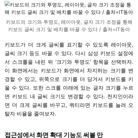
키보드의 크기와 투명도, 레이아웃, 글자 크기 조정을 통해
키보드 글씨 크기 및 배치를 바꿀 수 있다 / 출처=IT동아
키보드가 더 크게 글씨를 표기할 수 있도록 레이아웃,
글씨 크기 등도 바꿀 수 있다. 다시 삼성 키보드 설정에
서 스크롤을 내린 뒤 ‘크기와 투명도’ 항목을 선택하자.
이 화면에서는 키보드가 화면에서 차지하는 크기를 변
경할 수 있고, 위쪽으로 크기를 더 당겨서 키보드를 키
울 수 있다. 또한 스크롤 아래에 있는 글자 크기를 누르
면 키보드 내 글씨 크기도 변경할 수 있다. 천지인이라
면 더 크게 글씨를 바꾸고, 쿼티라면 키보드를 늘려 오
탈자 비율을 줄여보자.
접근성에서 화면 확대 기능도 써볼 만