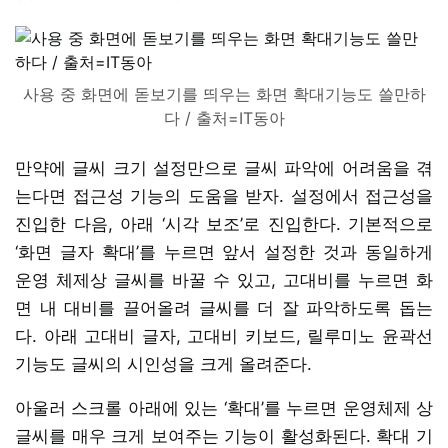
사용 중 화면에 돋보기를 띄우는 화면 확대기능도 쓸만하
다 / 출처=IT동아
만약에 글씨 크기 설정만으로 글씨 파악에 어려움을 겪
는다면 접근성 기능의 도움을 받자. 설정에서 접근성을
진입한 다음, 아래 ‘시각 보조’로 진입한다. 기본적으로
‘화면 글자 확대’를 누르면 앞서 설정한 것과 동일하게
운영 체제상 글씨를 바꿀 수 있고, 고대비를 누르면 화
면 내 대비를 끌어올려 글씨를 더 잘 파악하도록 돕는
다. 아래 고대비 글자, 고대비 키보드, 릴루미노 윤곽선
기능도 글씨의 시인성을 크게 올려준다.
아울러 스크롤 아래에 있는 ‘확대’를 누르면 운영체제 상
글씨를 매우 크게 보여주는 기능이 활성화된다. 확대 기