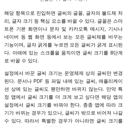
해당 항목으로 진입하면 글씨의 글꼴, 글자의 볼드체 처
리, 글자 크기 등 핵심 요소를 바꿀 수 있다. 글꼴은 스마
트폰 기본 화면이나 문자 및 카카오톡 메시지, 기사나
네이버 등 웹 화면 등에서 보는 모든 글씨체를 바꾸는
기능이며, 글자 굵게를 누르면 모든 글씨가 굵게 표시된
다. 아래에 있는 스크롤을 움직이면 글씨 크기를 8단계
로 바꿀 수 있다.
설정에서 바꾼 글씨 크기는 운영체제 상의 글씨만 변경
된다. 문서나 PDF 등 파일 내에 있는 글씨, 애플리케이
션 상에 있는 글씨도 웬만하면 바뀌지 않는다. 만약 특
정 앱에서 글씨 크기를 더 크게 보고 싶다면 해당 앱의
설정에서 글씨 크기를 바꿔야 한다. 종종 앱에 따라 크
기가 바뀌는 경우가 있으나, 글씨가 밖으로 비어져 나갈
수 있다. 따라서 특별한 경우가 아니라면 글씨 크기를