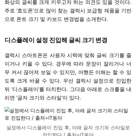
화상의 글씨를 크게 키우고자 하는 의견도 있을 것이다.
주로 ‘효도폰’으로 많이 찾는 갤럭시 보급형 제품을 기반
으로 폰트 크기 및 키보드 변경법을 소개한다.
디스플레이 설정 진입해 글씨 크기 변경
갤럭시 스마트폰은 사용자 시력에 맞춰 글씨 크기를 줄
이거나 키울 수 있다. 경우에 따라 문장이 잘리거나 너
무 커서 끊어져 보일 수 있지만, 어쨌든 이해는 할 수 있
도록 크게 바꿀 수 있다. 우선 갤럭시 설정으로 진입한
뒤 ‘디스플레이’를 터치한다. 그다음 아래로 스크롤을 내
리면 ‘글자 크기와 스타일’이 있다.
설정에서 디스플레이 진입 후, 아래 글자 크기와 스타일로
진입한다 / 출처=IT동아