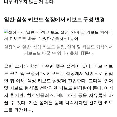
너무 키우지 않는 게 좋다.
일반-삼성 키보드 설정에서 키보드 구성 변경
설정에서 일반, 삼성 키보드 설정, 언어 및 키보드 형식에서
키보드도 바꿀 수 있다 / 출처=IT동아
글씨 크기와 함께 바꾸면 좋은 설정이 있다. 바로 키보
드 크기 및 구성이다. 키보드는 설정에서 일반으로 진입
한 뒤 아래 ‘삼성 키보드 설정’에 진입한다. 그다음 ‘언어
및 키보드 형식’을 선택하면 키보드 변경란이 뜬다. 여기
서 천지인, 천지인플러스, 쿼티 자판 등을 자유롭게 바
꿀 수 있다. 기존 폴더폰 등에 익숙하다면 천지인 키보
드를 권장한다.