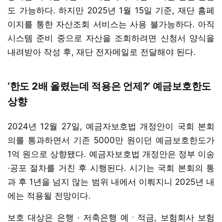
도 가능하다. 하지만 2025년 1월 15일 기준, 재단 홈페
이지를 통한 자산조회 서비스는 사용 불가능하다. 아직
시스템 준비 중으로 자산을 조회하려면 신청서 양식을
내려받아 작성 후, 재단 전자메일로 전달해야 된다.
‘한도 2배 올렸는데 적용은 언제?’ 예금보호한도
상향
2024년 12월 27일, 예금자보호법 개정안이 국회 본회
의를 통과하면서 기존 5000만 원이던 예금보호한도가
1억 원으로 상향됐다. 예금자보호법 개정안은 정부 이송
·공포 절차를 거친 후 시행된다. 시기는 국회 본회의 통
과 후 1년을 넘지 않는 범위 내에서 이뤄지니 2025년 내
에는 적용될 전망이다.
보호 대상은 은행 · 저축은행 예ㆍ적금, 보험회사 보험