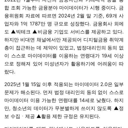
합 조회 가능한 금융분야 마이데이터가 시행 중이다. 금
융위원회 자료에 따르면 2024년 2월 말 기준, 69개 사
업자와 1억 1787만 명 규모로 성장했다. 금융회사 외에
도 ▲빅테크 ▲비금융 기업도 서비스를 제공하고 있다.
하지만 비대면 채널에서만 제공되어 디지털금융 취약계
층이 접근하는 데 제약이 있었고, 법정대리인의 동의 없
이 스스로 마이데이터를 이용하는 연령대가 19세 이상
으로 정해져 있어 미성년자가 활용하기에 어려움이 따
랐다.
2025년 1월 15일 이후 적용되는 마이데이터 2.0은 일부
문제가 해소된다. 먼저 법정 대리인의 동의 없이 스스로
마이데이터 이용 가능한 연령대를 14세로 낮췄다. 하지
만, 청소년의 데이터가 무분별하게 쓰이지 않도록 ▲정
보 수집ㆍ제공 ▲활용 제한 규정은 유지된다.