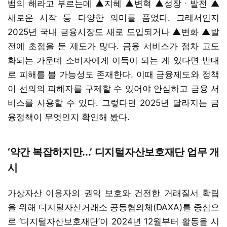
뱀의 해라고 부르는데 ▲지혜 ▲변혁 ▲성장ㆍ발전 ▲
새로운 시작 등 다양한 의미를 품었다. 그래서인지
2025년 국내 금융시장도 새로 도입되거나 ▲변화 ▲발
전에 초점을 둔 제도가 많다. 금융 서비스가 점차 고도
화되는 가운데 소비자에게 이득이 되는 게 있다면 반대
로 피해를 볼 가능성도 존재한다. 이때 금융제도와 정책
이 선의의 피해자를 구제할 수 있어야 안심하고 금융 서
비스를 사용할 수 있다. 그렇다면 2025년 달라지는 금
융정책이 무엇인지 확인해 봤다.
‘약간 복잡하지만...’ 디지털자산보호재단 업무 개
시
가상자산 이용자의 권익 보호와 건전한 거래질서 확립
을 위해 디지털자산거래소 공동협의체(DAXA)를 중심으
로 ‘디지털자산보호재단’이 2024년 12월부터 활동을 시