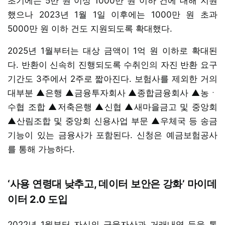
초기에는 5만 원 이상 1000만 원 이하 건에 대해 지원
했으나 2023년 1월 1일 이후에는 1000만 원 초과
5000만 원 이하 건도 지원되도록 확대했다.
2025년 1월부터는 대상 금액이 1억 원 이하로 확대된
다. 반환이 신속히 진행되도록 수취인의 자진 반환 요구
기간도 3주에서 2주로 짧아진다. 보험사를 제외한 거의
대부분 ▲은행 ▲금융투자회사 ▲종합금융회사 ▲농ㆍ
수협 조합 ▲저축은행 ▲신협 ▲새마을금고 및 중앙회
▲산림조합 및 중앙회 신용사업 부문 ▲우체국 등 송금
기능이 있는 금융사가 포함된다. 신청은 예금보험공사
를 통해 가능하다.
‘사용 연령대 낮추고, 데이터 보안은 강화’ 마이데
이터 2.0 도입
2022년 1월부터 자신의 금융자산과 거래내역 등을 통