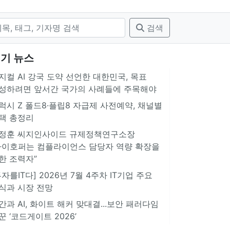
검색
기 뉴스
지컬 AI 강국 도약 선언한 대한민국, 목표
성하려면 앞서간 국가의 사례들에 주목해야
럭시 Z 폴드8·플립8 자급제 사전예약, 채널별
택 총정리
정훈 씨지인사이드 규제정책연구소장
아이호퍼는 컴플라이언스 담당자 역량 확장을
한 조력자”
투자를IT다] 2026년 7월 4주차 IT기업 주요
식과 시장 전망
간과 AI, 화이트 해커 맞대결...보안 패러다임
꾼 ‘코드게이트 2026’