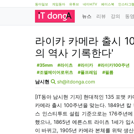
동아일보
게임동아
유튜브
네이버TV
페이스북
인스타그
뉴스
리뷰
강의
동
라이카 카메라 출시 10
의 역사 기록한다'
#35mm
#라이츠
#라이카
#라이카100주년
#조엘메이어로위츠
#풀프레임
#필름
남시현
sh@itdonga.com
[IT동아 남시현 기자] 현대적인 135 포맷 카
카메라 출시 100주년을 맞는다. 1849년 칼 켈
스 인스티투트 설립 기준으로는 176주년에
했으나, 1865년 에른스트 라이츠 1세가 
이 바뀌고, 1905년 카메라 본체를 위탁 