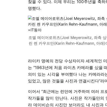
찾을 수 있다. 이제 우리는 100주년을 축
명했다.
조엘 메이어로위츠(Joel Meyerowitz, 좌측 상
린 렌 카우프만(Karin Rehn-Kaufmann,
라이카 명예의 전당 수상자이자 세계적인 미국의
는 “1963년에 처음 라이츠 카메라를 샀을 
의미 있는 시각을 부여했다 나는 카메라라는 
있었고, 많은 것들을 사진과 연결시킨다”라며
이어서 “최근에는 런던에 거주하며 여러 프
작가들을 많이 만난다. 사진은 작가들만의 
라 데이비슨의 사진만 보더라도 내 사진과 다