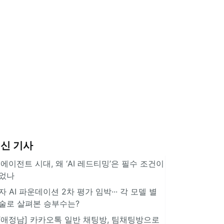
신 기사
I 에이전트 시대, 왜 ‘AI 레드티밍’은 필수 조건이
었나
자 AI 파운데이션 2차 평가 임박··· 각 모델 별
술로 살펴본 승부수는?
IT애정남] 카카오톡 일반 채팅방, 팀채팅방으로