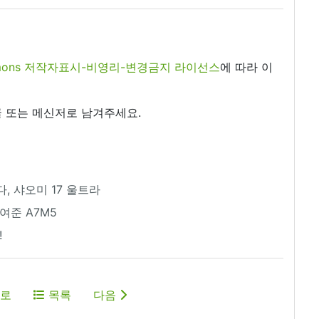
commons 저작자표시-비영리-변경금지 라이선스
에 따라 이
 또는 메신저로 남겨주세요.
, 샤오미 17 울트라
여준 A7M5
!
로
목록
다음