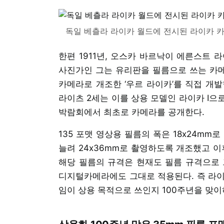
독일 베츨라 라이카 월드에 전시된 라이카 카메
한편 1911년, 오스카 바르낙이 에른스트 
사진가인 그는 유리판을 필름으로 쓰는 카메
카메라로 개조한 ‘우르 라이카’를 직접 개
라이츠 2세는 이를 상용 모델인 라이카 I으
박람회에서 최초로 카메라를 공개한다.
135 포맷 영상용 필름의 폭은 18x24m
늘려 24x36mm로 촬영하도록 개조했고 이
해당 필름의 규격은 현재도 필름 규격으로 
디지털카메라에도 그대로 적용된다. 즉 라이카
임이 상용 목적으로 쓰인지 100주년을 맞이