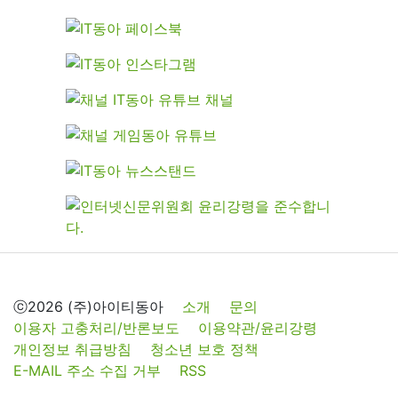
ⓒ2026 (주)아이티동아
소개
문의
이용자 고충처리/반론보도
이용약관/윤리강령
개인정보 취급방침
청소년 보호 정책
E-MAIL 주소 수집 거부
RSS