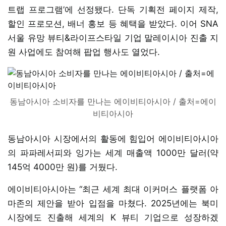
트랩 프로그램’에 선정됐다. 단독 기획전 페이지 제작,
할인 프로모션, 배너 홍보 등 혜택을 받았다. 이어 SNA
서울 유망 뷰티&라이프스타일 기업 말레이시아 진출 지
원 사업에도 참여해 팝업 행사도 열었다.
동남아시아 소비자를 만나는 에이비티아시아 / 출처=에이
비티아시아
동남아시아 시장에서의 활동에 힘입어 에이비티아시아
의 파파레서피와 잉가는 세계 매출액 1000만 달러(약
145억 4000만 원)를 거뒀다.
에이비티아시아는 “최근 세계 최대 이커머스 플랫폼 아
마존의 제안을 받아 입점을 마쳤다. 2025년에는 북미
시장에도 진출해 세계의 K 뷰티 기업으로 성장하겠