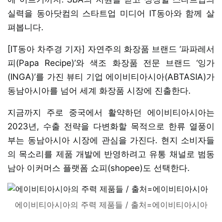
실력을 동아닷컴의 스타트업 미디어 IT동아와 함께 살
펴봅니다.
[IT동아 차주경 기자] 자연주의 화장품 브랜드 ‘파파레서
피(Papa Recipe)’와 색조 화장품 전문 브랜드 ‘잉가
(INGA)’를 가진 뷰티 기업 에이비티아시아(ABTASIA)가
동남아시아를 넘어 세계 화장품 시장에 진출한다.
지금까지 주로 중국에서 활약하던 에이비티아시아는
2023년, 수출 전략을 다변화할 목적으로 한류 열풍이
부는 동남아시아 시장에 관심을 가진다. 현지 소비자들
의 목소리를 제품 개발에 반영하려고 유통 채널로 범동
남아 이커머스 플랫폼 쇼피(shopee)도 선택한다.
에이비티아시아의 주력 제품들 / 출처=에이비티아시아