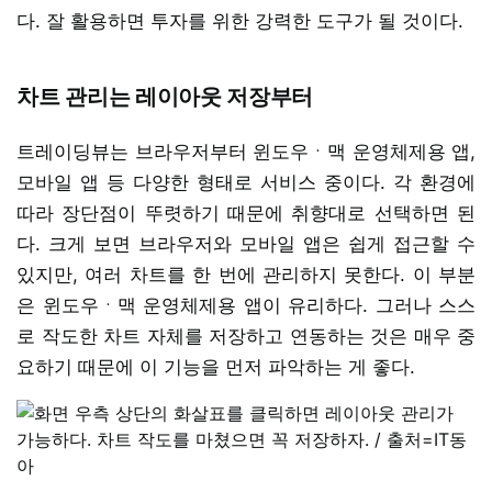
다. 잘 활용하면 투자를 위한 강력한 도구가 될 것이다.
차트 관리는 레이아웃 저장부터
트레이딩뷰는 브라우저부터 윈도우ㆍ맥 운영체제용 앱,
모바일 앱 등 다양한 형태로 서비스 중이다. 각 환경에
따라 장단점이 뚜렷하기 때문에 취향대로 선택하면 된
다. 크게 보면 브라우저와 모바일 앱은 쉽게 접근할 수
있지만, 여러 차트를 한 번에 관리하지 못한다. 이 부분
은 윈도우ㆍ맥 운영체제용 앱이 유리하다. 그러나 스스
로 작도한 차트 자체를 저장하고 연동하는 것은 매우 중
요하기 때문에 이 기능을 먼저 파악하는 게 좋다.