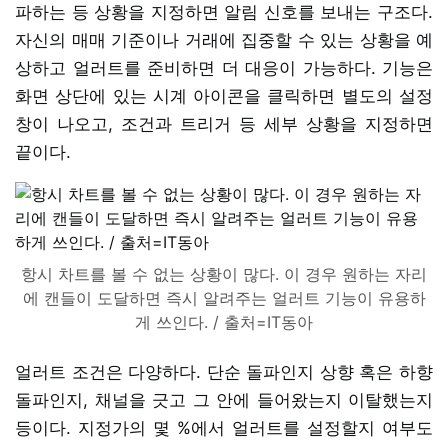
파하는 등 상황을 지정하면 알림 신호를 보내는 구조다.
자신의 매매 기준이나 거래에 집중할 수 있는 상황을 예
상하고 얼러트를 준비하면 더 대응이 가능하다. 기능은
화면 상단에 있는 시계 아이콘을 클릭하면 별도의 설정
창이 나오고, 조건과 트리거 등 세부 상황을 지정하면
끝이다.
항시 차트를 볼 수 없는 상황이 많다. 이 경우 원하는 자리
에 캔들이 도달하면 즉시 알려주는 얼러트 기능이 유용하
게 쓰인다. / 출처=IT동아
얼러트 조건은 다양하다. 단순 돌파인지 상향 혹은 하향
돌파인지, 채널을 긋고 그 안에 들어왔는지 이탈했는지
등이다. 지정가의 몇 %에서 얼러트를 설정할지 여부도