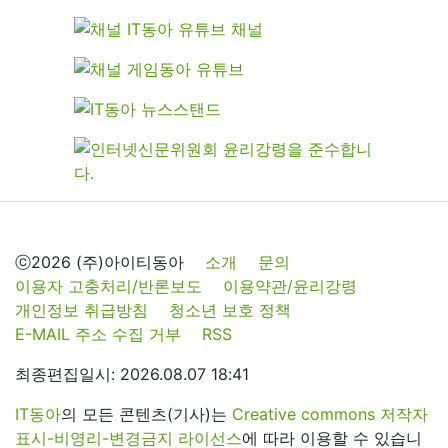
ⓒ2026 (주)아이티동아
소개
문의
이용자 고충처리/반론보도
이용약관/윤리강령
개인정보 취급방침
청소년 보호 정책
E-MAIL 주소 수집 거부
RSS
최종편집일시: 2026.08.07 18:41
IT동아
의 모든 콘텐츠(기사)는
Creative commons 저작자
표시-비영리-변경금지 라이선스
에 따라 이용할 수 있습니