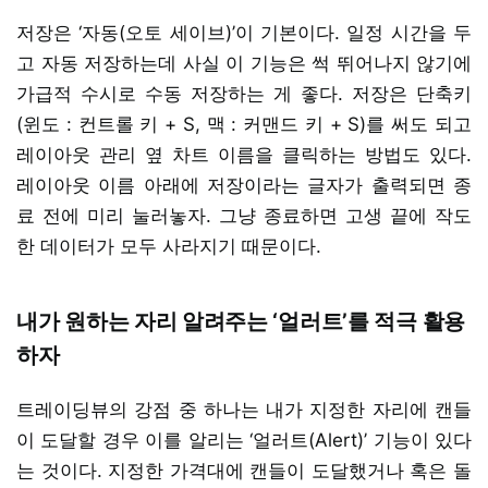
저장은 ‘자동(오토 세이브)’이 기본이다. 일정 시간을 두
고 자동 저장하는데 사실 이 기능은 썩 뛰어나지 않기에
가급적 수시로 수동 저장하는 게 좋다. 저장은 단축키
(윈도 : 컨트롤 키 + S, 맥 : 커맨드 키 + S)를 써도 되고
레이아웃 관리 옆 차트 이름을 클릭하는 방법도 있다.
레이아웃 이름 아래에 저장이라는 글자가 출력되면 종
료 전에 미리 눌러놓자. 그냥 종료하면 고생 끝에 작도
한 데이터가 모두 사라지기 때문이다.
내가 원하는 자리 알려주는 ‘얼러트’를 적극 활용
하자
트레이딩뷰의 강점 중 하나는 내가 지정한 자리에 캔들
이 도달할 경우 이를 알리는 ‘얼러트(Alert)’ 기능이 있다
는 것이다. 지정한 가격대에 캔들이 도달했거나 혹은 돌