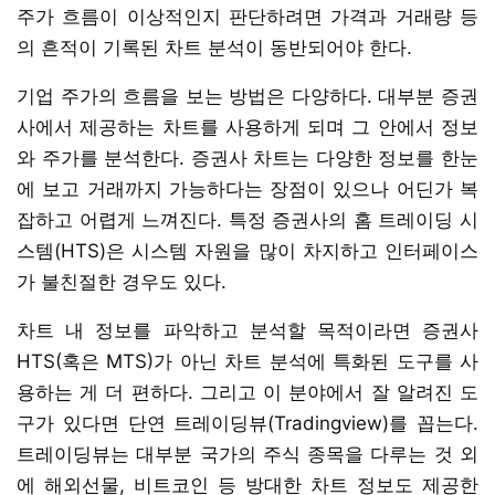
주가 흐름이 이상적인지 판단하려면 가격과 거래량 등
의 흔적이 기록된 차트 분석이 동반되어야 한다.
기업 주가의 흐름을 보는 방법은 다양하다. 대부분 증권
사에서 제공하는 차트를 사용하게 되며 그 안에서 정보
와 주가를 분석한다. 증권사 차트는 다양한 정보를 한눈
에 보고 거래까지 가능하다는 장점이 있으나 어딘가 복
잡하고 어렵게 느껴진다. 특정 증권사의 홈 트레이딩 시
스템(HTS)은 시스템 자원을 많이 차지하고 인터페이스
가 불친절한 경우도 있다.
차트 내 정보를 파악하고 분석할 목적이라면 증권사
HTS(혹은 MTS)가 아닌 차트 분석에 특화된 도구를 사
용하는 게 더 편하다. 그리고 이 분야에서 잘 알려진 도
구가 있다면 단연 트레이딩뷰(Tradingview)를 꼽는다.
트레이딩뷰는 대부분 국가의 주식 종목을 다루는 것 외
에 해외선물, 비트코인 등 방대한 차트 정보도 제공한