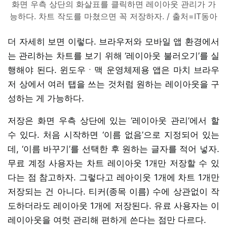
화면 우측 상단의 화살표를 클릭하면 레이아웃 관리가 가
능하다. 차트 작도를 마쳤으면 꼭 저장하자. / 출처=IT동아
더 자세히 보면 이렇다. 브라우저와 모바일 앱 환경에서
는 관리하는 차트를 보기 위해 ‘레이아웃 불러오기’를 실
행해야 된다. 윈도우ㆍ맥 운영체제용 앱은 마치 브라우
저 상에서 여러 탭을 쓰는 것처럼 원하는 레이아웃을 구
성하는 게 가능하다.
저장은 화면 우측 상단에 있는 ‘레이아웃 관리’에서 할
수 있다. 처음 시작하면 ‘이름 없음’으로 지정되어 있는
데, ‘이름 바꾸기’를 선택한 후 원하는 글자를 적어 넣자.
무료 계정 사용자는 차트 레이아웃 1개만 저장할 수 있
다는 점 참고하자. 그렇다고 레아이웃 1개에 차트 1개만
저장되는 건 아니다. 티커(종목 이름) 수에 상관없이 작
도하더라도 레이아웃 1개에 저장된다. 유료 사용자는 이
레이아웃을 여럿 관리해 편하게 쓴다는 점만 다르다.