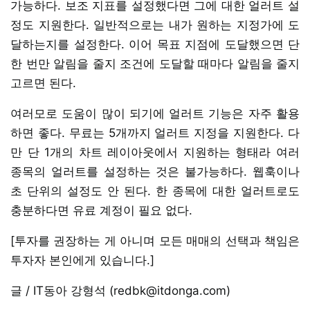
가능하다. 보조 지표를 설정했다면 그에 대한 얼러트 설
정도 지원한다. 일반적으로는 내가 원하는 지정가에 도
달하는지를 설정한다. 이어 목표 지점에 도달했으면 단
한 번만 알림을 줄지 조건에 도달할 때마다 알림을 줄지
고르면 된다.
여러모로 도움이 많이 되기에 얼러트 기능은 자주 활용
하면 좋다. 무료는 5개까지 얼러트 지정을 지원한다. 다
만 단 1개의 차트 레이아웃에서 지원하는 형태라 여러
종목의 얼러트를 설정하는 것은 불가능하다. 웹훅이나
초 단위의 설정도 안 된다. 한 종목에 대한 얼러트로도
충분하다면 유료 계정이 필요 없다.
[투자를 권장하는 게 아니며 모든 매매의 선택과 책임은
투자자 본인에게 있습니다.]
글 / IT동아 강형석 (redbk@itdonga.com)