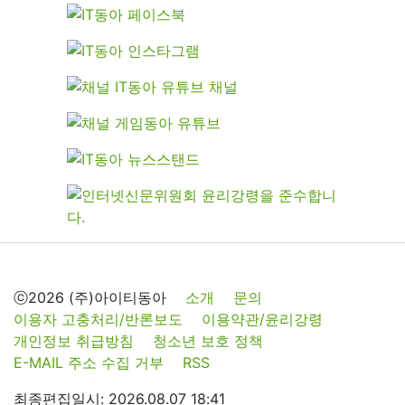
ⓒ2026 (주)아이티동아
소개
문의
이용자 고충처리/반론보도
이용약관/윤리강령
개인정보 취급방침
청소년 보호 정책
E-MAIL 주소 수집 거부
RSS
최종편집일시: 2026.08.07 18:41