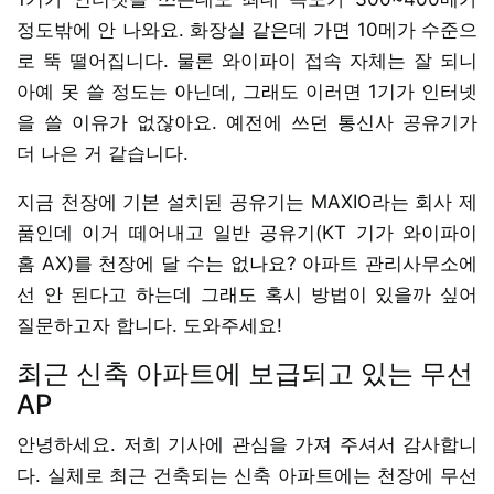
정도밖에 안 나와요. 화장실 같은데 가면 10메가 수준으
로 뚝 떨어집니다. 물론 와이파이 접속 자체는 잘 되니
아예 못 쓸 정도는 아닌데, 그래도 이러면 1기가 인터넷
을 쓸 이유가 없잖아요. 예전에 쓰던 통신사 공유기가
더 나은 거 같습니다.
지금 천장에 기본 설치된 공유기는 MAXIO라는 회사 제
품인데 이거 떼어내고 일반 공유기(KT 기가 와이파이
홈 AX)를 천장에 달 수는 없나요? 아파트 관리사무소에
선 안 된다고 하는데 그래도 혹시 방법이 있을까 싶어
질문하고자 합니다. 도와주세요!
최근 신축 아파트에 보급되고 있는 무선
AP
안녕하세요. 저희 기사에 관심을 가져 주셔서 감사합니
다. 실체로 최근 건축되는 신축 아파트에는 천장에 무선