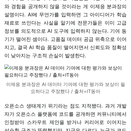
와 경험을 공개하지 않을 것이라는 게 이제응 분과장의
설명이다. AI에 무언가를 입력하면 그 아이디어가 학습
재료로 쓰인다는 사실을 알기에 전문가들은 이미 고급
정보를 의도적으로 AI 도구에 입력하지 않는다. 기여 동
기가 떨어진 셈이다. 고품질 데이터 공급 위축으로 이어
지고, 결국 AI 학습 품질이 떨어지면서 신뢰도와 정확성
이 낮아지는 구조적 손실이 발생한다.
이제응 분과장은 AI 데이터 기여에 대한 평가와 보상이 필
요하다고 주장했다 / 출처=IT동아
오픈소스 생태계가 위기라는 점도 지적됐다. 과거 개발
자가 오픈소스 플랫폼에 코드를 공개하면 커뮤니티에서
인정받아 스카우트 제안을 받거나 커리어로 이어지는
선순환 구조가 뚜렷했지만, 지금은 다르다. 누군가 코드