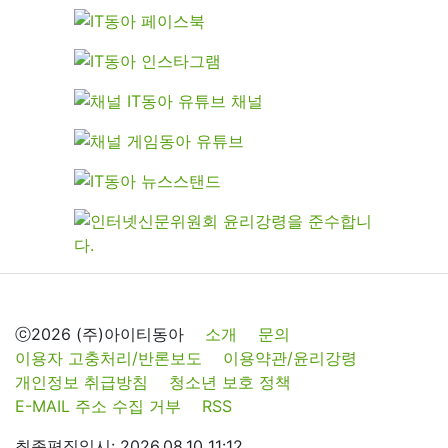
ⓒ2026 (주)아이티동아
소개
문의
이용자 고충처리/반론보도
이용약관/윤리강령
개인정보 취급방침
청소년 보호 정책
E-MAIL 주소 수집 거부
RSS
최종편집일시: 2026.08.10 11:12