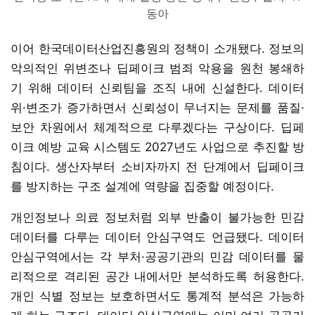
동아
이어 한국데이터산업진흥원의 정책이 소개됐다. 정보의
악의적인 위변조나 딥페이크 범죄 악용을 원천 봉쇄하
기 위해 데이터 신뢰팀을 조직 내에 신설한다. 데이터
위·변조가 증가하면서 신뢰성이 무너지는 문제를 품질·
보안 차원에서 체계적으로 다루겠다는 구상이다. 딥페
이크 예방 교육 시스템도 2027년도 사업으로 추진할 방
침이다. 생산자부터 소비자까지 전 단계에서 딥페이크
를 방지하는 구조 설계에 역량을 집중할 예정이다.
개인정보나 의료 정보처럼 외부 반출이 불가능한 민감
데이터를 다루는 데이터 안심구역도 언급됐다. 데이터
안심구역에서는 각 부처·공공기관의 민감 데이터를 물
리적으로 격리된 공간 내에서만 분석하도록 허용한다.
개인 식별 정보는 보호하면서도 통계적 분석은 가능하