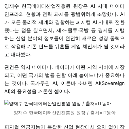
양재수 한국데이터산업진흥원 원장은 AI 시대 데이터
인프라의 현황과 전략 과제를 광범위하게 조망했다. AI
가 모든 물리적 세계와 결합하는 피지컬 AI 시대로 전환
됐다는 점을 짚으면서, 제조·물류·국방 등 경제를 지탱
하는 산업 분야의 정보들이 완전히 새로운 성장 동력으
로 작용해 기존 판도를 뒤흔들 게임 체인저가 될 것이라
고 내다봤다.
관건은 역시 데이터다. 데이터가 어떤 지역 서버에 저장
되고, 어떤 국가의 법률 관할 아래 놓이느냐가 중요하다
는 것이다. 국가주권 AI, 이른바 소버린 AI(Sovereign
AI)의 중요성을 거론한 셈이다.
양재수 한국데이터산업진흥원 원장 / 출처=IT동아
피지컬 인공지능이 복잡한 산업 현장에서 오차 없이 작