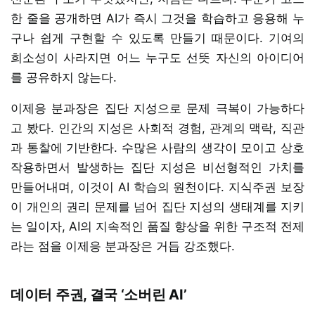
한 줄을 공개하면 AI가 즉시 그것을 학습하고 응용해 누
구나 쉽게 구현할 수 있도록 만들기 때문이다. 기여의
희소성이 사라지면 어느 누구도 선뜻 자신의 아이디어
를 공유하지 않는다.
이제응 분과장은 집단 지성으로 문제 극복이 가능하다
고 봤다. 인간의 지성은 사회적 경험, 관계의 맥락, 직관
과 통찰에 기반한다. 수많은 사람의 생각이 모이고 상호
작용하면서 발생하는 집단 지성은 비선형적인 가치를
만들어내며, 이것이 AI 학습의 원천이다. 지식주권 보장
이 개인의 권리 문제를 넘어 집단 지성의 생태계를 지키
는 일이자, AI의 지속적인 품질 향상을 위한 구조적 전제
라는 점을 이제응 분과장은 거듭 강조했다.
데이터 주권, 결국 ‘소버린 AI’