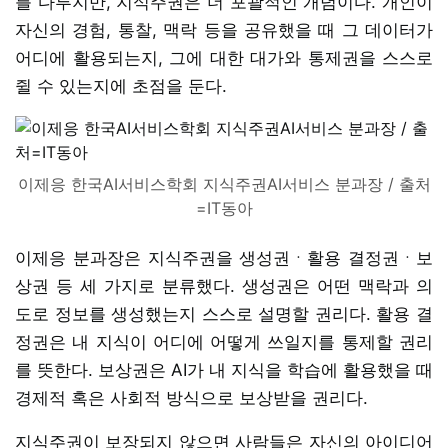
를 다루지만, 지식주권은 더 포괄적인 개념이다. 개인이
자신의 경험, 통찰, 맥락 등을 공유했을 때 그 데이터가
어디에 활용되는지, 그에 대한 대가와 통제권을 스스로
쥘 수 있는지에 초점을 둔다.
이제응 한국AI서비스학회 지식주권AI서비스 분과장 / 출처
=IT동아
이제응 분과장은 지식주권을 생성권ㆍ활용 결정권ㆍ보
상권 등 세 가지로 분류했다. 생성권은 어떤 맥락과 의
도로 정보를 생성했는지 스스로 설명할 권리다. 활용 결
정권은 내 지식이 어디에 어떻게 쓰일지를 통제할 권리
를 뜻한다. 보상권은 AI가 내 지식을 학습에 활용했을 때
경제적 혹은 사회적 방식으로 보상받을 권리다.
지식주권이 보장되지 않으면 사람들은 자신의 아이디어