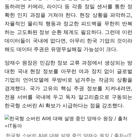
동하려면 카메라, 라이다 등 각종 정밀 센서를 통한 정
확한 인지 과정을 거쳐야 한다. 현장 상황을 파악하고,
자율적인 물리적 행동과 정교한 피드백을 무한히 반복
하는 고도화된 정보 순환 체계도 필요하다. 그런데 이런
데이터들이 국내에 없다면, 아무리 한국 기업의 것이라
해도 데이터 주권은 유명무실해질 가능성이 크다.
양재수 원장은 민감한 정보 교류 과정에서 생성되는 방
대한 국내 현장 정보를 아무런 여과 장치 없이 글로벌
기업의 언어모델에 무방비로 넘겨주는 작금의 상황을
경계했다. 국가 고유의 핵심 주권 정보를 지켜내려면,
전용 서버를 국내에 두고 독자 알고리즘으로 구동되는
한국형 소버린 AI 확보가 시급하다는 점을 강조했다.
한국형 소버린 AI에 대해 설명 중인 양재수 원장 / 출처=IT