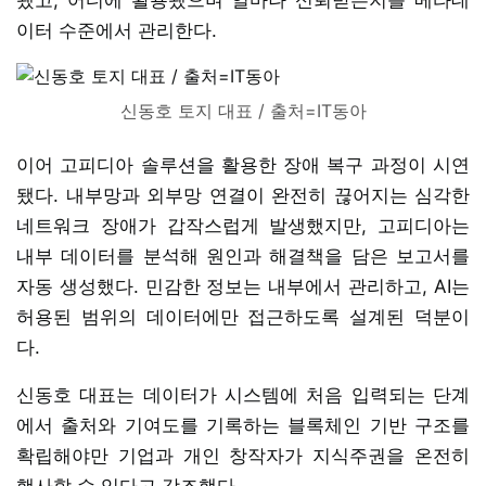
이터 수준에서 관리한다.
신동호 토지 대표 / 출처=IT동아
이어 고피디아 솔루션을 활용한 장애 복구 과정이 시연
됐다. 내부망과 외부망 연결이 완전히 끊어지는 심각한
네트워크 장애가 갑작스럽게 발생했지만, 고피디아는
내부 데이터를 분석해 원인과 해결책을 담은 보고서를
자동 생성했다. 민감한 정보는 내부에서 관리하고, AI는
허용된 범위의 데이터에만 접근하도록 설계된 덕분이
다.
신동호 대표는 데이터가 시스템에 처음 입력되는 단계
에서 출처와 기여도를 기록하는 블록체인 기반 구조를
확립해야만 기업과 개인 창작자가 지식주권을 온전히
행사할 수 있다고 강조했다.