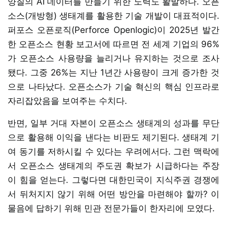
양질의 AI 데이터를 만들기 위한 노력도 활발하다. 오픈
소스(개방형) 생태계를 활용한 기술 개발이 대표적이다.
퍼포스 오픈로직(Perforce Openlogic)이 2025년 발간
한 오픈소스 현황 보고서에 따르면 전 세계 기업의 96%
가 오픈소스 사용량을 늘리거나 유지하는 것으로 조사
됐다. 그중 26%는 지난 1년간 사용량이 크게 증가한 것
으로 나타났다. 오픈소스가 기술 혁신의 핵심 인프라로
자리잡았음을 보여주는 수치다.
반면, 일부 거대 자본이 오픈소스 생태계의 성과를 무단
으로 활용해 이익을 낸다는 비판도 제기된다. 생태계 기
여 동기를 저하시킬 수 있다는 우려에서다. 그런 맥락에
서 오픈소스 생태계의 주도권 확보가 시급하다는 주장
이 힘을 얻는다. 그렇다면 대한민국이 지식주권 경쟁에
서 뒤처지지 않기 위해 어떤 방안을 마련해야 할까? 이
물음에 답하기 위해 민관 전문가들이 한자리에 모였다.