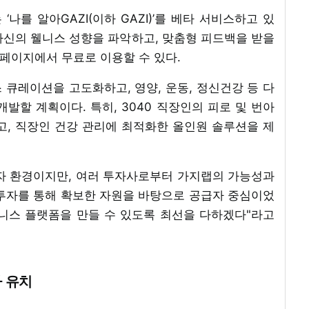
나를 알아GAZI(이하 GAZI)’를 베타 서비스하고 있
가 자신의 웰니스 성향을 파악하고, 맞춤형 피드백을 받을
홈페이지에서 무료로 이용할 수 있다.
큐레이션을 고도화하고, 영양, 운동, 정신건강 등 다
발할 계획이다. 특히, 3040 직장인의 피로 및 번아
고, 직장인 건강 관리에 최적화한 올인원 솔루션을 제
자 환경이지만, 여러 투자사로부터 가지랩의 가능성과
 투자를 통해 확보한 자원을 바탕으로 공급자 중심이었
니스 플랫폼을 만들 수 있도록 최선을 다하겠다"라고
 유치