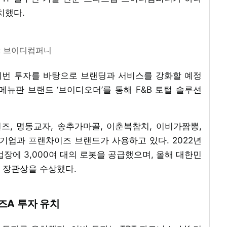
치했다.
: 브이디컴퍼니
 이번 투자를 바탕으로 브랜딩과 서비스를 강화할 예정
 메뉴판 브랜드 ‘브이디오더’를 통해 F&B 토털 솔루션
, 명동교자, 송추가마골, 이춘복참치, 이비가짬뽕,
기업과 프랜차이즈 브랜드가 사용하고 있다. 2022년
 업장에 3,000여 대의 로봇을 공급했으며, 올해 대한민
 장관상을 수상했다.
즈A 투자 유치