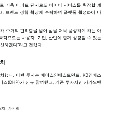
로 기축 아파트 단지로도 바이비 서비스를 확장할 계
제고, 브랜드 경험 확장에 주력하며 플랫폼 활성화에 나
해 주거의 편리함을 넘어 삶을 더욱 풍성하게 하는 아
극적으로는 사용자, 기업, 산업이 함께 성장할 수 있는
신하겠다”라고 전했다.
유치
유치했다. 이번 투자는 베이스인베스트먼트, KB인베스
스(DHP)가 신규 참여했고, 기존 투자자인 카카오벤
출처: 가지랩