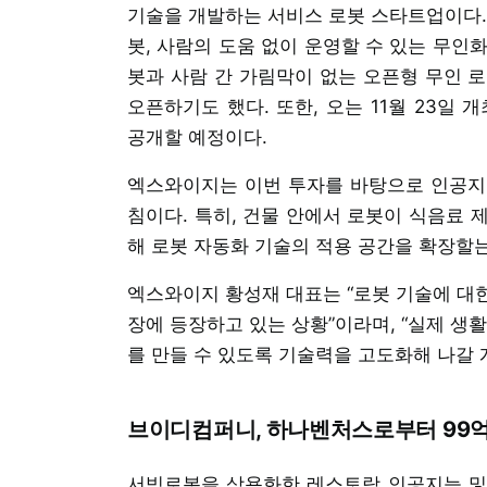
기술을 개발하는 서비스 로봇 스타트업이다.
봇, 사람의 도움 없이 운영할 수 있는 무인화
봇과 사람 간 가림막이 없는 오픈형 무인 로
오픈하기도 했다. 또한, 오는 11월 23일 
공개할 예정이다.
엑스와이지는 이번 투자를 바탕으로 인공지
침이다. 특히, 건물 안에서 로봇이 식음료 
해 로봇 자동화 기술의 적용 공간을 확장할
엑스와이지 황성재 대표는 “로봇 기술에 대
장에 등장하고 있는 상황”이라며, “실제 생
를 만들 수 있도록 기술력을 고도화해 나갈 
브이디컴퍼니, 하나벤처스로부터 99억
서빙로봇을 상용화한 레스토랑 인공지능 및 