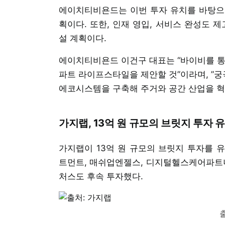
에이치티비욘드는 이번 투자 유치를 바탕으
획이다. 또한, 인재 영입, 서비스 완성도 
설 계획이다.
에이치티비욘드 이건구 대표는 “바이비를 통
파트 라이프스타일을 제안할 것”이라며, ”궁
에코시스템을 구축해 주거와 공간 산업을 혁
가지랩, 13억 원 규모의 브릿지 투자 
가지랩이 13억 원 규모의 브릿지 투자를 
트먼트, 매쉬업엔젤스, 디지털헬스케어파트너
처스도 후속 투자했다.