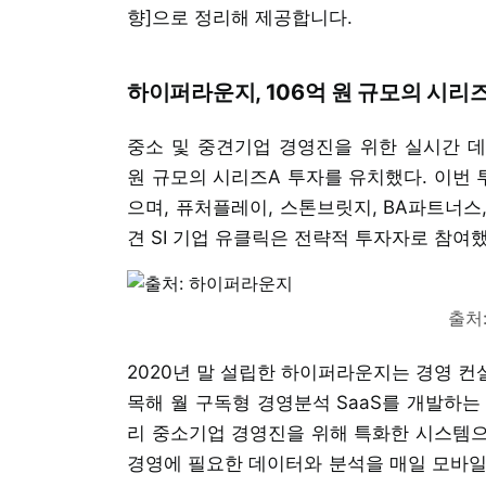
향]으로 정리해 제공합니다.
하이퍼라운지, 106억 원 규모의 시리
중소 및 중견기업 경영진을 위한 실시간 
원 규모의 시리즈A 투자를 유치했다. 이번
으며, 퓨처플레이, 스톤브릿지, BA파트너스, 
견 SI 기업 유클릭은 전략적 투자자로 참여했
출처
2020년 말 설립한 하이퍼라운지는 경영 컨
목해 월 구독형 경영분석 SaaS를 개발하는
리 중소기업 경영진을 위해 특화한 시스템으로
경영에 필요한 데이터와 분석을 매일 모바일로