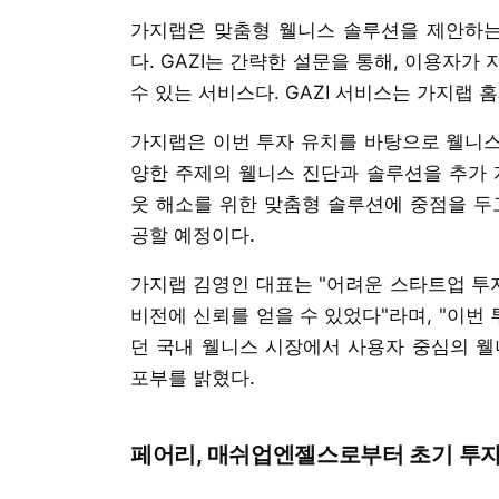
가지랩은 맞춤형 웰니스 솔루션을 제안하는 ‘
다. GAZI는 간략한 설문을 통해, 이용자
수 있는 서비스다. GAZI 서비스는 가지랩 
가지랩은 이번 투자 유치를 바탕으로 웰니스 
양한 주제의 웰니스 진단과 솔루션을 추가 개
웃 해소를 위한 맞춤형 솔루션에 중점을 두
공할 예정이다.
가지랩 김영인 대표는 "어려운 스타트업 투
비전에 신뢰를 얻을 수 있었다"라며, "이번
던 국내 웰니스 시장에서 사용자 중심의 웰
포부를 밝혔다.
페어리, 매쉬업엔젤스로부터 초기 투자