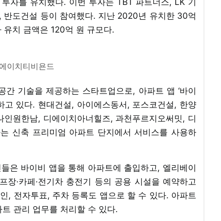
투자를 유치했다. 이번 투자는 TBT 파트너스, LK 기
, 반도건설 등이 참여했다. 지난 2020년 유치한 30억
유치 금액은 120억 원 규모다.
 에이치티비욘드
공간 기술을 제공하는 스타트업으로, 아파트 앱 ‘바이
스하고 있다. 현대건설, 아이에스동서, 포스코건설, 한양
나인원한남, 디에이치아너힐즈, 과천푸르지오써밋, 디
는 신축 프리미엄 아파트 단지에서 서비스를 사용하
들은 바이비 앱을 통해 아파트에 출입하고, 엘리베이
골프장·카페·전기차 충전기 등의 공용 시설을 예약하고
인, 전자투표, 주차 등록도 앱으로 할 수 있다. 아파트
트 관리 업무를 처리할 수 있다.