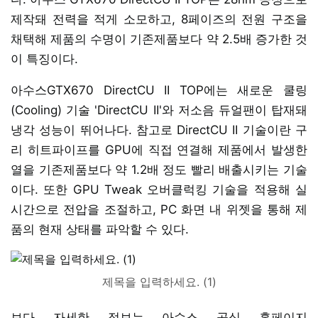
제작돼 전력을 적게 소모하고, 8페이즈의 전원 구조을
채택해 제품의 수명이 기존제품보다 약 2.5배 증가한 것
이 특징이다.
아수스GTX670 DirectCU II TOP에는 새로운 쿨링
(Cooling) 기술 'DirectCU II'와 저소음 듀얼팬이 탑재돼
냉각 성능이 뛰어나다. 참고로 DirectCU II 기술이란 구
리 히트파이프를 GPU에 직접 연결해 제품에서 발생한
열을 기존제품보다 약 1.2배 정도 빨리 배출시키는 기술
이다. 또한 GPU Tweak 오버클럭킹 기술을 적용해 실
시간으로 전압을 조절하고, PC 화면 내 위젯을 통해 제
품의 현재 상태를 파악할 수 있다.
제목을 입력하세요. (1)
보다 자세한 정보는 아수스 공식 홈페이지