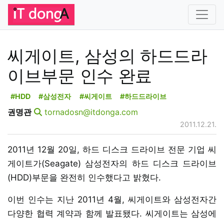
씨게이트, 삼성의 하드드라
이브부문 인수 완료
#HDD
#삼성전자
#씨게이트
#하드드라이브
권명관
tornadosn@itdonga.com
2011.12.21.
2011년 12월 20일, 하드 디스크 드라이브 전문 기업 씨
게이트가(Seagate) 삼성전자의 하드 디스크 드라이브
(HDD)부문을 완전히 인수했다고 밝혔다.
이번 인수는 지난 2011년 4월, 씨게이트와 삼성전자간
다양한 협력 계약과 함께 발표됐다. 씨게이트는 삼성에