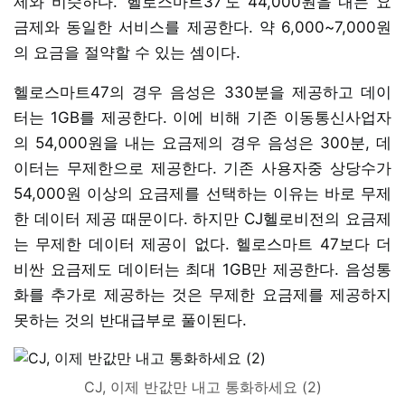
제와 비슷하다. ‘헬로스마트37’도 44,000원을 내는 요
금제와 동일한 서비스를 제공한다. 약 6,000~7,000원
의 요금을 절약할 수 있는 셈이다.
헬로스마트47의 경우 음성은 330분을 제공하고 데이
터는 1GB를 제공한다. 이에 비해 기존 이동통신사업자
의 54,000원을 내는 요금제의 경우 음성은 300분, 데
이터는 무제한으로 제공한다. 기존 사용자중 상당수가
54,000원 이상의 요금제를 선택하는 이유는 바로 무제
한 데이터 제공 때문이다. 하지만 CJ헬로비전의 요금제
는 무제한 데이터 제공이 없다. 헬로스마트 47보다 더
비싼 요금제도 데이터는 최대 1GB만 제공한다. 음성통
화를 추가로 제공하는 것은 무제한 요금제를 제공하지
못하는 것의 반대급부로 풀이된다.
CJ, 이제 반값만 내고 통화하세요 (2)