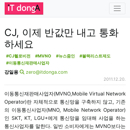
CJ, 이제 반값만 내고 통화
하세요
#CJ헬로비전
#MVNO
#뉴스줌인
#블랙리스트제도
#이동통신재판매사업자
강일용
zero@itdonga.com
2011.12.20.
이동통신재판매사업자(MVNO,Mobile Virtual Network
Operator)란 자체적으로 통신망을 구축하지 않고, 기존
의 이동통신사업자(MNO, Mobile Network Operator)
인 SKT, KT, LGU+에게 통신망을 임대해 사업을 하는
통신사업자를 말한다. 일반 소비자에게는 MVNO보다는