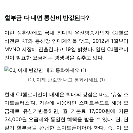
할부금 다 내면 통신비 반값된다?
이런 상황임에도 국내 최대의 유선방송사업자 CJ헬로
비전은 KT와 통신망 임대계약을 맺고, 2012년 1월부터
MVNO 시장에 진출한다고 19일 밝혔다. 일단 CJ헬로비
전이 발표한 요금제는 경쟁력을 갖추고 있다.
CJ, 이제 반값만 내고 통화하세요 (1)
현재 CJ헬로비전이 내세운 최대의 강점은 바로 ‘유심 스
마트플러스’다. 기존에 사용하던 스마트폰으로 해당 요
금제로 유심기변을하면, 월 기본료 17,000원에 기존
34,000원 요금제와 동일한 혜택을 받을 수 있다. 단, 단
말기 할부금을 완납한 스마트폰이어야 한다. 즉, 이 요