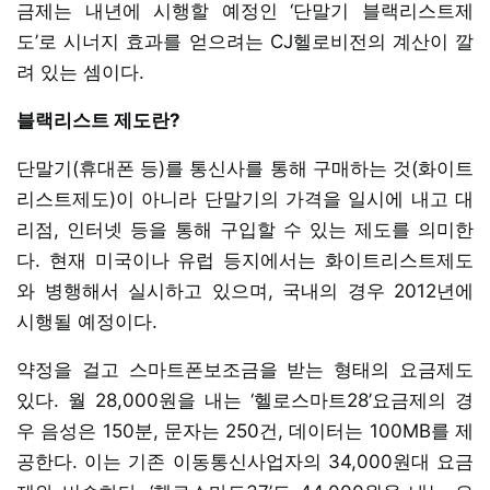
금제는 내년에 시행할 예정인 ‘단말기 블랙리스트제
도’로 시너지 효과를 얻으려는 CJ헬로비전의 계산이 깔
려 있는 셈이다.
블랙리스트 제도란?
단말기(휴대폰 등)를 통신사를 통해 구매하는 것(화이트
리스트제도)이 아니라 단말기의 가격을 일시에 내고 대
리점, 인터넷 등을 통해 구입할 수 있는 제도를 의미한
다. 현재 미국이나 유럽 등지에서는 화이트리스트제도
와 병행해서 실시하고 있으며, 국내의 경우 2012년에
시행될 예정이다.
약정을 걸고 스마트폰보조금을 받는 형태의 요금제도
있다. 월 28,000원을 내는 ‘헬로스마트28’요금제의 경
우 음성은 150분, 문자는 250건, 데이터는 100MB를 제
공한다. 이는 기존 이동통신사업자의 34,000원대 요금