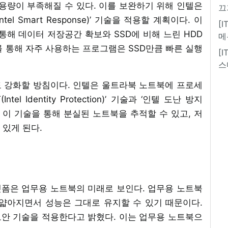
장용량이 부족해질 수 있다. 이를 보완하기 위해 인텔은
끄
l Smart Response)’ 기술을 적용할 계획이다. 이
[
 통해 데이터 저장공간 확보와 SSD에 비해 느린 HDD
메
 통해 자주 사용하는 프로그램은 SSD만큼 빠른 실행
[
스
 강화할 방침이다. 인텔은 울트라북 노트북에 프로세
l Identity Protection)’ 기술과 ‘인텔 도난 방지
예정이다. 이 기술을 통해 분실된 노트북을 추적할 수 있고, 저
 있게 된다.
폼은 업무용 노트북의 미래로 보인다. 업무용 노트북
얇아지면서 성능은 그대로 유지할 수 있기 때문이다.
안 기술을 적용한다고 밝혔다. 이는 업무용 노트북으