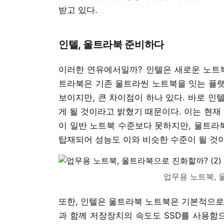
받고 있다.
인텔, 울트라북 준비하다
이러한 연유에서일까? 인텔은 새로운 노트북
트라북은 기존 울트라씬 노트북을 잇는 플랫
보이지만, 큰 차이점이 하나 있다. 바로 인
게 될 것이라고 밝혔기 때문이다. 이는 현
이 일반 노트북 수준보다 못하지만, 울트라
탑재되어 성능도 이와 비슷한 수준이 될 것이
업무용 노트북, 
또한, 인텔은 울트라북 노트북은 기본적으로 
과 함께 저장장치의 속도도 SSD를 사용함