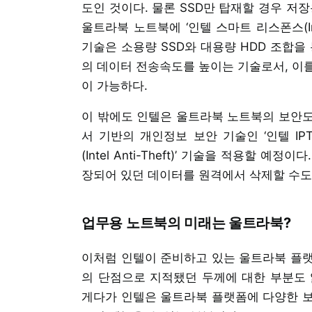
도인 것이다. 물론 SSD만 탑재할 경우 저
울트라북 노트북에 ‘인텔 스마트 리스폰스(Inte
기술은 소용량 SSD와 대용량 HDD 조합을
의 데이터 전송속도를 높이는 기술로서, 이를
이 가능하다.
이 밖에도 인텔은 울트라북 노트북의 보안도
서 기반의 개인정보 보안 기술인 ‘인텔 IPT(Inte
(Intel Anti-Theft)’ 기술을 적용할 
장되어 있던 데이터를 원격에서 삭제할 수도
업무용 노트북의 미래는 울트라북?
이처럼 인텔이 준비하고 있는 울트라북 플랫
의 단점으로 지적됐던 두께에 대한 부분도 
게다가 인텔은 울트라북 플랫폼에 다양한 보