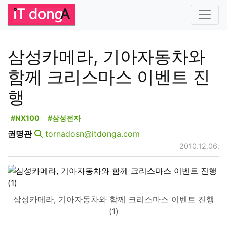
삼성카메라, 기아자동차와
함께 크리스마스 이벤트 진
행
#NX100
#삼성전자
권명관
tornadosn@itdonga.com
2010.12.06.
삼성카메라, 기아자동차와 함께 크리스마스 이벤트 진행
(1)