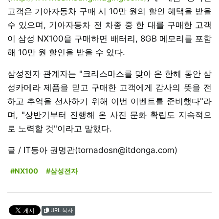
고객은 기아자동차 구매 시 10만 원의 할인 혜택을 받을
수 있으며, 기아자동차 전 차종 중 한 대를 구매한 고객
이 삼성 NX100을 구매하면 배터리, 8GB 메모리를 포함
해 10만 원 할인을 받을 수 있다.
삼성전자 관계자는 "크리스마스를 맞아 온 한해 동안 삼
성카메라 제품을 믿고 구매한 고객에게 감사의 뜻을 전
하고 추억을 선사하기 위해 이번 이벤트를 준비했다"라
며, "상반기부터 진행해 온 사진 문화 확립도 지속적으
로 노력할 것"이라고 말했다.
글 / IT동아 권명관(tornadosn@itdonga.com)
#NX100
#삼성전자
URL 복사