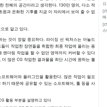
끄
한 천혜의 공간이라고 생각한다. 130만 명의, 다소 적
[
초원과 온화한 기후를 지금 이 자리에서 보여 줄 수 없
메
[
것으로 알고 있다.
스
사용하는 것이 정말 중요하다. 라이징 선 픽처스는 아놀드
트들이 작업한 장면들을 취합한 최종 작업에 올리는 용
 랜더링 작업을 할 수 없던 영역까지 커버할 수 있다
고, 더 많은 CG 작업한 결과물을 최단 시간에 원하는 퀄
 소프트웨어와 플러그인을 활용한다. 많은 작업이 필요
야 하기 때문에 공유할 수 있는 소프트웨어, 툴 등을 사