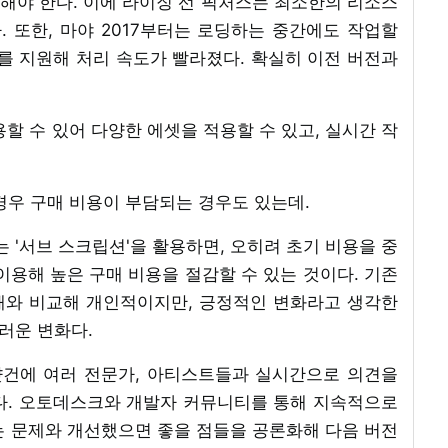
민해야 한다. 이에 라이징 선 픽처스는 최소한의 리소스
 또한, 마야 2017부터는 로딩하는 중간에도 작업할
를 지원해 처리 속도가 빨라졌다. 확실히 이전 버전과
용할 수 있어 다양한 에셋을 적용할 수 있고, 실시간 작
 경우 구매 비용이 부담되는 경우도 있는데.
는 '서브 스크립션'을 활용하면, 오히려 초기 비용을 중
 이용해 높은 구매 비용을 절감할 수 있는 것이다. 기존
때와 비교해 개인적이지만, 긍정적인 변화라고 생각한
스러운 변화다.
샷건에 여러 전문가, 아티스트들과 실시간으로 의견을
다. 오토데스크와 개발자 커뮤니티를 통해 지속적으로
는 문제와 개선했으면 좋을 점들을 공론화해 다음 버전