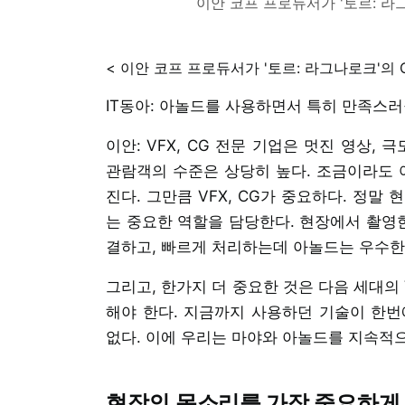
이안 코프 프로듀서가 '토르: 라
< 이안 코프 프로듀서가 '토르: 라그나로크'의 
IT동아: 아놀드를 사용하면서 특히 만족스러
이안: VFX, CG 전문 기업은 멋진 영상,
관람객의 수준은 상당히 높다. 조금이라도 
진다. 그만큼 VFX, CG가 중요하다. 정
는 중요한 역할을 담당한다. 현장에서 촬영
결하고, 빠르게 처리하는데 아놀드는 우수한
그리고, 한가지 더 중요한 것은 다음 세대의
해야 한다. 지금까지 사용하던 기술이 한번
없다. 이에 우리는 마야와 아놀드를 지속적
현장의 목소리를 가장 중요하게