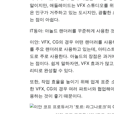
말이지만, 애들레이드는 VFX 스튜디오를 위
은 인구가 거주하고 있는 도시지만, 광활한 
는 점이 아쉽다.
IT동아: 아놀드 랜더러를 꾸준하게 사용한 
이안: VFX, CG의 경우 어떤 랜더러를 
를 주요 랜더러로 사용하고 있는데, 아티스
도로 주로 사용한다. 아놀드의 장점은 과거에
는 점이다. 쉽게 말하자면, VFX 효과가 많
리티로 완성할 수 있다.
또한, 작업 효율을 높이기 위해 업계 표준
한 VFX, CG의 경우 여러 파트너와 협업해
용하는 것이 좋기 때문이다.