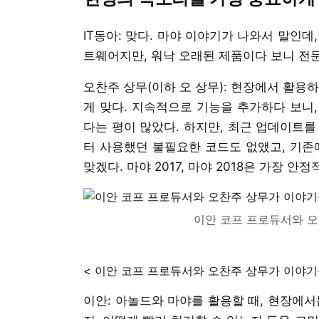
IT동아: 맞다. 마야 이야기가 나와서 말인데,
트웨어지만, 워낙 오래된 제품이다 보니 전문
오찬주 상무(이하 오 상무): 현장에서 활용
게 맞다. 지속적으로 기능을 추가하다 보니
다는 평이 많았다. 하지만, 최근 업데이트를
터 사용했던 불필요한 코드도 없앴고, 기존
맞겠다. 마야 2017, 마야 2018은 가장 
이안 코프 프로듀서와 오
< 이안 코프 프로듀서와 오찬주 상무가 이야기
이안: 아놀드와 마야를 활용할 때, 현장에서