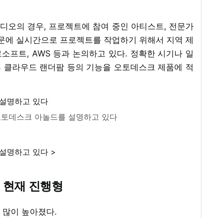
튜디오의 경우, 프로젝트에 참여 중인 아티스트, 전문가
때문에 실시간으로 프로젝트를 작업하기 위해서 지역 제
프트, AWS 등과 논의하고 있다. 정확한 시기나 일
후 클라우드 랜더팜 등의 기능을 오토데스크 제품에 적
오토데스크 아놀드를 설명하고 있다
설명하고 있다 >
 현재 진행형
 많이 높아졌다.