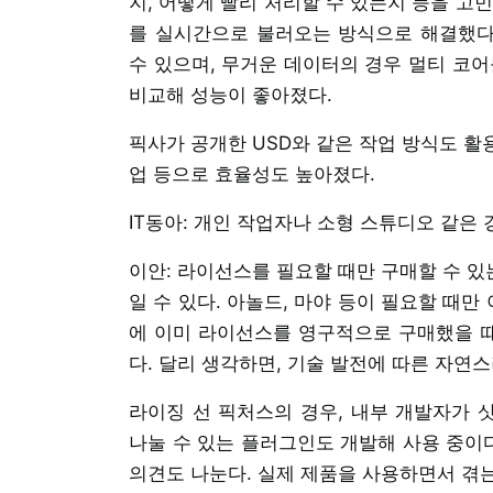
지, 어떻게 빨리 처리할 수 있는지 등을 고
를 실시간으로 불러오는 방식으로 해결했다.
수 있으며, 무거운 데이터의 경우 멀티 코어
비교해 성능이 좋아졌다.
픽사가 공개한 USD와 같은 작업 방식도 활
업 등으로 효율성도 높아졌다.
IT동아: 개인 작업자나 소형 스튜디오 같은
이안: 라이선스를 필요할 때만 구매할 수 있
일 수 있다. 아놀드, 마야 등이 필요할 때만
에 이미 라이선스를 영구적으로 구매했을 
다. 달리 생각하면, 기술 발전에 따른 자연
라이징 선 픽처스의 경우, 내부 개발자가 
나눌 수 있는 플러그인도 개발해 사용 중이
의견도 나눈다. 실제 제품을 사용하면서 겪