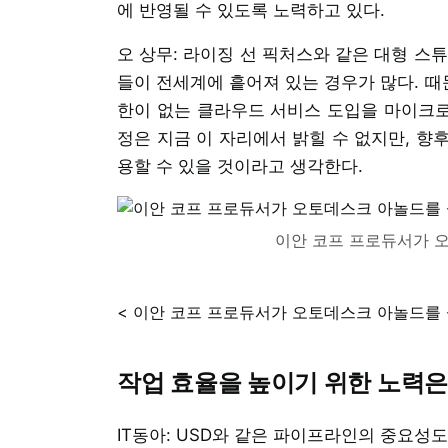
에 반영될 수 있도록 노력하고 있다.
오 상무: 라이징 선 픽처스와 같은 대형 스
들이 전세계에 흩어져 있는 경우가 많다. 
한이 없는 클라우드 서비스 도입을 마이크로소
정은 지금 이 자리에서 밝힐 수 없지만, 향
용할 수 있을 것이라고 생각한다.
이안 코프 프로듀서가 
< 이안 코프 프로듀서가 오토데스크 아놀드를 
작업 효율을 높이기 위한 노력은
IT동아: USD와 같은 파이프라인의 중요성도