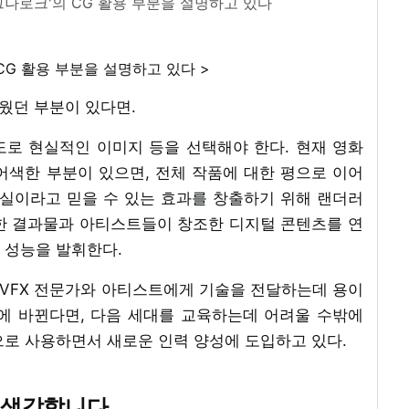
그나로크'의 CG 활용 부분을 설명하고 있다
CG 활용 부분을 설명하고 있다 >
웠던 부분이 있다면.
 극도로 현실적인 이미지 등을 선택해야 한다. 현재 영화
어색한 부분이 있으면, 전체 작품에 대한 평으로 이어
말 현실이라고 믿을 수 있는 효과를 창출하기 위해 랜더러
한 결과물과 아티스트들이 창조한 디지털 콘텐츠를 연
 성능을 발휘한다.
 VFX 전문가와 아티스트에게 기술을 전달하는데 용이
에 바뀐다면, 다음 세대를 교육하는데 어려울 수밖에
으로 사용하면서 새로운 인력 양성에 도입하고 있다.
 생각합니다