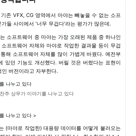
 기존 VFX, CG 영역에서 마야는 빼놓을 수 없는 소프
가들 사이에서 '너무 무겁다'라는 평가가 많은데.
하는 소프트웨어 중 마야는 가장 오래된 제품 중 하나인
, 소프트웨어 자체와 마야로 작업한 결과물 등이 무겁
 통해 소프트웨어 자체를 많이 가볍게 바꿨다. 예전부
에 있던 기능도 개선했다. 버릴 것은 버렸다는 표현이
안정적인 버전이라고 자부한다.
찬주 상무가 이야기를 나누고 있다
를 나누고 있다 >
는 (마야로 작업한) 대용량 데이터를 어떻게 불러오는