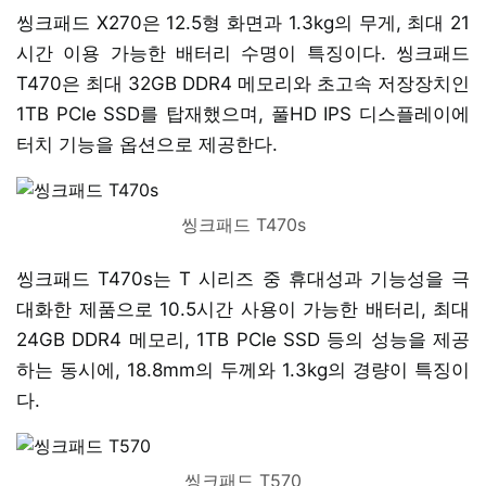
씽크패드 X270은 12.5형 화면과 1.3kg의 무게, 최대 21
시간 이용 가능한 배터리 수명이 특징이다. 씽크패드
T470은 최대 32GB DDR4 메모리와 초고속 저장장치인
1TB PCIe SSD를 탑재했으며, 풀HD IPS 디스플레이에
터치 기능을 옵션으로 제공한다.
씽크패드 T470s
씽크패드 T470s는 T 시리즈 중 휴대성과 기능성을 극
대화한 제품으로 10.5시간 사용이 가능한 배터리, 최대
24GB DDR4 메모리, 1TB PCIe SSD 등의 성능을 제공
하는 동시에, 18.8mm의 두께와 1.3kg의 경량이 특징이
다.
씽크패드 T570