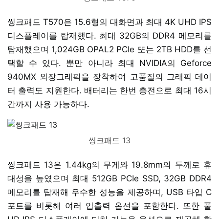
씽크패드 T570은 15.6형의 대화면과 최대 4K UHD IPS
디스플레이를 탑재했다. 최대 32GB의 DDR4 메모리를
탑재했으며 1,024GB OPAL2 PCIe 또는 2TB HDD를 선
택할 수 있다. 뿐만 아니라 최대 NVIDIA의 Geforce
940MX 외장그래픽을 장착하여 고품질의 그래픽 데이
터 출력도 지원한다. 배터리는 한번 충전으로 최대 16시
간까지 사용 가능하다.
씽크패드 13
씽크패드 13은 1.44kg의 무게와 19.8mm의 두께로 휴
대성을 높였으며 최대 512GB PCIe SSD, 32GB DDR4
메모리를 탑재해 우수한 성능을 제공하며, USB 타입 C
포트를 비롯해 여러 입출력 옵션을 포함한다. 또한 풀