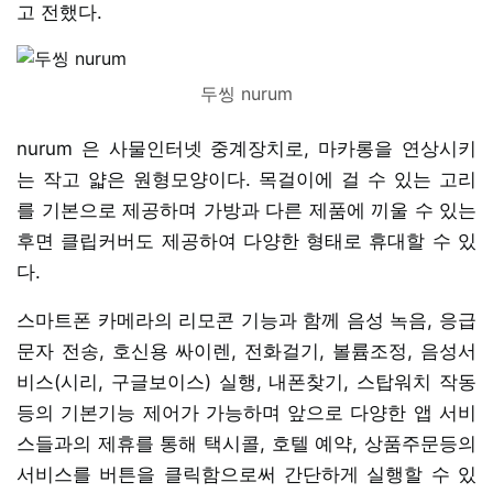
고 전했다.
두씽 nurum
nurum 은 사물인터넷 중계장치로, 마카롱을 연상시키
는 작고 얇은 원형모양이다. 목걸이에 걸 수 있는 고리
를 기본으로 제공하며 가방과 다른 제품에 끼울 수 있는
후면 클립커버도 제공하여 다양한 형태로 휴대할 수 있
다.
스마트폰 카메라의 리모콘 기능과 함께 음성 녹음, 응급
문자 전송, 호신용 싸이렌, 전화걸기, 볼륨조정, 음성서
비스(시리, 구글보이스) 실행, 내폰찾기, 스탑워치 작동
등의 기본기능 제어가 가능하며 앞으로 다양한 앱 서비
스들과의 제휴를 통해 택시콜, 호텔 예약, 상품주문등의
서비스를 버튼을 클릭함으로써 간단하게 실행할 수 있