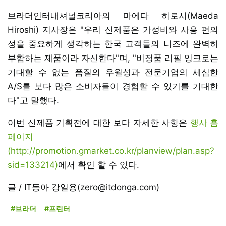
브라더인터내셔널코리아의 마에다 히로시(Maeda
Hiroshi) 지사장은 "우리 신제품은 가성비와 사용 편의
성을 중요하게 생각하는 한국 고객들의 니즈에 완벽히
부합하는 제품이라 자신한다"며, "비정품 리필 잉크로는
기대할 수 없는 품질의 우월성과 전문기업의 세심한
A/S를 보다 많은 소비자들이 경험할 수 있기를 기대한
다"고 말했다.
이번 신제품 기획전에 대한 보다 자세한 사항은
행사 홈
페이지
(http://promotion.gmarket.co.kr/planview/plan.asp?
sid=133214)
에서 확인 할 수 있다.
글 / IT동아 강일용(zero@itdonga.com)
#브라더
#프린터