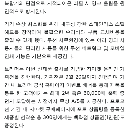
복합기의 단점으로 지적되어온 리필 시 잉크 흘림을 원
천적으로 방지한다.
기기 손상 최소화를 위해 내구성 강한 스테인리스 스틸
헤드를 장착하여 불필요한 수리비와 부품 교체비용을
줄일 수 있게 했다. 무선 사무환경에 있는 여러 명의 사
용자들의 편리한 사용을 위한 무선 네트워크 및 모바일
인쇄 기능은 기본으로 제공한다.
브라더는 이번 신제품 출시를 기념한 지마켓 온라인 기
획전을 진행한다. 기획전은 9월 20일까지 진행되며 기
간 내 브라더 공식 홈페이지 이벤트 배너를 통해 제품을
등록 한 고객에게는 최대 2년 혹은 60,000매 출력 중
먼저 도달하는 시점까지 무상 A/S를 제공한다. 프로모
션 기간 내 지마켓 구매페이지에 포토 상품평을 등록한
제품별 선착순 총 300명에게는 백화점 상품권(1만원)도
증정한다