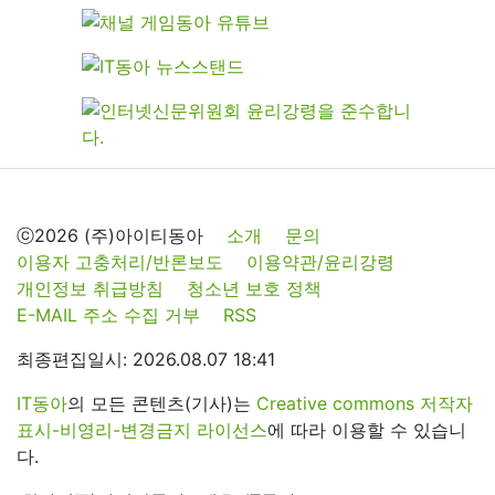
ⓒ2026 (주)아이티동아
소개
문의
이용자 고충처리/반론보도
이용약관/윤리강령
개인정보 취급방침
청소년 보호 정책
E-MAIL 주소 수집 거부
RSS
최종편집일시: 2026.08.07 18:41
IT동아
의 모든 콘텐츠(기사)는
Creative commons 저작자
표시-비영리-변경금지 라이선스
에 따라 이용할 수 있습니
다.