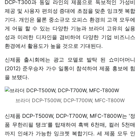
DCP-T300과 동일 라인의 제품으로 독보적인 가성비
제공 및 사용자 편의성 증대에 초점을 맞춘 잉크젯 복합
기다. 개인은 물론 중소규모 오피스 환경의 고객 모두에
게 어필 할 수 있는 다양한 기능과 브라더 고유의 실용
성과 미려한 디자인을 겸비하여 다양한 기업 비즈니스
환경에서 활용도가 높을 것으로 기대된다.
신제품 출시회에는 광고 모델로 발탁 된 쇼미더머니
(2012) 준우승자 가수 일통이 참석하여 제품 홍보에 힘
을 보탰다.
브라더 DCP-T500W, DCP-T700W, MFC-T800W
신제품 DCP-T500W, DCP-T700W, MFC-T800W는 '정
품 무한리필 탱크'를 탑재하여 흑백 6천매, 컬러 5천매
까지 인쇄가 가능한 잉크젯 복합기다. 세 제품 모두 인