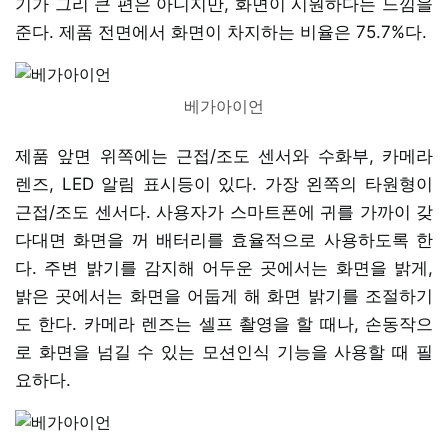
기가 그리 큰 편은 아니지만, 화면이 시원하다는 느낌을
준다. 제품 전면에서 화면이 차지하는 비율은 75.7%다.
베가아이언
제품 앞면 위쪽에는 근접/조도 센서와 수화부, 카메라
렌즈, LED 알림 표시등이 있다. 가장 왼쪽의 타원형이
근접/조도 센서다. 사용자가 스마트폰에 귀를 가까이 갖
다대면 화면을 꺼 배터리를 효율적으로 사용하도록 한
다. 주변 밝기를 감지해 어두운 곳에서는 화면을 밝게,
밝은 곳에서는 화면을 어둡게 해 화면 밝기를 조절하기
도 한다. 카메라 렌즈는 셀프 촬영을 할 때나, 손동작으
로 화면을 넘길 수 있는 모션인식 기능을 사용할 때 필
요하다.