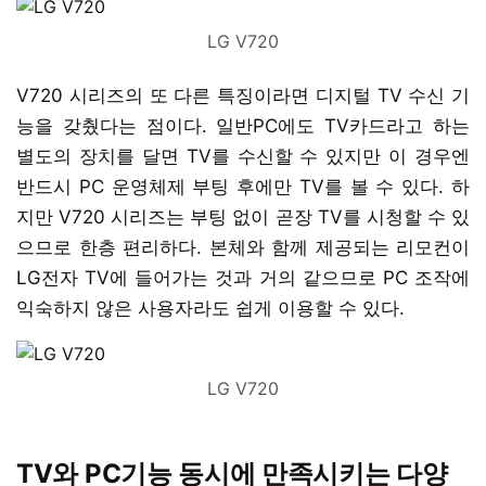
LG V720
V720 시리즈의 또 다른 특징이라면 디지털 TV 수신 기
능을 갖췄다는 점이다. 일반PC에도 TV카드라고 하는
별도의 장치를 달면 TV를 수신할 수 있지만 이 경우엔
반드시 PC 운영체제 부팅 후에만 TV를 볼 수 있다. 하
지만 V720 시리즈는 부팅 없이 곧장 TV를 시청할 수 있
으므로 한층 편리하다. 본체와 함께 제공되는 리모컨이
LG전자 TV에 들어가는 것과 거의 같으므로 PC 조작에
익숙하지 않은 사용자라도 쉽게 이용할 수 있다.
LG V720
TV와 PC기능 동시에 만족시키는 다양