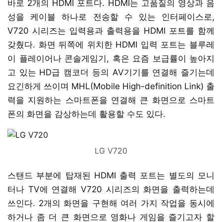
바로 2개의 HDMI 포트다. HDMI는 고품질의 영상과 음
성을 케이블 하나로 전송할 수 있는 인터페이스로,
V720 시리즈는 입력용과 출력용을 HDMI 포트를 함께
갖췄다. 화면 뒤쪽에 위치한 HDMI 입력 포트는 블루레
이 플레이어나 콘솔게임기, 혹은 요즘 보급률이 높아지
고 있는 HD급 캠코더 등의 AV기기를 연결해 즐기는데
요긴하게 쓰이며 MHL(Mobile High-definition Link) 출
력을 지원하는 스마트폰을 연결해 큰 화면으로 스마트
폰의 화면을 감상하는데 활용할 수도 있다.
LG V720
스탠드 부분에 탑재된 HDMI 출력 포트는 별도의 모니
터나 TV에 연결해 V720 시리즈의 화면을 출력하는데
쓰인다. 2개의 화면을 구현해 여러 가지 작업을 동시에
하거나 좀 더 큰 화면으로 영화나 게임을 즐기고자 할