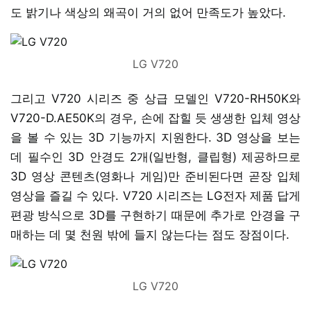
도 밝기나 색상의 왜곡이 거의 없어 만족도가 높았다.
LG V720
그리고 V720 시리즈 중 상급 모델인 V720-RH50K와
V720-D.AE50K의 경우, 손에 잡힐 듯 생생한 입체 영상
을 볼 수 있는 3D 기능까지 지원한다. 3D 영상을 보는
데 필수인 3D 안경도 2개(일반형, 클립형) 제공하므로
3D 영상 콘텐츠(영화나 게임)만 준비된다면 곧장 입체
영상을 즐길 수 있다. V720 시리즈는 LG전자 제품 답게
편광 방식으로 3D를 구현하기 때문에 추가로 안경을 구
매하는 데 몇 천원 밖에 들지 않는다는 점도 장점이다.
LG V720