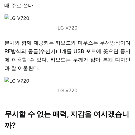
때 주로 쓴다.
LG V720
본체와 함께 제공되는 키보드와 마우스는 무선방식이며
RF방식의 동글(수신기) 1개를 USB 포트에 꽂으면 동시
에 이용할 수 있다. 키보드는 두께가 얇아 본체 디자인
과 잘 어울린다.
LG V720
무시할 수 없는 매력, 지갑을 여시겠습니
까?