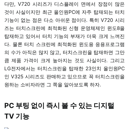
다만, V720 시리즈가 디스플레이 면에서 장점이 많은
것이 사실이지만 최근 올인원PC에 자주 탑재되는 터치
기능이 없는 점은 다소 아쉬운 점이다. 특히 V720 시리
즈는 터치스크린에 최적화된 신형 운영체제인 윈도8을
탑재하고 있어서 터치 기능의 부재가 더욱 크게 느껴진
다. 물론 터치 스크린에 최적화된 윈도용 응용프로그램
의 수가 아직은 많지 않고, 터치스크린을 탑재하면 그만
큼 제품 가격이 크게 높아지는 것도 사실이다. 그리고
LG전자에서는 터치스크린을 탑재한 23인치 올인원PC
인 V325 시리즈도 판매하고 있으므로 꼭 터치스크린을
원하는 소비자라면 그 쪽을 알아보도록 하자.
PC 부팅 없이 즉시 볼 수 있는 디지털
TV 기능