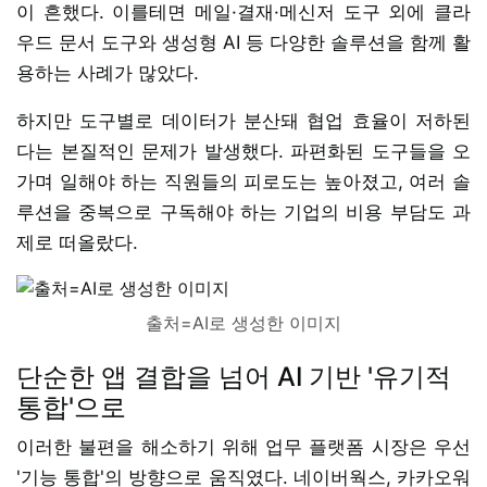
이 흔했다. 이를테면 메일·결재·메신저 도구 외에 클라
우드 문서 도구와 생성형 AI 등 다양한 솔루션을 함께 활
용하는 사례가 많았다.
하지만 도구별로 데이터가 분산돼 협업 효율이 저하된
다는 본질적인 문제가 발생했다. 파편화된 도구들을 오
가며 일해야 하는 직원들의 피로도는 높아졌고, 여러 솔
루션을 중복으로 구독해야 하는 기업의 비용 부담도 과
제로 떠올랐다.
출처=AI로 생성한 이미지
단순한 앱 결합을 넘어 AI 기반 '유기적
통합'으로
이러한 불편을 해소하기 위해 업무 플랫폼 시장은 우선
'기능 통합'의 방향으로 움직였다. 네이버웍스, 카카오워