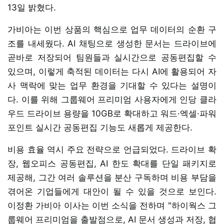
13일 밝혔다.
가비아는 이번 상품의 핵심으로 업무 데이터의 순환 구
조를 내세웠다. AI 채팅으로 생성한 문서는 드라이브에
곧바로 저장되어 팀원들과 실시간으로 공동편집할 수
있으며, 이렇게 축적된 데이터는 다시 AI에 활용되어 자
사 맥락에 맞는 업무 환경을 기대할 수 있다는 설명이
다. 이를 위해 그룹웨어 프리미엄 사용자에게 인당 클라
우드 드라이브 용량을 10GB로 확대하고 워드·엑셀·파워
포인트 실시간 공동편집 기능도 새롭게 제공한다.
비용 효율 역시 주요 전략으로 언급되었다. 드라이브 확
장, 웹오피스 공동편집, AI 한도 확대를 단일 패키지로
제공해, 그간 여러 솔루션을 분산 구독하며 비용 부담을
겪어온 기업들에게 대안이 될 수 있을 것으로 보인다.
이정환 가비아 이사는 이번 소식을 전하며 "하이웍스 그
룹웨어 프리미엄을 출발점으로, AI 문서 생성과 저장, 협