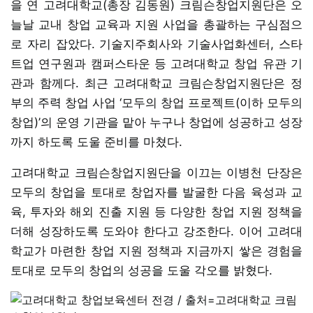
을 연 고려대학교(총장 김동원) 크림슨창업지원단은 오
늘날 교내 창업 교육과 지원 사업을 총괄하는 구심점으
로 자리 잡았다. 기술지주회사와 기술사업화센터, 스타
트업 연구원과 캠퍼스타운 등 고려대학교 창업 유관 기
관과 함께다. 최근 고려대학교 크림슨창업지원단은 정
부의 주력 창업 사업 ‘모두의 창업 프로젝트(이하 모두의
창업)’의 운영 기관을 맡아 누구나 창업에 성공하고 성장
까지 하도록 도울 준비를 마쳤다.
고려대학교 크림슨창업지원단을 이끄는 이병천 단장은
모두의 창업을 토대로 창업자를 발굴한 다음 육성과 교
육, 투자와 해외 진출 지원 등 다양한 창업 지원 정책을
더해 성장하도록 도와야 한다고 강조한다. 이어 고려대
학교가 마련한 창업 지원 정책과 지금까지 쌓은 경험을
토대로 모두의 창업의 성공을 도울 각오를 밝혔다.