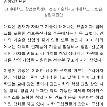
고려대학교 창업보육센터 전경 / 출처=고려대학교 크림슨
창업지원단
대학은 인재가 자라고 기술이 태어나는 요람이다. 딥테
크를 포함한 정보통신기술 부문에서는 더욱 그렇다. 인
재와 기술은 창업의 질과 양을 모두 높인다. 이미 해외
에서는 대학의 인재들이 기술을 활용해서 창업, 천문학
적인 가치를 만들고 이 가치를 창업 생태계에 환원해 또
다른 창업 기업을 지원하는 선순환 구조가 자리 잡았다.
이병천 단장은 이러한 선순환 구조를 만드는 주역이자
중심 역할을 대학이 맡아야 한다고 말한다. 이에 고려대
학교는 교내 창업 동아리 경진대회와 학생·교원 창업 지
원 정책, 창업 시 무제한 휴학 가능한 학제와 메이커스
페이스를 포함한 창업 지원 인프라 등을 마련하여 창업
역량 강화를 하고 있다. 대학 구성원들의 창업이 구상이