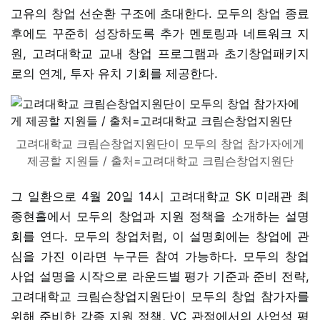
고유의 창업 선순환 구조에 초대한다. 모두의 창업 종료
후에도 꾸준히 성장하도록 추가 멘토링과 네트워크 지
원, 고려대학교 교내 창업 프로그램과 초기창업패키지
로의 연계, 투자 유치 기회를 제공한다.
고려대학교 크림슨창업지원단이 모두의 창업 참가자에게
제공할 지원들 / 출처=고려대학교 크림슨창업지원단
그 일환으로 4월 20일 14시 고려대학교 SK 미래관 최
종현홀에서 모두의 창업과 지원 정책을 소개하는 설명
회를 연다. 모두의 창업처럼, 이 설명회에는 창업에 관
심을 가진 이라면 누구든 참여 가능하다. 모두의 창업
사업 설명을 시작으로 라운드별 평가 기준과 준비 전략,
고려대학교 크림슨창업지원단이 모두의 창업 참가자를
위해 준비한 각종 지원 정책, VC 관점에서의 사업성 평