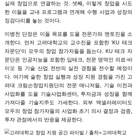
실제 창업으로 연결하는 것. 셋째, 이렇게 창업을 시도
한 이들을 교내 프로그램과 연계해 수행 사업과 성장의
징검다리를 놓는 것이다.
이병천 단장은 이들 목표를 도울 전문가와 멘토진을 소
개한다. 먼저 고려대학교의 교수진을 포함한 ‘KU 테크
자문단’이 모두의 창업 참가자들을 돕는다. KU 테크 자
문단은 인공지능을 포함한 딥테크, 전문 영역인 의료·바
이오 등 기술 산업 전반의 실전 경험을 전수할 예정이
다. 여기에 숱한 창업 실행과 성장 지원 경험을 가진 고
려대 크림슨창업지원단의 전문 매니저들, 기술 이전과
사업화를 도울 기술사업화센터, 투자금과 성장을 함께
가져다줄 기술지주도 가세한다. 외부 액셀러레이터도
모두의 창업 참가자들의 사업화 초기 의사 결정과 검증,
투자 관점에서의 반응을 제공한다.