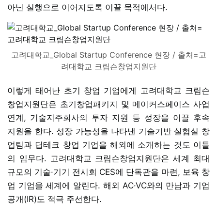
아닌 실행으로 이어지도록 이끌 목적에서다.
고려대학교_Global Startup Conference 현장 / 출처=고
려대학교 크림슨창업지원단
이렇게 태어난 초기 창업 기업에게 고려대학교 크림슨
창업지원단은 초기창업패키지 및 메이커스페이스 사업
연계, 기술지주회사의 투자 지원 등 성장을 이끌 후속
지원을 한다. 성장 가능성을 나타낸 기술기반 실험실 창
업팀과 딥테크 창업 기업을 해외에 소개하는 것도 이들
의 임무다. 고려대학교 크림슨창업지원단은 세계 최대
규모의 기술·기기 전시회 CES에 단독관을 마련, 보육 창
업 기업을 세계에 알린다. 해외 AC·VC와의 만남과 기업
공개(IR)도 적극 주선한다.