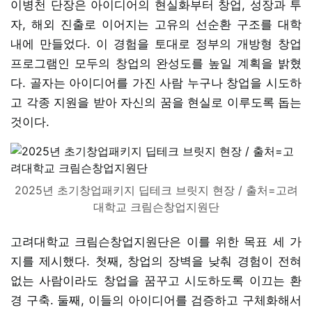
이병천 단장은 아이디어의 현실화부터 창업, 성장과 투
자, 해외 진출로 이어지는 고유의 선순환 구조를 대학
내에 만들었다. 이 경험을 토대로 정부의 개방형 창업
프로그램인 모두의 창업의 완성도를 높일 계획을 밝혔
다. 골자는 아이디어를 가진 사람 누구나 창업을 시도하
고 각종 지원을 받아 자신의 꿈을 현실로 이루도록 돕는
것이다.
2025년 초기창업패키지 딥테크 브릿지 현장 / 출처=고려
대학교 크림슨창업지원단
고려대학교 크림슨창업지원단은 이를 위한 목표 세 가
지를 제시했다. 첫째, 창업의 장벽을 낮춰 경험이 전혀
없는 사람이라도 창업을 꿈꾸고 시도하도록 이끄는 환
경 구축. 둘째, 이들의 아이디어를 검증하고 구체화해서