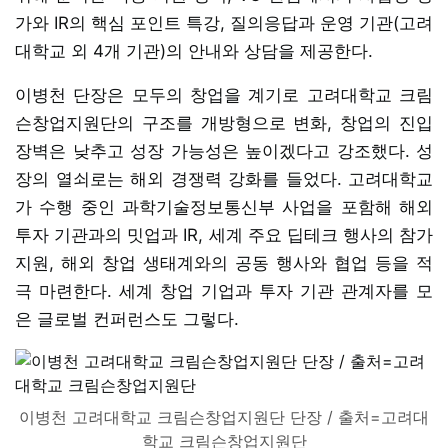
가와 IR의 핵심 포인트 특강, 질의응답과 운영 기관(고려
대학교 외 4개 기관)의 안내와 상담을 제공한다.
이병천 단장은 모두의 창업을 계기로 고려대학교 크림
슨창업지원단의 구조를 개방형으로 변화, 창업의 진입
장벽은 낮추고 성장 가능성은 높이겠다고 강조했다. 성
장의 열쇠로는 해외 경쟁력 강화를 들었다. 고려대학교
가 수행 중인 과학기술정보통신부 사업을 포함해 해외
투자 기관과의 밋업과 IR, 세계 주요 딥테크 행사의 참가
지원, 해외 창업 생태계와의 공동 행사와 협업 등을 적
극 마련한다. 세계 창업 기업과 투자 기관 관계자를 모
은 글로벌 컨퍼런스도 그렇다.
이병천 고려대학교 크림슨창업지원단 단장 / 출처=고려대
학교 크림슨창업지원단