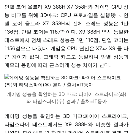
인텔 코어 울트라 X9 388H X7 358H와 게이밍 CPU 성
능 비교를 위해 3D마크: CPU 프로파일을 실행했다. 인
텔 코어 울트라 X7 358H의 전체 스레드 성능은 1만
136점, 단일 코어는 1167점이다. X9 388H 역시 동일한
테스트에서 전체 스레드 성능은 1만 110점, 단일 코어는
1156점으로 나왔다. 게임용 CPU 연산은 X7과 X9 둘 다
큰 차이가 없다. 그래픽 카드도 동일하니 방열 성능과
메모리 용량에 따라 근소하게 성능 차이가 난다.
게이밍 성능을 확인하는 3D 마크: 파이어 스트라이크(좌)
와 타임스파이(우) 결과 / 출처=IT동아
게이밍 성능을 확인하는 3D 마크:파이어 스트라이크,
타임스파이 테스트에서도 X9 388H와 비슷한 결과가
나왔다. 다이렉트 11 환경인 파이어 스트라이크 결과 그