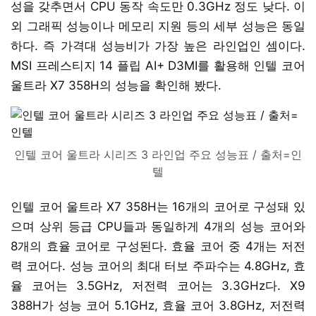
성을 갖추면서 CPU 동작 속도만 0.3GHz 정도 낮다. 이
외 그래픽 성능이나 메모리 지원 등의 세부 성능은 동일
하다. 즉 가격대 성능비가 가장 높은 라인업인 셈이다.
MSI 프레스티지 14 플립 AI+ D3MI를 활용해 인텔 코어
울트라 X7 358H의 성능을 확인해 봤다.
인텔 코어 울트라 시리즈 3 라인업 주요 성능표 / 출처=인
텔
인텔 코어 울트라 X7 358H는 16개의 코어로 구성돼 있
으며 상위 등급 CPU들과 동일하게 4개의 성능 코어와
8개의 효율 코어로 구성된다. 효율 코어 중 4개는 저전
력 코어다. 성능 코어의 최대 터보 주파수는 4.8GHz, 효
율 코어는 3.5GHz, 저전력 코어는 3.3GHz다. X9
388H가 성능 코어 5.1GHz, 효율 코어 3.8GHz, 저전력