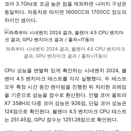
코어 3.7Ghz로 조금 높은 점을 제외하면 나머지 구성은
동일하다. 자동차로 따지면 1600CC와 1700CC 정도의
차이인 셈이다.
좌측부터 시네벤치 2024 결과, 블렌더 4.5 CPU 벤치마크
결과, GPU 벤치마크 결과 / 출처=IT동아
CPU 성능을 변별력 있게 확인하는 시네벤치 2024, 블
렌더 4.5 벤치마크 테스트를 각각 실행했다. 두 테스트
모두 특정 시간 동안 렌더링을 진행한 뒤 처리한 프레임
을 기준으로 성능을 점수로 환산한다. 인텔 코어 울트라
X7 358H의 다중 코어 성능은 926점, 단일 코어 성능은
124점으로 확인된다. 블렌더 4.5 벤치마크 CPU 테스트
는 251.45점, GPU 점수는 1251.28점으로 확인된다.