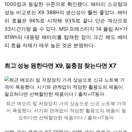
1000점과 동일한 수준으로 확인됐다. 배터리 소모량과
성능 비교로는 X9 388H의 생산성이 훨씬 좋았다. 배터
리 효율은 96%로 시작해 93%로 끝나 단순 계산으로
33시간가량 쓸 수 있다. MSI 프레스티지 14 플립 AI+가
81Wh의 대용량 배터리를 탑재한 점이 크긴 해도 배터
리 효율 자체가 매우 높은 것은 분명하다.
최고 성능 원한다면 X9, 절충점 찾는다면 X7
최근 메모리 및 저장장치 가격 상승으로 신규 노트북 가격
이 폭등했다. 시기와 관계없이 적당한 활용도의 제품이 필
요하다면 선택할만한 제품이다 / 출처=IT동아