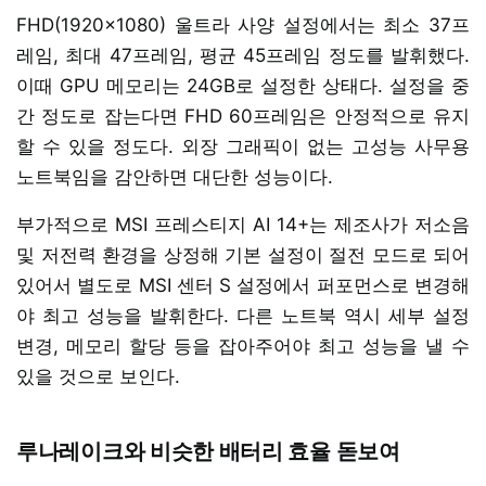
FHD(1920x1080) 울트라 사양 설정에서는 최소 37프
레임, 최대 47프레임, 평균 45프레임 정도를 발휘했다.
이때 GPU 메모리는 24GB로 설정한 상태다. 설정을 중
간 정도로 잡는다면 FHD 60프레임은 안정적으로 유지
할 수 있을 정도다. 외장 그래픽이 없는 고성능 사무용
노트북임을 감안하면 대단한 성능이다.
부가적으로 MSI 프레스티지 AI 14+는 제조사가 저소음
및 저전력 환경을 상정해 기본 설정이 절전 모드로 되어
있어서 별도로 MSI 센터 S 설정에서 퍼포먼스로 변경해
야 최고 성능을 발휘한다. 다른 노트북 역시 세부 설정
변경, 메모리 할당 등을 잡아주어야 최고 성능을 낼 수
있을 것으로 보인다.
루나레이크와 비슷한 배터리 효율 돋보여