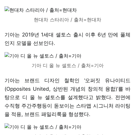
현대차 스타리아 / 출처=현대차
기아는 2019년 1세대 셀토스 출시 이후 6년 만에 풀체
인지 모델을 선보인다.
기아 디 올 뉴 셀토스 / 출처=기아
기아는 브랜드 디자인 철학인 ‘오퍼짓 유나이티드
(Opposites United, 상반된 개념의 창의적 융합)’를 바
탕으로 디 올 뉴 셀토스를 설계했다고 밝혔다. 전면에
수직형 주간주행등이 돋보이는 스타맵 시그니처 라이팅
을 적용, 브랜드 패밀리룩을 형성했다.