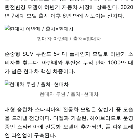
완전변경 모델이 하반기 자동차 시장에 상륙한다. 2020
년 7세대 모델 출시 이후 6년 만에 선보이는 신차다.
현대차 아반떼 / 출처=현대차
준중형 SUV 투싼도 5세대 풀체인지 모델로 하반기 소
비자를 찾는다. 아반떼와 투싼은 누적 판매 1000만 대
가 넘은 현대차 핵심 차종이다.
현대차 투싼 / 출처=현대차
대형 승합차 스타리아의 전동화 모델은 상반기 중 모습
을 드러낼 전망이다. 디젤과 가솔린, 하이브리드로 운영
중인 스타리아에 전동화 모델이 추가되면, 풀 파워트레
인 라인업이 구축된다.