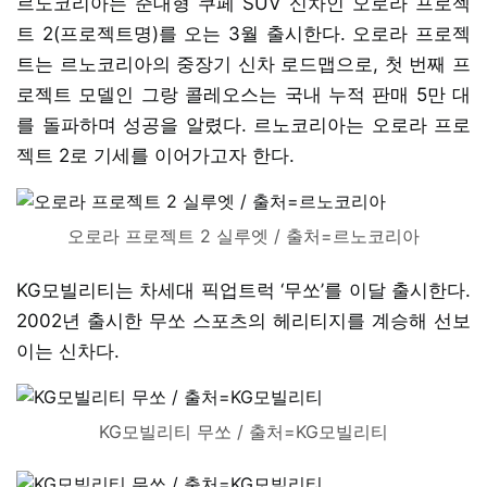
르노코리아는 준대형 쿠페 SUV 신차인 오로라 프로젝
트 2(프로젝트명)를 오는 3월 출시한다. 오로라 프로젝
트는 르노코리아의 중장기 신차 로드맵으로, 첫 번째 프
로젝트 모델인 그랑 콜레오스는 국내 누적 판매 5만 대
를 돌파하며 성공을 알렸다. 르노코리아는 오로라 프로
젝트 2로 기세를 이어가고자 한다.
오로라 프로젝트 2 실루엣 / 출처=르노코리아
KG모빌리티는 차세대 픽업트럭 ‘무쏘’를 이달 출시한다.
2002년 출시한 무쏘 스포츠의 헤리티지를 계승해 선보
이는 신차다.
KG모빌리티 무쏘 / 출처=KG모빌리티