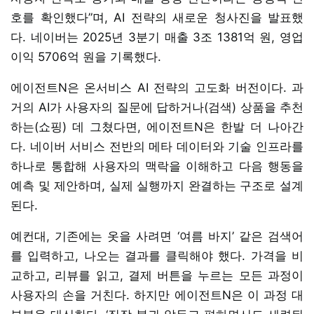
호를 확인했다”며, AI 전략의 새로운 청사진을 발표했
다. 네이버는 2025년 3분기 매출 3조 1381억 원, 영업
이익 5706억 원을 기록했다.
에이전트N은 온서비스 AI 전략의 고도화 버전이다. 과
거의 AI가 사용자의 질문에 답하거나(검색) 상품을 추천
하는(쇼핑) 데 그쳤다면, 에이전트N은 한발 더 나아간
다. 네이버 서비스 전반의 메타 데이터와 기술 인프라를
하나로 통합해 사용자의 맥락을 이해하고 다음 행동을
예측 및 제안하며, 실제 실행까지 완결하는 구조로 설계
된다.
예컨대, 기존에는 옷을 사려면 ‘여름 바지’ 같은 검색어
를 입력하고, 나오는 결과를 클릭해야 했다. 가격을 비
교하고, 리뷰를 읽고, 결제 버튼을 누르는 모든 과정이
사용자의 손을 거친다. 하지만 에이전트N은 이 과정 대