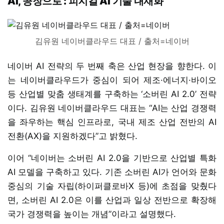
AI, 공장으로 : 피지컬 AI 기술 내재화
김유원 네이버클라우드 대표 / 출처=네이버
네이버 AI 전략의 두 번째 축은 산업 현장을 향한다. 이
는 네이버클라우드가 중심이 되어 제조·에너지·바이오
등 산업별 맞춤 생태계를 구축하는 ‘소버린 AI 2.0’ 전략
이다. 김유원 네이버클라우드 대표는 “AI는 산업 경쟁력
을 좌우하는 핵심 인프라로, 국내 제조 산업 전반의 AI
전환(AX)을 지원하겠다”고 밝혔다.
이어 “네이버는 소버린 AI 2.0을 기반으로 산업별 특화
AI 모델을 구축하고 있다. 기존 소버린 AI가 언어와 문화
중심의 기술 자립(하이퍼클로바X 등)에 초점을 맞췄다
면, 소버린 AI 2.0은 이를 산업과 일상 전반으로 확장해
국가 경쟁력을 높이는 개념”이라고 설명했다.