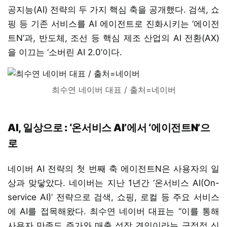
공지능(AI) 전략의 두 가지 핵심 축을 공개했다. 검색, 쇼
핑 등 기존 서비스를 AI 에이전트로 진화시키는 ‘에이전
트N’과, 반도체, 조선 등 핵심 제조 산업의 AI 전환(AX)
을 이끄는 ‘소버린 AI 2.0’이다.
최수연 네이버 대표 / 출처=네이버
AI, 일상으로 : ‘온서비스 AI’에서 ‘에이전트N’으
로
네이버 AI 전략의 첫 번째 축 에이전트N은 사용자의 일
상과 맞닿았다. 네이버는 지난 1년간 ‘온서비스 AI(On-
service AI)’ 전략으로 검색, 쇼핑, 로컬 등 주요 서비스
에 AI를 접목해왔다. 최수연 네이버 대표는 “이를 통해
사용자 만족도 증가와 매출 성장 견인이라는 긍정적 신