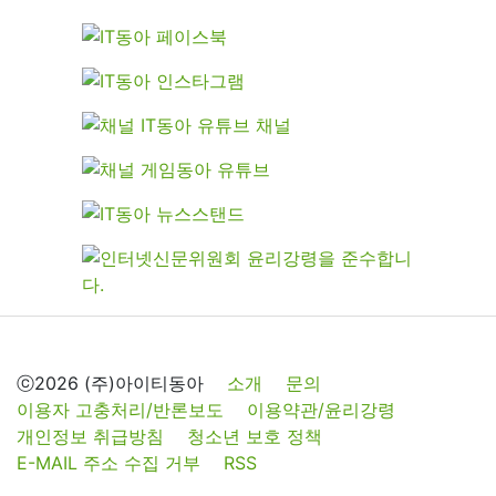
ⓒ2026 (주)아이티동아
소개
문의
이용자 고충처리/반론보도
이용약관/윤리강령
개인정보 취급방침
청소년 보호 정책
E-MAIL 주소 수집 거부
RSS