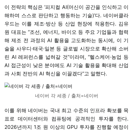
이 전략의 핵심은 ‘피지컬 AI(머신이 공간을 인식하고 이
해하며 스스로 판단하고 행동하는 기술)’다. 네이버클라
우드는 이를 제조·방산 등 산업 현장에 적용한다. 김유
원 대표는 “조선, 에너지, 바이오 등 주요 기업들과 협력
해 제조 전 과정의 AI 활용을 고도화하는 동시에, 이 기
술을 사우디·태국·일본 등 글로벌 시장으로 확산해 소버
린 AI 레퍼런스를 넓혀갈 것”이라며, “헬스케어·농업 등
AI 접근성이 낮은 분야에도 AI 기술 활용을 확대해 산업
과 사회 전반의 AI 혁신을 이끌겠다”고 말했다.
네이버 각 세종 / 출처=네이버
이를 위해 네이버는 국내 최고 수준의 인프라 확보를 목
표로 데이터센터와 컴퓨팅에 공격적인 투자를 한다.
2026년까지 1조 원 이상의 GPU 투자를 진행할 예정이