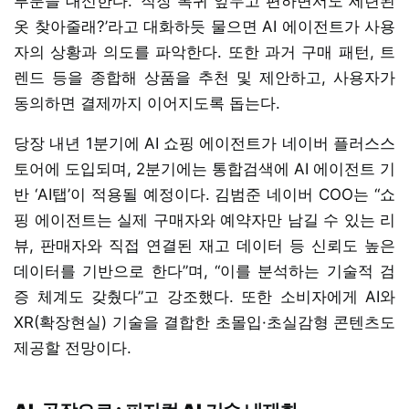
부분을 대신한다. ‘직장 복귀 앞두고 편하면서도 세련된
옷 찾아줄래?’라고 대화하듯 물으면 AI 에이전트가 사용
자의 상황과 의도를 파악한다. 또한 과거 구매 패턴, 트
렌드 등을 종합해 상품을 추천 및 제안하고, 사용자가
동의하면 결제까지 이어지도록 돕는다.
당장 내년 1분기에 AI 쇼핑 에이전트가 네이버 플러스스
토어에 도입되며, 2분기에는 통합검색에 AI 에이전트 기
반 ‘AI탭’이 적용될 예정이다. 김범준 네이버 COO는 “쇼
핑 에이전트는 실제 구매자와 예약자만 남길 수 있는 리
뷰, 판매자와 직접 연결된 재고 데이터 등 신뢰도 높은
데이터를 기반으로 한다”며, “이를 분석하는 기술적 검
증 체계도 갖췄다”고 강조했다. 또한 소비자에게 AI와
XR(확장현실) 기술을 결합한 초몰입·초실감형 콘텐츠도
제공할 전망이다.