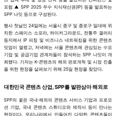
포럼 ▲ SPP 2025 우수 지식재산권(IP) 등을 발표하는
SPP 나잇 등으로 구성된다.
행사 첫날인 24일에는 서울시 중구 및 종로구 일대에 위
치한 스페이스 소포라, 하이커그라운드, 전통주 갤러리
등지에서 IP 피칭 및 비즈니스 네트워킹을 위한 콘텐츠
밋업이 열렸고, 저녁에는 서울 콘텐츠에 관심있는 수요
기업 및 공급기업 관계자들이 참석하는 SPP 나잇이 개
최됐다. 기자는 K-콘텐츠의 해외 판로개척 및 시장 진출
을 위한 현장을 살펴보기 위해 25일 현장을 찾았다.
대한민국 콘텐츠 산업, SPP를 발판삼아 해외로
SPP의 꽃은 국내·해외의 콘텐츠 서비스 기업과 프로모
션 기업, 국내 콘텐츠 스튜디오와 제작사 등이 만나는
현장이다. 우리나라에서 만들어진 다양한 콘텐츠들이