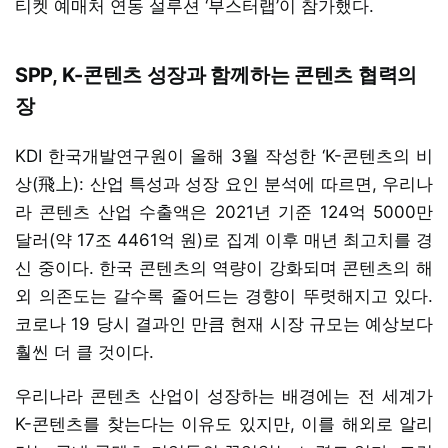
티켓 예매처 연동 설루션 ‘부스터랩’이 참가했다.
SPP, K-콘텐츠 성장과 함께하는 콘텐츠 협력의
장
KDI 한국개발연구원이 올해 3월 작성한 ‘K-콘텐츠의 비
상(飛上): 산업 특성과 성장 요인 분석에 따르면, 우리나
라 콘텐츠 산업 수출액은 2021년 기준 124억 5000만
달러(약 17조 4461억 원)로 집계 이후 매년 최고치를 경
신 중이다. 한국 콘텐츠의 역량이 강화되며 콘텐츠의 해
외 의존도는 갈수록 줄어드는 경향이 뚜렷해지고 있다.
코로나 19 당시 결과인 만큼 현재 시장 규모는 예상보다
훨씬 더 클 것이다.
우리나라 콘텐츠 산업이 성장하는 배경에는 전 세계가
K-콘텐츠를 찾는다는 이유도 있지만, 이를 해외로 알리