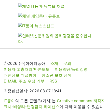
ⓒ2026 (주)아이티동아
소개
문의
이용자 고충처리/반론보도
이용약관/윤리강령
개인정보 취급방침
청소년 보호 정책
E-MAIL 주소 수집 거부
RSS
최종편집일시: 2026.08.07 18:41
IT동아
의 모든 콘텐츠(기사)는
Creative commons 저작자
표시-비영리-변경금지 라이선스
에 따라 이용할 수 있습니