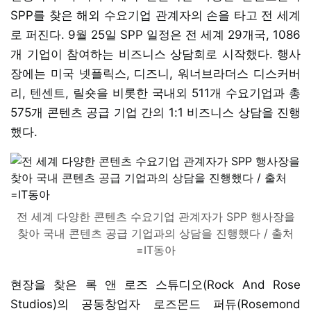
SPP를 찾은 해외 수요기업 관계자의 손을 타고 전 세계
로 퍼진다. 9월 25일 SPP 일정은 전 세계 29개국, 1086
개 기업이 참여하는 비즈니스 상담회로 시작했다. 행사
장에는 미국 넷플릭스, 디즈니, 워너브라더스 디스커버
리, 텐센트, 릴숏을 비롯한 국내외 511개 수요기업과 총
575개 콘텐츠 공급 기업 간의 1:1 비즈니스 상담을 진행
했다.
전 세계 다양한 콘텐츠 수요기업 관계자가 SPP 행사장을
찾아 국내 콘텐츠 공급 기업과의 상담을 진행했다 / 출처
=IT동아
현장을 찾은 록 앤 로즈 스튜디오(Rock And Rose
Studios)의 공동창업자 로즈몬드 퍼듀(Rosemond