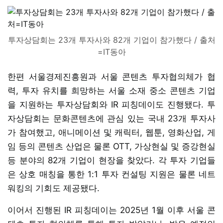
투자상담회는 23개 투자사와 82개 기업이 참가했다 / 출처
=IT동아
한편 서울경제진흥원과 서울 콘텐츠 투자협의체가 협
력, 투자 유치를 희망하는 서울 소재 중소 콘텐츠 기업
을 지원하는 투자상담회와 IR 피칭데이도 진행됐다. 투
자상담회는 문화콘텐츠에 관심 있는 국내 23개 투자사
가 참여했고, 애니메이션 및 캐릭터, 웹툰, 영화산업, 게
임 등의 콘텐츠 산업은 물론 OTT, 가상현실 및 증강현실
등 분야의 82개 기업이 현장을 찾았다. 각 투자 기업들
은 상호 매칭을 통한 1:1 투자 컨설팅 지원은 물론 네트
워킹의 기회도 제공됐다.
이어서 진행된 IR 피칭데이는 2025년 1월 이후 서울 콘