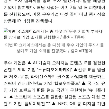
텐츠 투자 협의체를 통해 투자 받았거나, 받을 예정인
기업이 참여했다. 해당 사업은 이미 7월 말 IR 피칭데이
를 진행했으며, 이중 우수기업 다섯 곳이 이날 행사장을
방문해 IR 피칭을 진행했다.
이번 IR 쇼케이스에서는 총 다섯 개 우수 기업이 투자사를
상대로 기업 소개를 진행했다 / 출처=IT동아
우수 기업은 ▲ AI 기술과 오리지널 콘텐츠 IP를 결합한
콘텐츠 제작 기업 ‘스튜디오메타케이’ ▲신규 IP를 발굴
해 제조, 유통, 라이선스까지 원스톱 사업화를 제공하는
캐릭터 엔터테인먼트 기업 ‘헬로우아폴로’ ▲ 국내외 유
명 게임 브랜드의 IP를 현실 공간에 구현하는 ‘슈퍼플레
이 ▲ 스크린과 스포츠를 결합한 실감형 스포츠 체험 콘
텐츠 기업 ‘플레이레전드’ ▲ NFC, QR 등 디지털 기반