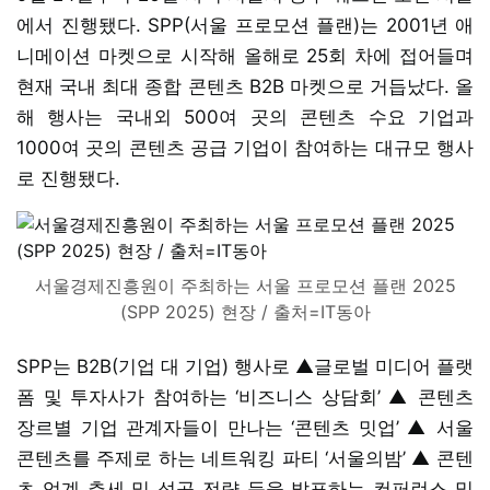
에서 진행됐다. SPP(서울 프로모션 플랜)는 2001년 애
니메이션 마켓으로 시작해 올해로 25회 차에 접어들며
현재 국내 최대 종합 콘텐츠 B2B 마켓으로 거듭났다. 올
해 행사는 국내외 500여 곳의 콘텐츠 수요 기업과
1000여 곳의 콘텐츠 공급 기업이 참여하는 대규모 행사
로 진행됐다.
서울경제진흥원이 주최하는 서울 프로모션 플랜 2025
(SPP 2025) 현장 / 출처=IT동아
SPP는 B2B(기업 대 기업) 행사로 ▲글로벌 미디어 플랫
폼 및 투자사가 참여하는 ‘비즈니스 상담회’ ▲ 콘텐츠
장르별 기업 관계자들이 만나는 ‘콘텐츠 밋업’ ▲ 서울
콘텐츠를 주제로 하는 네트워킹 파티 ‘서울의밤’ ▲ 콘텐
츠 업계 추세 및 성공 전략 등을 발표하는 컨퍼런스 및