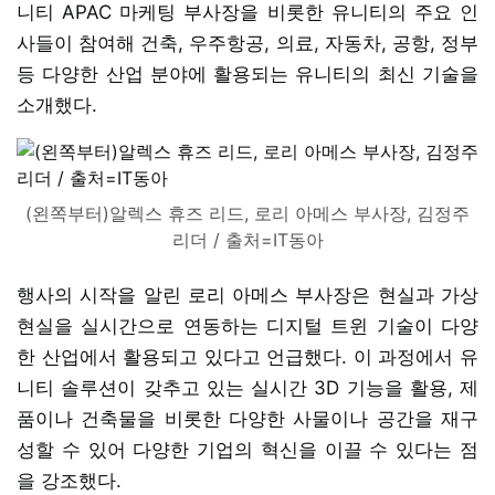
니티 APAC 마케팅 부사장을 비롯한 유니티의 주요 인
사들이 참여해 건축, 우주항공, 의료, 자동차, 공항, 정부
등 다양한 산업 분야에 활용되는 유니티의 최신 기술을
소개했다.
(왼쪽부터)알렉스 휴즈 리드, 로리 아메스 부사장, 김정주
리더 / 출처=IT동아
행사의 시작을 알린 로리 아메스 부사장은 현실과 가상
현실을 실시간으로 연동하는 디지털 트윈 기술이 다양
한 산업에서 활용되고 있다고 언급했다. 이 과정에서 유
니티 솔루션이 갖추고 있는 실시간 3D 기능을 활용, 제
품이나 건축물을 비롯한 다양한 사물이나 공간을 재구
성할 수 있어 다양한 기업의 혁신을 이끌 수 있다는 점
을 강조했다.