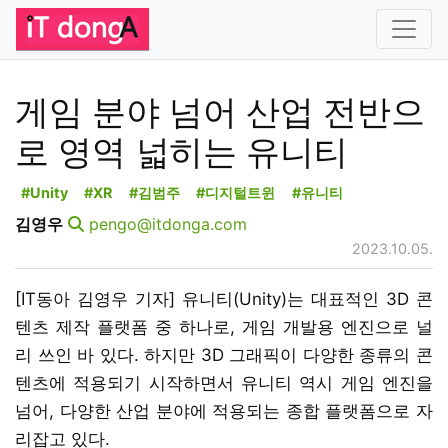
게임 분야 넘어 산업 전반으
로 영역 넓히는 유니티
#Unity
#XR
#김범주
#디지털트윈
#유니티
김영우
pengo@itdonga.com
2023.10.05.
[IT동아 김영우 기자] 유니티(Unity)는 대표적인 3D 콘
텐츠 제작 플랫폼 중 하나로, 게임 개발용 엔진으로 널
리 쓰인 바 있다. 하지만 3D 그래픽이 다양한 종류의 콘
텐츠에 적용되기 시작하면서 유니티 역시 게임 엔진을
넘어, 다양한 산업 분야에 적용되는 종합 플랫폼으로 자
리잡고 있다.