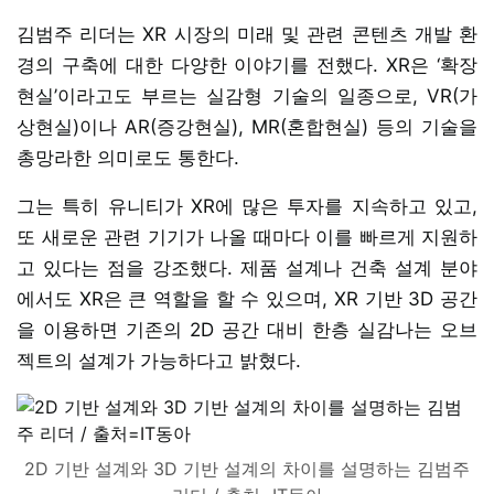
김범주 리더는 XR 시장의 미래 및 관련 콘텐츠 개발 환
경의 구축에 대한 다양한 이야기를 전했다. XR은 ‘확장
현실’이라고도 부르는 실감형 기술의 일종으로, VR(가
상현실)이나 AR(증강현실), MR(혼합현실) 등의 기술을
총망라한 의미로도 통한다.
그는 특히 유니티가 XR에 많은 투자를 지속하고 있고,
또 새로운 관련 기기가 나올 때마다 이를 빠르게 지원하
고 있다는 점을 강조했다. 제품 설계나 건축 설계 분야
에서도 XR은 큰 역할을 할 수 있으며, XR 기반 3D 공간
을 이용하면 기존의 2D 공간 대비 한층 실감나는 오브
젝트의 설계가 가능하다고 밝혔다.
2D 기반 설계와 3D 기반 설계의 차이를 설명하는 김범주