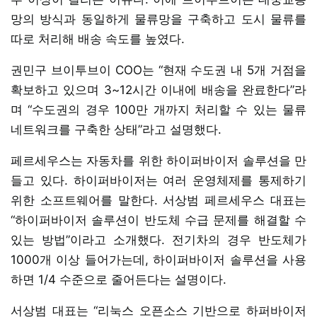
망의 방식과 동일하게 물류망을 구축하고 도시 물류를
따로 처리해 배송 속도를 높였다.
권민구 브이투브이 COO는 “현재 수도권 내 5개 거점을
확보하고 있으며 3~12시간 이내에 배송을 완료한다”라
며 “수도권의 경우 100만 개까지 처리할 수 있는 물류
네트워크를 구축한 상태”라고 설명했다.
페르세우스는 자동차를 위한 하이퍼바이저 솔루션을 만
들고 있다. 하이퍼바이저는 여러 운영체제를 통제하기
위한 소프트웨어를 말한다. 서상범 페르세우스 대표는
“하이퍼바이저 솔루션이 반도체 수급 문제를 해결할 수
있는 방법”이라고 소개했다. 전기차의 경우 반도체가
1000개 이상 들어가는데, 하이퍼바이저 솔루션을 사용
하면 1/4 수준으로 줄어든다는 설명이다.
서상범 대표는 “리눅스 오픈소스 기반으로 하퍼바이저