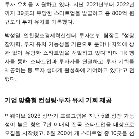
투자 유치를 지원하고 있다. 지난 2021년부터 2022년
까지 39곳의 유망한 스타트업을 발굴하고 총 800억 원
규모의 투자 유치를 기록했다.
박성열 인천창조경제혁신센터 투자본부 팀장은 “성장
잠재력, 투자 유치 가능성을 기준으로 분야나 지역에 상
관 없이 유망한 스타트업을 선발하고 있다”라며 “IR 행
사를 통해 스타트업과 투자사를 연결하고 투자 기회를
제공하는 등 투자 생태계 활성화에 기여하고 있다”고 전
했다.
기업 맞춤형 컨설팅·투자 유치 기회 제공
빅웨이브 2023 상반기 프로그램은 지난 5월 성장 가능
성이 높은 창업 7년 이내의 전국 스타트업을 대상으로
모집을 시작했고, 6월 200여 개 스타트업 중 10곳을 선