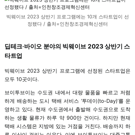
빅웨이브 2023 상반기 프로그램에는 10개 스타트업이 선
정됐다 / 출처=인천창조경제혁신센터
딥테크·바이오 분야의 빅웨이브 2023 상반기 스
타트업
빅웨이브 2023 상반기 프로그램에 선정된 스타트업은
모두 10곳이다.
브이투브이는 수도권 내에서 대량 물품을 빠르고 저렴
하게 배송하는 도시 택배 서비스 ‘투데이(to-Day)’를 운
영하고 있다. 현재 수도권에서 출발해 수도권으로 도착
하는 생활 물류가 하루 약 900만 건이다. 하지만 현재
택배 시스템은 지방에 있는 거점을 거친다. 배송까지 하
루 이상이 걸리는 이유다. 이에 브이투브이는 대중교통