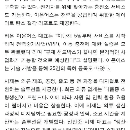
구축할 수 있다. 전기차를 위해 찾아가는 충전소 서비스
도 가능하다. 이온어스는 전력을 공급하며 취합한 데이
터로 탄소 절감 리포트도 제공한다.
허은 이온어스 대표는 “지난해 5월부터 서비스를 시작
하며 전력중개사업(VPP), 이동 충전에 대한 실증은 모
두 완료했다”라며 “규제 샌드박스가 끝나면 본격적인 사
업화가 가능할 것으로 예상한다”고 설명했다. 이온어스
는 기술 개발을 통해 25건의 특허 등록도 마쳤다.
시제는 의류 제조, 공정, 출고 등 전 과정을 디지털로 전
환하는 솔루션을 제공한다. 최근 의류 업계는 ‘다품종 소
량생산’이 트렌드다. 이에 따라 자원 및 인력 활용 효율
이 떨어지고 비용은 상승한다. 이에 시제는 의류 생산
과정의 디지털화로 필요한 공정과 인력, 소요 시간을 계
산하는 솔루션을 개발했다. 신인준 시제 대표는 “생산
공정을 자동으로 정리하는 내비게이션”이라고 소개하며