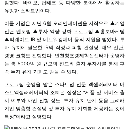
발했다. 바이오, 딥테크 등 다양한 분야에서 활동하는
유망한 스타트업이다.
이들 기업은 지난 6월 오리엔테이션을 시작으로 ▲기업
진단 멘토링 ▲투자 역량 강화 프로그램 ▲홍보마케팅
▲빅웨이브 IR 및 네트워킹데이 등의 지원을 받았다. 투
자 유치에 필요한 IR덱 작성과 피칭 컨설팅, 재무 진단,
경영 코칭도 진행했다. 인천창조경제혁신센터가 운영하
는 총 5000억 원 규모의 펀드와 출자 투자사를 통해 후
속 투자 유치 기회도 받을 수 있다.
프로그램 운영을 맡은 스타트업 전문 액셀러레이터 머
스트액셀러레이터의 조혜은 실장은 “제품 및 서비스 출
시 여부와 사업 진행 정도, 투자 유치 단계 등을 고려해
기업 맞춤형 컨설팅 및 투자 유치 기회를 제공하는 것이
특징”이라고 설명했다.