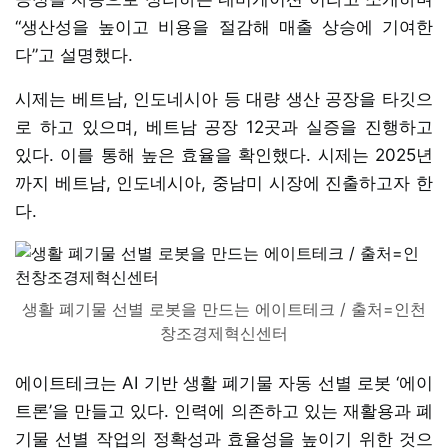
“생산성을 높이고 비용을 절감해 매출 상승에 기여한
다”고 설명했다.
시제는 베트남, 인도네시아 등 대량 생산 공장을 타깃으
로 하고 있으며, 베트남 공장 12곳과 실증을 진행하고
있다. 이를 통해 높은 효율을 확인했다. 시제는 2025년
까지 베트남, 인도네시아, 중남미 시장에 진출하고자 한
다.
생활 폐기물 선별 로봇을 만드는 에이트테크 / 출처=인천
창조경제혁신센터
에이트테크는 AI 기반 생활 폐기물 자동 선별 로봇 ‘에이
트론’을 만들고 있다. 인력에 의존하고 있는 재활용과 폐
기물 선별 작업의 정확성과 효율성을 높이기 위한 것으