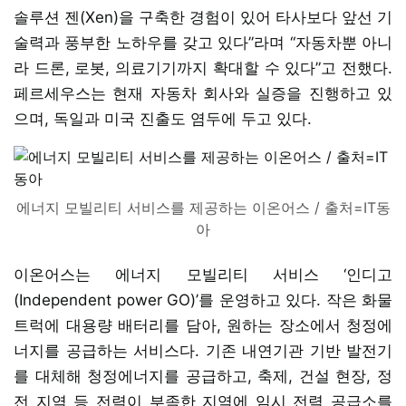
솔루션 젠(Xen)을 구축한 경험이 있어 타사보다 앞선 기
술력과 풍부한 노하우를 갖고 있다”라며 “자동차뿐 아니
라 드론, 로봇, 의료기기까지 확대할 수 있다”고 전했다.
페르세우스는 현재 자동차 회사와 실증을 진행하고 있
으며, 독일과 미국 진출도 염두에 두고 있다.
에너지 모빌리티 서비스를 제공하는 이온어스 / 출처=IT동
아
이온어스는 에너지 모빌리티 서비스 ‘인디고
(Independent power GO)’를 운영하고 있다. 작은 화물
트럭에 대용량 배터리를 담아, 원하는 장소에서 청정에
너지를 공급하는 서비스다. 기존 내연기관 기반 발전기
를 대체해 청정에너지를 공급하고, 축제, 건설 현장, 정
전 지역 등 전력이 부족한 지역에 임시 전력 공급소를