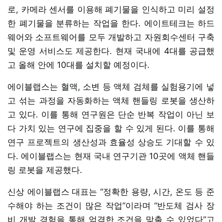
로, 카메라 센서를 이용해 폐기물을 인식하고 미리 설정
한 폐기물을 분류하는 작업을 한다. 에이트테크는 하드
웨어와 소프트웨어를 모두 개발하고 자원회수센터 구축
및 운영 서비스도 제공한다. 현재 국내에 4대를 공급했
고 올해 안에 10대를 설치할 예정이다.
에이블랩스는 혈액, 소변 등 액체 검체를 실험용기에 넣
고 섞는 과정을 자동화하는 액체 핸들링 로봇을 생산하
고 있다. 이를 통해 연구원은 단순 반복 작업이 아닌 보
다 가치 있는 연구에 집중을 할 수 있게 된다. 이를 통해
연구 프로젝트의 생산성과 효율성 상승도 기대할 수 있
다. 에이블랩스는 현재 국내 연구기관 10곳에 액체 핸들
링 로봇을 제공했다.
신상 에이블랩스 대표는 “정확한 용량, 시간, 온도 등 준
수해야 하는 조건이 많은 작업”이라며 “반도체 검사 장
비 개발 경험을 통해 엄격한 조건을 맞출 수 있었다”고