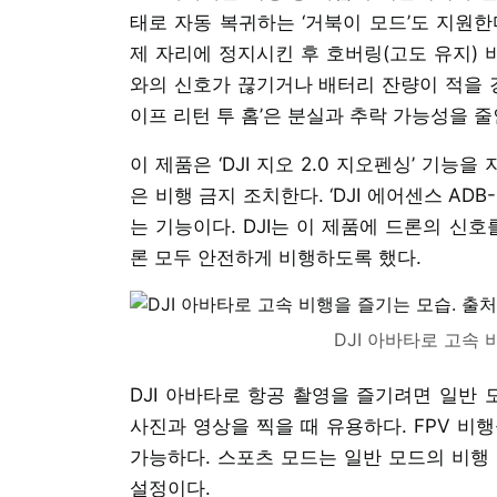
태로 자동 복귀하는 ‘거북이 모드’도 지원한
제 자리에 정지시킨 후 호버링(고도 유지) 
와의 신호가 끊기거나 배터리 잔량이 적을 경
이프 리턴 투 홈’은 분실과 추락 가능성을 줄
이 제품은 ‘DJI 지오 2.0 지오펜싱’ 기능
은 비행 금지 조치한다. ‘DJI 에어센스 AD
는 기능이다. DJI는 이 제품에 드론의 신호
론 모두 안전하게 비행하도록 했다.
DJI 아바타로 고속 비
DJI 아바타로 항공 촬영을 즐기려면 일반 
사진과 영상을 찍을 때 유용하다. FPV 비
가능하다. 스포츠 모드는 일반 모드의 비행
설정이다.