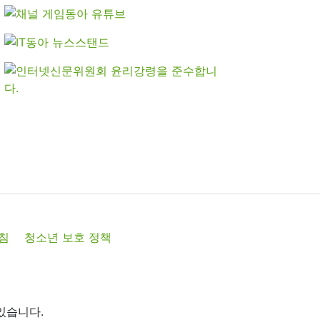
침
청소년 보호 정책
있습니다.