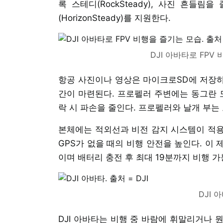
록 스테디(RockSteady), 사진 흔들
(HorizonSteady)를 지원한다.
DJI 아바타로 FPV 
항공 사진이나 영상은 마이크로SD에 저장하는
간이 마련된다. 프로펠러 주변에는 동그란 
락 시 파손을 줄인다. 프로펠러와 날개 부는
본체에는 적외선과 비전 감지 시스템이 적용
GPS가 없을 때의 비행 안전을 높인다. 이 제품의
이며 배터리 충전 후 최대 19분까지 비행 가
DJI 아
DJI 아바타는 비행 중 바람에 휘말리거나 