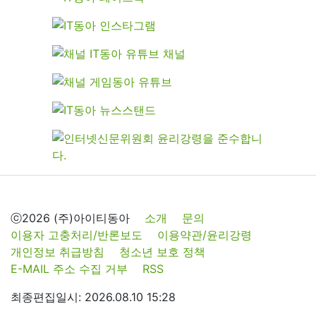
ⓒ2026 (주)아이티동아
소개
문의
이용자 고충처리/반론보도
이용약관/윤리강령
개인정보 취급방침
청소년 보호 정책
E-MAIL 주소 수집 거부
RSS
최종편집일시: 2026.08.10 15:28