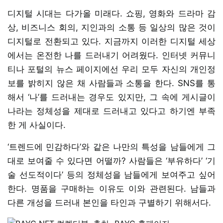
디지털 시대는 다가올 미래다. 쇼핑, 영화와 드라마 감
상, 비즈니스 회의, 지인과의 소통 등 일상의 많은 것이
디지털로 전환되고 있다. 지금까지 이러한 디지털 세상
에서는 온전한 나를 드러내기 어려웠다. 인터넷 커뮤니
티나 포털의 뉴스 페이지에선 우리 모두 자신의 개인정
보를 밝히지 않은 채 사람들과 소통을 한다. SNS를 통
해서 ‘나’를 드러내는 경우도 있지만, 그 속에 게시글이
나라는 정체성을 제대로 드러내고 있다고 하기엔 부족
한 게 사실이다.
‘트렌드에 민감하다’와 같은 나만의 특성을 남들에게 그
대로 보여줄 수 있다면 어떨까? 사람들은 ‘부유하다’ ‘기
술 선도적이다’ 등의 정체성을 남들에게 보여주고 싶어
한다. 명품을 구매하는 이유도 이와 관련된다. 남들과
다른 개성을 드러내 본인을 타인과 구별하기 위해서다.