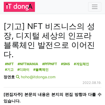
[기고] NFT 비즈니스의 성
장, 디지털 세상의 인프라
블록체인 발전으로 이어진
다.
#NFT
#NFTMANIA
#PFPNFT
#SNS
#게임체인
#기고
#디파이
#블록체인
정연호
hoho@itdonga.com
2022.08.19.
[편집자주] 본문의 내용은 본지의 편집 방향과 다를 수
있습니다.