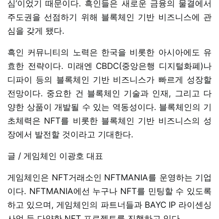
심’이었기 때문이다. 흑인들은 새로운 금융의 물결에서
주도권을 선점하기 위해 블록체인 기반 비즈니스에 관
심을 갖게 됐다.
흑인 커뮤니티의 노력은 한국을 비롯한 아시아에도 유
효한 전략이다. 미래엔 CBDC(중앙은행 디지털화폐)나
디파이 등의 블록체인 기반 비즈니스가 빠르게 성장할
전망이다. 중요한 건 블록체인 기술과 인재, 그리고 다
양한 상품이 개발될 수 있는 역동성이다. 블록체인의 기
초체력은 NFT를 비롯한 블록체인 기반 비즈니스의 성
장에서 발전할 것이라고 기대한다.
글 / 게임체인 이광호 대표
게임체인은 NFT거래소인 NFTMANIA를 운영하는 기업
이다. NFTMANIA에선 누구나 NFT를 민팅할 수 있도록
하고 있으며, 게임체인의 파트너들과 BAYC IP 라이센싱
사업 등 다양한 NFT 프로젝트를 진행하고 있다.