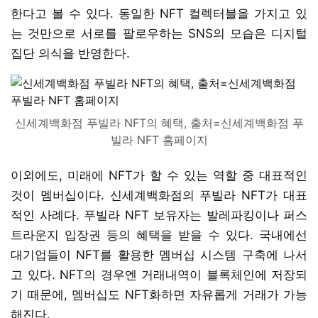
한다고 볼 수 있다. 동일한 NFT 컬렉터블을 가지고 있
는 것만으로 서로를 팔로우하는 SNS의 모습은 디지털
집단 의식을 반영한다.
신세계백화점 푸빌라 NFT의 혜택, 출처=신세계백화점 푸
빌라 NFT 홈페이지
이외에도, 미래에 NFT가 할 수 있는 역할 중 대표적인
것이 멤버십이다. 신세계백화점의 푸빌라 NFT가 대표
적인 사례다. 푸빌라 NFT 보유자는 발레파킹이나 퍼스
트라운지 입장권 등의 혜택을 받을 수 있다. 국내에선
대기업들이 NFT를 활용한 멤버십 시스템 구축에 나서
고 있다. NFT의 경우엔 거래내역이 블록체인에 저장되
기 때문에, 멤버십도 NFT화하면 자유롭게 거래가 가능
해진다.