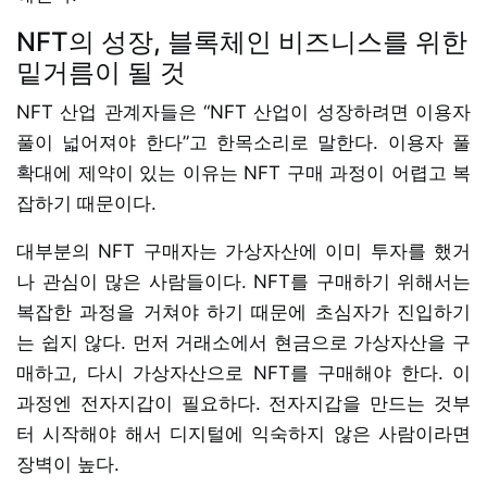
NFT의 성장, 블록체인 비즈니스를 위한
밑거름이 될 것
NFT 산업 관계자들은 “NFT 산업이 성장하려면 이용자
풀이 넓어져야 한다”고 한목소리로 말한다. 이용자 풀
확대에 제약이 있는 이유는 NFT 구매 과정이 어렵고 복
잡하기 때문이다.
대부분의 NFT 구매자는 가상자산에 이미 투자를 했거
나 관심이 많은 사람들이다. NFT를 구매하기 위해서는
복잡한 과정을 거쳐야 하기 때문에 초심자가 진입하기
는 쉽지 않다. 먼저 거래소에서 현금으로 가상자산을 구
매하고, 다시 가상자산으로 NFT를 구매해야 한다. 이
과정엔 전자지갑이 필요하다. 전자지갑을 만드는 것부
터 시작해야 해서 디지털에 익숙하지 않은 사람이라면
장벽이 높다.