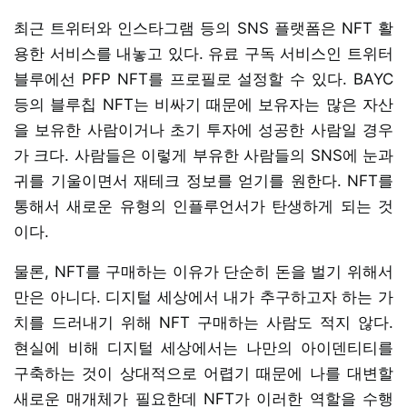
최근 트위터와 인스타그램 등의 SNS 플랫폼은 NFT 활
용한 서비스를 내놓고 있다. 유료 구독 서비스인 트위터
블루에선 PFP NFT를 프로필로 설정할 수 있다. BAYC
등의 블루칩 NFT는 비싸기 때문에 보유자는 많은 자산
을 보유한 사람이거나 초기 투자에 성공한 사람일 경우
가 크다. 사람들은 이렇게 부유한 사람들의 SNS에 눈과
귀를 기울이면서 재테크 정보를 얻기를 원한다. NFT를
통해서 새로운 유형의 인플루언서가 탄생하게 되는 것
이다.
물론, NFT를 구매하는 이유가 단순히 돈을 벌기 위해서
만은 아니다. 디지털 세상에서 내가 추구하고자 하는 가
치를 드러내기 위해 NFT 구매하는 사람도 적지 않다.
현실에 비해 디지털 세상에서는 나만의 아이덴티티를
구축하는 것이 상대적으로 어렵기 때문에 나를 대변할
새로운 매개체가 필요한데 NFT가 이러한 역할을 수행