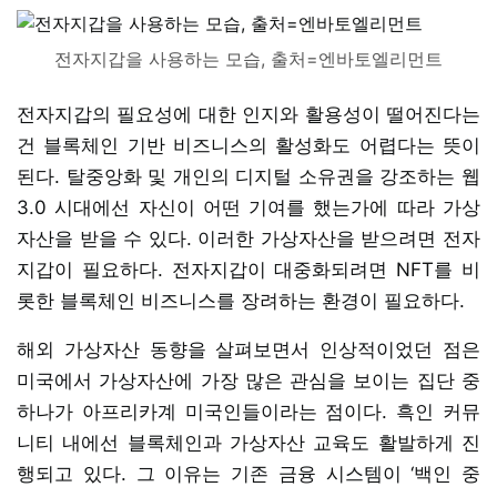
전자지갑을 사용하는 모습, 출처=엔바토엘리먼트
전자지갑의 필요성에 대한 인지와 활용성이 떨어진다는
건 블록체인 기반 비즈니스의 활성화도 어렵다는 뜻이
된다. 탈중앙화 및 개인의 디지털 소유권을 강조하는 웹
3.0 시대에선 자신이 어떤 기여를 했는가에 따라 가상
자산을 받을 수 있다. 이러한 가상자산을 받으려면 전자
지갑이 필요하다. 전자지갑이 대중화되려면 NFT를 비
롯한 블록체인 비즈니스를 장려하는 환경이 필요하다.
해외 가상자산 동향을 살펴보면서 인상적이었던 점은
미국에서 가상자산에 가장 많은 관심을 보이는 집단 중
하나가 아프리카계 미국인들이라는 점이다. 흑인 커뮤
니티 내에선 블록체인과 가상자산 교육도 활발하게 진
행되고 있다. 그 이유는 기존 금융 시스템이 ‘백인 중