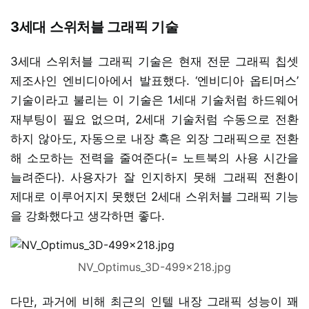
3세대 스위처블 그래픽 기술
3세대 스위처블 그래픽 기술은 현재 전문 그래픽 칩셋
제조사인 엔비디아에서 발표했다. ‘엔비디아 옵티머스’
기술이라고 불리는 이 기술은 1세대 기술처럼 하드웨어
재부팅이 필요 없으며, 2세대 기술처럼 수동으로 전환
하지 않아도, 자동으로 내장 혹은 외장 그래픽으로 전환
해 소모하는 전력을 줄여준다(= 노트북의 사용 시간을
늘려준다). 사용자가 잘 인지하지 못해 그래픽 전환이
제대로 이루어지지 못했던 2세대 스위처블 그래픽 기능
을 강화했다고 생각하면 좋다.
NV_Optimus_3D-499x218.jpg
다만, 과거에 비해 최근의 인텔 내장 그래픽 성능이 꽤