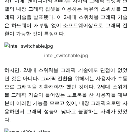
자). 이에, 엔비디아와 AMD는 자사의 그래픽 칩셋과 인
텔의 내장 그래픽 칩셋을 이용하는 특유의 스위처블 그
래픽 기술을 발표했다. 이 2세대 스위처블 그래픽 기술
은 하드웨어 재부팅 없이 소프트웨어상으로 그래픽 전
환이 가능한 것이 특징이다.
intel_switchable.jpg
하지만, 2세대 스위처블 그래픽 기술에도 단점이 없었
던 것은 아니다. 그래픽 전환을 위해서는 사용자가 수동
으로 그래픽을 전환해야만 했던 것이다. 2세대 스위처
블 그래픽 기술이 들어있는 노트북을 산 사용자들 대부
분이 이러한 기능을 모르고 있어, 내장 그래픽으로만 사
용하면서 그래픽 성능이 낮다고 불평하는 사례가 있었
다.