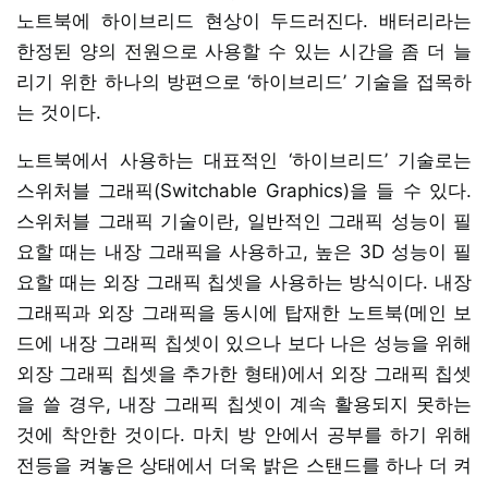
노트북에 하이브리드 현상이 두드러진다. 배터리라는
한정된 양의 전원으로 사용할 수 있는 시간을 좀 더 늘
리기 위한 하나의 방편으로 ‘하이브리드’ 기술을 접목하
는 것이다.
노트북에서 사용하는 대표적인 ‘하이브리드’ 기술로는
스위처블 그래픽(Switchable Graphics)을 들 수 있다.
스위처블 그래픽 기술이란, 일반적인 그래픽 성능이 필
요할 때는 내장 그래픽을 사용하고, 높은 3D 성능이 필
요할 때는 외장 그래픽 칩셋을 사용하는 방식이다. 내장
그래픽과 외장 그래픽을 동시에 탑재한 노트북(메인 보
드에 내장 그래픽 칩셋이 있으나 보다 나은 성능을 위해
외장 그래픽 칩셋을 추가한 형태)에서 외장 그래픽 칩셋
을 쓸 경우, 내장 그래픽 칩셋이 계속 활용되지 못하는
것에 착안한 것이다. 마치 방 안에서 공부를 하기 위해
전등을 켜놓은 상태에서 더욱 밝은 스탠드를 하나 더 켜