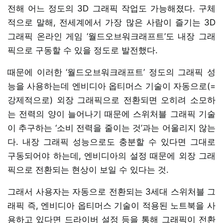
전해 어느 정도의 3D 그래픽 작업도 가능해졌다. 구체
적으로 말해, 전세계에서 가장 많은 사람이 즐기는 3D
그래픽 온라인 게임 ‘월드오브워크래프트’도 내장 그래
픽으로 구동할 수 있을 정도로 발전했다.
때문에 이러한 ‘월드오브워크래프트’ 정도의 그래픽 성
능을 사용하는데 엔비디아 옵티머스 기술이 자동으로(=
강제적으로) 외장 그래픽으로 전환되면 오히려 소모하
는 전력의 양이 늘어나기 때문에 스위처블 그래픽 기술
이 추구하는 ‘소비 전력을 줄이는 것’과는 어울리지 않는
다. 내장 그래픽 성능으로도 충분할 수 있다면 그대로
구동되어야 하는데, 엔비디아의 설정 때문에 외장 그래
픽으로 전환되는 현상이 보일 수 있다는 것.
그래서 사용자는 자동으로 전환되는 3세대 스위처블 그
래픽 즉, 엔비디아 옵티머스 기술이 적용된 노트북을 사
용하고 있다면 드라이버 설정 등을 통해 그래픽이 전환