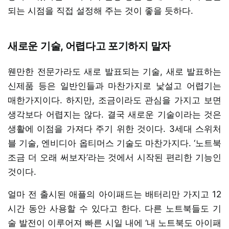
되는 시점을 직접 설정해 주는 것이 좋을 듯하다.
새로운 기술, 어렵다고 포기하지 말자
웬만한 전문가라도 새로 발표되는 기술, 새로 발표하는
신제품 등은 일반인들과 마찬가지로 낯설고 어렵기는
매한가지이다. 하지만, 조금이라도 관심을 가지고 보면
생각보다 어렵지는 않다. 결국 새로운 기술이라는 것은
생활에 이점을 가져다 주기 위한 것이다. 3세대 스위처
블 기술, 엔비디아 옵티머스 기술도 마찬가지다. ‘노트북
조금 더 오래 써보자’라는 것에서 시작된 편리한 기능인
것이다.
얼마 전 출시된 애플의 아이패드는 배터리만 가지고 12
시간 동안 사용할 수 있다고 한다. 다른 노트북들도 기
술 발전이 이루어져 빠른 시일 내에 ‘내 노트북도 아이패