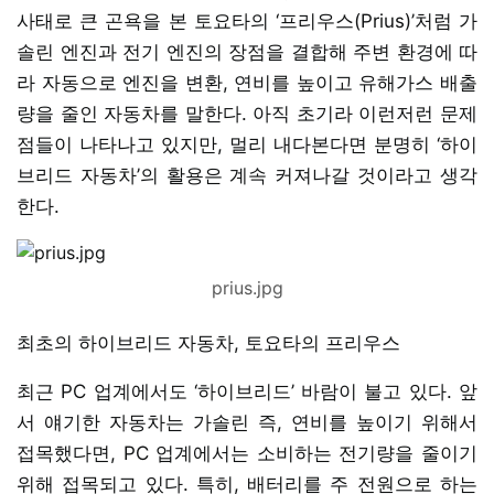
사태로 큰 곤욕을 본 토요타의 ‘프리우스(Prius)’처럼 가
솔린 엔진과 전기 엔진의 장점을 결합해 주변 환경에 따
라 자동으로 엔진을 변환, 연비를 높이고 유해가스 배출
량을 줄인 자동차를 말한다. 아직 초기라 이런저런 문제
점들이 나타나고 있지만, 멀리 내다본다면 분명히 ‘하이
브리드 자동차’의 활용은 계속 커져나갈 것이라고 생각
한다.
prius.jpg
최초의 하이브리드 자동차, 토요타의 프리우스
최근 PC 업계에서도 ‘하이브리드’ 바람이 불고 있다. 앞
서 얘기한 자동차는 가솔린 즉, 연비를 높이기 위해서
접목했다면, PC 업계에서는 소비하는 전기량을 줄이기
위해 접목되고 있다. 특히, 배터리를 주 전원으로 하는