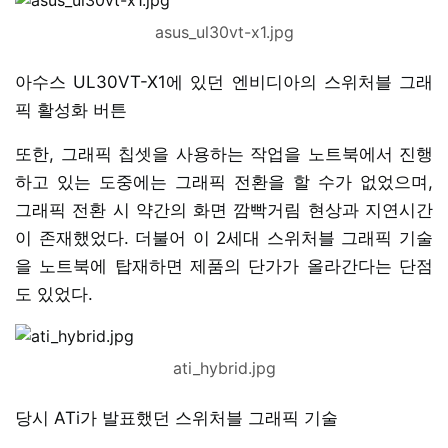
asus_ul30vt-x1.jpg
아수스 UL30VT-X1에 있던 엔비디아의 스위처블 그래
픽 활성화 버튼
또한, 그래픽 칩셋을 사용하는 작업을 노트북에서 진행
하고 있는 도중에는 그래픽 전환을 할 수가 없었으며,
그래픽 전환 시 약간의 화면 깜빡거림 현상과 지연시간
이 존재했었다. 더불어 이 2세대 스위처블 그래픽 기술
을 노트북에 탑재하면 제품의 단가가 올라간다는 단점
도 있었다.
ati_hybrid.jpg
당시 ATi가 발표했던 스위처블 그래픽 기술