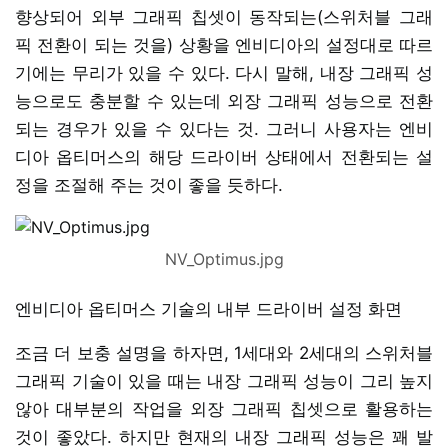
향상되어 외부 그래픽 칩셋이 동작되는(스위처블 그래
픽 전환이 되는 것을) 상황을 엔비디아의 설정대로 따르
기에는 무리가 있을 수 있다. 다시 말해, 내장 그래픽 성
능으로도 충분할 수 있는데 외장 그래픽 성능으로 전환
되는 경우가 있을 수 있다는 것. 그러니 사용자는 엔비
디아 옵티머스의 해당 드라이버 상태에서 전환되는 설
정을 조절해 주는 것이 좋을 듯하다.
NV_Optimus.jpg
엔비디아 옵티머스 기술의 내부 드라이버 설정 화면
조금 더 보충 설명을 하자면, 1세대와 2세대의 스위처블
그래픽 기술이 있을 때는 내장 그래픽 성능이 그리 높지
않아 대부분의 작업을 외장 그래픽 칩셋으로 활용하는
것이 좋았다. 하지만 현재의 내장 그래픽 성능은 꽤 발