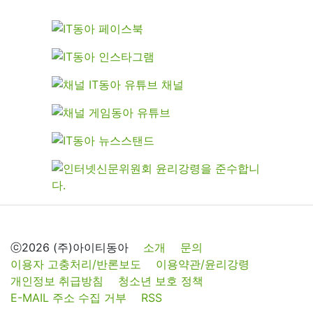
ⓒ2026 (주)아이티동아
소개
문의
이용자 고충처리/반론보도
이용약관/윤리강령
개인정보 취급방침
청소년 보호 정책
E-MAIL 주소 수집 거부
RSS