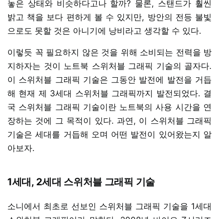
놓은 상태와 비슷하다고나 할까? 물론, 스탠드가 훨씬
밝고 책을 보다 편하게 볼 수 있지만, 방안의 전등 불빛
으로도 못할 것은 아니기에 낭비라고 생각할 수 있다.
이렇듯 꼭 필요하지 않은 것을 위해 소비되는 전력을 방
지하자는 것이 노트북 스위처블 그래픽 기술의 골자다.
이 스위처블 그래픽 기술은 그동안 발전에 발전을 거듭
해 현재 제 3세대 스위처블 그래픽까지 발전되었다. 결
국 스위처블 그래픽 기술이란 노트북의 사용 시간을 연
장하는 것에 그 목적이 있다. 과연, 이 스위처블 그래픽
기술은 세대를 거듭해 오며 어떤 발전이 있어왔는지 알
아보자.
1세대, 2세대 스위처블 그래픽 기술
소니에서 최초로 선보인 스위처블 그래픽 기술을 1세대