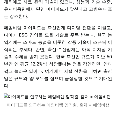
해외에도 사료 관리 기술이 있으나, 성능과 기술 수준,
유지비용면에서 단연 마이피드가 앞선다고 고병수 대표
는 강조한다.
에임비램 마이피드는 축산업계 디지털 전환을 이끌고,
나아가 ESG 경영을 도울 기술로 주목 받는다. 한국 농
업계에는 스마트 농업을 비롯한 각종 기술이 조금씩 이
식되는 추세다. 반면, 축산·수산업계는 아직 디지털 기
술의 수혜를 받지 못했다. 한국 축산업 규모가 지난 50
년간 연 평균 12.2%씩 성장했다는 점을 감안하면, 안타
깝고 놀라운 일이다. 여기에 디지털 전환을 더하면 축산
업은 규모와 양 모두를 잡으며 급성장할 것으로 기대된
다.
마이피드를 연구하는 에임비랩 임직원. 출처 = 에임비랩