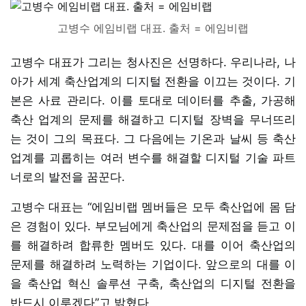
고병수 에임비랩 대표. 출처 = 에임비랩
고병수 대표가 그리는 청사진은 선명하다. 우리나라, 나
아가 세계 축산업계의 디지털 전환을 이끄는 것이다. 기
본은 사료 관리다. 이를 토대로 데이터를 추출, 가공해
축산 업계의 문제를 해결하고 디지털 장벽을 무너뜨리
는 것이 그의 목표다. 그 다음에는 기온과 날씨 등 축산
업계를 괴롭히는 여러 변수를 해결할 디지털 기술 파트
너로의 발전을 꿈꾼다.
고병수 대표는 “에임비랩 멤버들은 모두 축산업에 몸 담
은 경험이 있다. 부모님에게 축산업의 문제점을 듣고 이
를 해결하려 합류한 멤버도 있다. 대를 이어 축산업의
문제를 해결하려 노력하는 기업이다. 앞으로의 대를 이
을 축산업 혁신 솔루션 구축, 축산업의 디지털 전환을
반드시 이루겠다”고 밝혔다