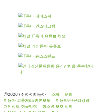
ⓒ2026 (주)아이티동아
소개
문의
이용자 고충처리/반론보도
이용약관/윤리강령
개인정보 취급방침
청소년 보호 정책