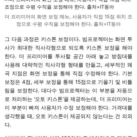
더 프리미어의 화면 보정 메뉴, 사용자가 직접 15점 위치 조
정으로 수평 수직을 보정해야 한다. 출처=IT동아
그 다음 과정은 키스톤 보정이다. 빔프로젝터는 화면 투
사가 최대한 직사각형으로 되도록 키스톤 보정을 해야
한다. 더 프리미어를 투사할 공간 아래 놓고 받침대를
사용해 대략적인 직사각형 형태를 만들고, 세부적인 왜
곡 지점은 화면 보정을 통해 직접 수정해야 한다. 기본
보정은 4점, 세부 보정을 통해 15점으로 기울기 및 비틀
림을 보정한다. 대다수 빔프로젝터는 이 부분을 자동으
로 처리하는 ‘오토 키스톤’을 제공하는데, 더 프리미어는
이 부분이 빠져 사용자가 수정 보정해야 한다. 가격대를
생각했을 때, 오토 키스톤이 제공되지 않는다는 건 의외
다.