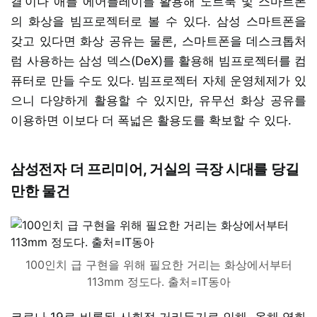
결’이나 애플 에어플레이를 활용해 노트북 및 스마트폰
의 화상을 빔프로젝터로 볼 수 있다. 삼성 스마트폰을
갖고 있다면 화상 공유는 물론, 스마트폰을 데스크톱처
럼 사용하는 삼성 덱스(DeX)를 활용해 빔프로젝터를 컴
퓨터로 만들 수도 있다. 빔프로젝터 자체 운영체제가 있
으니 다양하게 활용할 수 있지만, 유무선 화상 공유를
이용하면 이보다 더 폭넓은 활용도를 확보할 수 있다.
삼성전자 더 프리미어, 거실의 극장 시대를 당길
만한 물건
100인치 급 구현을 위해 필요한 거리는 화상에서부터
113mm 정도다. 출처=IT동아
코로나 19로 비롯된 사회적 거리두기로 인해, 올해 영화