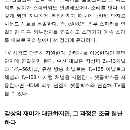
외부 장치가 스피커와도 연결돼있어야 소리를 낸다. 이
렇게 되면 지나치게 복잡해지기 때문에 eARC 단자로
사운드 신호를 통일한다. 즉, eARC와 외부 스피커를 연
결하면 다른 외부장치를 연결해도 스피커가 계속 소리
를 내므로 편의성이나 선 정리에 유리하다.
TV 시청도 당연히 지원한다. 안테나를 이용한다면 후면
단자에 연결하면 된다. 수신 채널은 지상파 2\~13채널
과 14\~56채널, 유선 방송 채널로는 1\~135 아날로그
채널과 1\~158 디지털 채널을 지원한다. 셋톱박스를 사
용한다면 HDMI 외부 연결로 셋톱박스와 연결해 TV를
볼 수 있다.
감상의 재미가 대단하지만, 그 과정은 조금 험난
하다