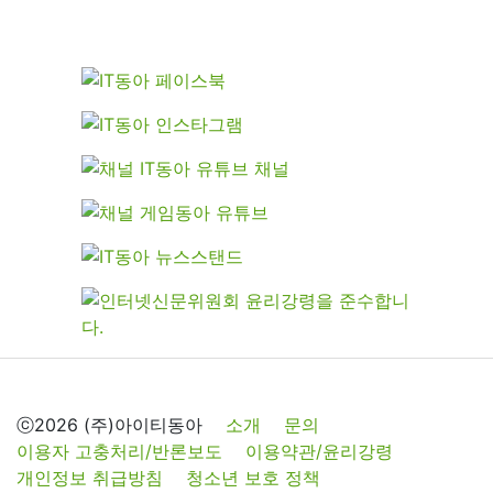
ⓒ2026 (주)아이티동아
소개
문의
이용자 고충처리/반론보도
이용약관/윤리강령
개인정보 취급방침
청소년 보호 정책