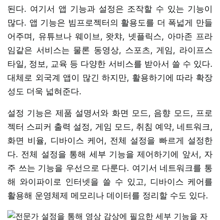
된다. 여기서 앱 기능과 설정은 조작할 수 있는 기능이
많다. 앱 기능은 빔프로젝터의 활용도를 더 폭넓게 만들
어주며, 유튜브나 웨이브, 왓챠, 넷플릭스, 아마존 프라
임같은 서비스는 물론 동영상, 스포츠, 게임, 라이프스
타일, 정보, 교육 등 다양한 서비스를 받아서 쓸 수 있다.
대체로 외국계 앱이 많긴 하지만, 활용하기에 따라 확장
성도 더욱 넓혀준다.
설정 기능은 제품 설명서와 화면 모드, 음향 모드, 프로
젝터 스피커 출력 설정, 게임 모드, 취침 예약, 네트워크,
화면 비율, 디바이스 케어, 전체 설정을 빠르게 설정한
다. 전체 설정을 통해 세부 기능을 제어하기에 앞서, 자
주 쓰는 기능을 우선으로 다룬다. 여기서 네트워크를 통
해 와이파이로 인터넷을 쓸 수 있고, 디바이스 케어를
활용해 운영체제 메모리나 데이터를 정리할 수도 있다.