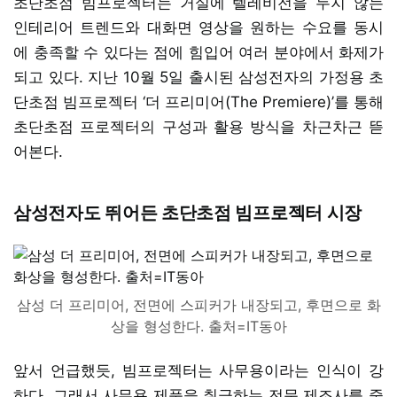
초단초점 빔프로젝터는 거실에 텔레비전을 두지 않는
인테리어 트렌드와 대화면 영상을 원하는 수요를 동시
에 충족할 수 있다는 점에 힘입어 여러 분야에서 화제가
되고 있다. 지난 10월 5일 출시된 삼성전자의 가정용 초
단초점 빔프로젝터 ‘더 프리미어(The Premiere)’를 통해
초단초점 프로젝터의 구성과 활용 방식을 차근차근 뜯
어본다.
삼성전자도 뛰어든 초단초점 빔프로젝터 시장
삼성 더 프리미어, 전면에 스피커가 내장되고, 후면으로 화
상을 형성한다. 출처=IT동아
앞서 언급했듯, 빔프로젝터는 사무용이라는 인식이 강
하다. 그래서 사무용 제품을 취급하는 전문 제조사를 중