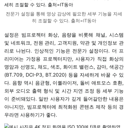
전문가 설정을 통해 영상 감상에 필요한 세부 기능을 자세
히 조절할 수 있다. 출처=IT동아
설정은 빔프로젝터 화상, 음량을 비롯해 채널, 시스템
및 네트워크, 전원 관리, 고객지원, 약관 및 개인정보 관
리로 나뉜다. 인상적인 기능은 전문가 설정이다. 더 프
리미어는 가정용 프로젝터지만, 사용자가 직접 화상의
명암과 선명도, 채도, 색조, 화이트 밸런스, 감마, 색공간
(BT.709, DCI-P3, BT.2020) 등을 자세하게 바꿀 수 있
다. 음향 역시 음균형, 이퀄라이저, 돌비 애트모스 호환,
외부 오디오 출력 형식 및 시간 지연 조정 등 세부 기능
이 준비돼있다. 일반 사용자가 깊게 들어갈만한 내용은
아니지만, 빔프로젝터에 최적화된 콘텐츠 제작 등의 경
우라면 사용하기가 좋다.