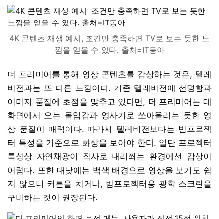
4K 콘텐츠 재생 예시, 조건만 충족하면 TV로 보는 듯한 느
낌을 얻을 수 있다. 출처=IT동아
더 프리미어를 통해 영상 콘텐츠를 감상하는 것은, 텔레
비전과는 또 다른 느낌이다. 기존 텔레비전에 선명함과
이미지 품질에 초점을 맞추고 있다면, 더 프리미어는 대
화면에서 오는 몰입감과 영사기로 쏘아올리는 듯한 영
상 품질이 매력이다. 따라서 텔레비전보다는 빔프로젝
터 특성을 기준으로 화상을 보아야 한다. 일단 프로젝터
특성상 자연채광이 직사로 내리쬐는 환경에선 감상이
어렵다. 또한 대낮에는 백색 배경으로 영상을 보기도 쉽
지 않으니 커튼을 치거나, 빔프로젝터용 광학 스크린을
구비하는 것이 권장된다.