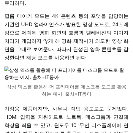
유리하다.
필름 메이커 모드는 4K 콘텐츠 등의 포맷을 담당하는
기관인 UHD 얼라이언스가 발표한 영상 모드로, 24프레
임으로 제작된 영화 화면의 흐름과 텔레비전의 이미지
처리가 개입하지 않게 해 영화 제작사가 의도한 영상 화
면을 그대로 보여준다. 따라서 완성된 영화 콘텐츠를 감
상한다면 해당 모드를 사용하면 된다.
삼성 덱스를 활용해 더 프리미어를 데스크톱 모드로 활용
하는 예시. 출처=IT동아
가정용 제품이지만, 사무나 작업 용도로도 문제없다.
HDMI 입력을 지원하므로 노트북, 데스크톱과 연결해
화상을 띄울 수 있고, 윈도우 10 ‘무선 디스플레이에 연