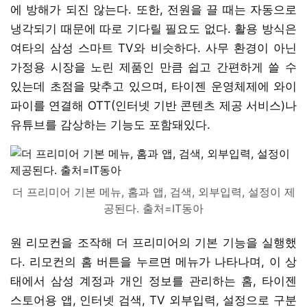
에 방해가 되진 않는다. 또한, 전원을 끌 때는 자동으로
냉각되기 때문에 따로 기다릴 필요도 없다. 활용 방식은
여타의 삼성 스마트 TV와 비슷하다. 사무 환경이 아닌
가정용 시장을 노린 제품인 만큼 쉽고 간편하게 쓸 수
있는데 초점을 맞추고 있으며, 타이젠 운영체제에 와이
파이를 연결해 OTT(인터넷 기반 콘텐츠 제공 서비스)나
유튜브를 감상하는 기능도 포함돼있다.
더 프리미어 기본 메뉴, 홈과 앱, 검색, 외부입력, 설정이 제
공된다. 출처=IT동아
원 리모컨을 조작해 더 프리미어의 기본 기능을 실행했
다. 리모컨의 홈 버튼을 누르면 메뉴가 나타나며, 이 상
태에서 삼성 계정과 개인 정보를 관리하는 홈, 타이젠
스토어용 앱, 인터넷 검색, TV 외부입력, 설정으로 구분