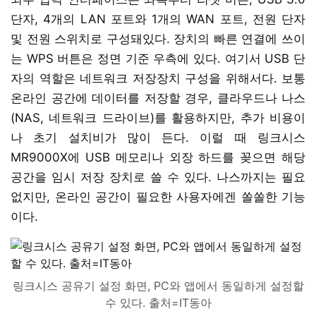
단자, 4개의 LAN 포트와 1개의 WAN 포트, 전원 단자
및 전원 스위치로 구성돼있다. 장치의 빠른 연결에 쓰이
는 WPS 버튼은 정면 기준 우측에 있다. 여기서 USB 단
자의 역할은 네트워크 저장장치 구성을 위해서다. 보통
온라인 공간에 데이터를 저장할 경우, 클라우드나 나스
(NAS, 네트워크 드라이브)를 활용하지만, 추가 비용이
나 초기 설치비가 많이 든다. 이럴 때 링크시스
MR9000X에 USB 메모리나 외장 하드를 꽂으면 해당
공간을 임시 저장 장치로 쓸 수 있다. 나스까지는 필요
없지만, 온라인 공간이 필요한 사용자에겐 쏠쏠한 기능
이다.
링크시스 공유기 설정 화면, PC와 앱에서 동일하게 설정할
수 있다. 출처=IT동아