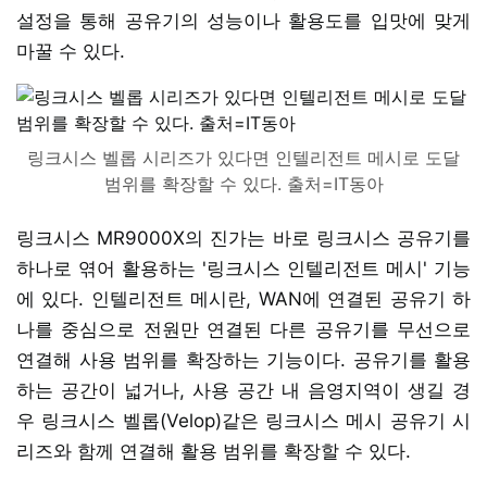
설정을 통해 공유기의 성능이나 활용도를 입맛에 맞게
마꿀 수 있다.
링크시스 벨롭 시리즈가 있다면 인텔리전트 메시로 도달
범위를 확장할 수 있다. 출처=IT동아
링크시스 MR9000X의 진가는 바로 링크시스 공유기를
하나로 엮어 활용하는 '링크시스 인텔리전트 메시' 기능
에 있다. 인텔리전트 메시란, WAN에 연결된 공유기 하
나를 중심으로 전원만 연결된 다른 공유기를 무선으로
연결해 사용 범위를 확장하는 기능이다. 공유기를 활용
하는 공간이 넓거나, 사용 공간 내 음영지역이 생길 경
우 링크시스 벨롭(Velop)같은 링크시스 메시 공유기 시
리즈와 함께 연결해 활용 범위를 확장할 수 있다.