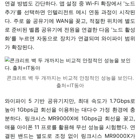
연결 방법도 간단하다. 앱 설정 중 Wi-Fi 확장에서 '노드
추가'를 선택하면 인텔리전트 메시 연동 과정이 시작된
다. 주로 쓸 공유기에 WAN을 꽂고, 적절한 위치에 별도
로 준비된 벨롭 공유기에 전원을 연결한 다음 '노드 활성
화'를 누르면 자동으로 장치가 연결되며 와이파이 범위
가 확장된다.
콘크리트 벽 두 개까지는 비교적 안정적인 성능을 보인다.
출처=IT동아
와이파이 5 기반 공유기지만, 최대 속도가 1.7Gbps로
높아 1Gbps급 회선을 이용하는 대다수 가정 환경에 충
분하다. 링크시스 MR9000X에 1Gbps급 회선을 꽂고,
애플 아이폰 11 프로를 활용해 무선 성능을 시험했다. 연
결된 밴드는 별도로 조정 없이 링크시스 MR9000X가