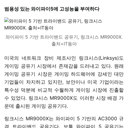
범용성 있는 와이파이5에 고성능을 부여하다
와이파이 5 기반 트라이밴드 공유기, 링크시스 MR9000X.
출처=IT동아
미국의 네트워크 장비 제조사인 링크시스(Linksys)도
게이밍 공유기 시장에서 존재감을 드러내고 있다. 원래
게이밍 공유기 시장은 게이밍 하드웨어에 강세인 대만
기업들이 차지하고 있지만, 보안이나 미국 기업이라는
특수성 덕분에 비교적 수월하게 게이밍 시장에 진출할
수 있었다. 링크시스 MR9000X도 이러한 시장 배경 가
운데 출시된 게이밍 공유기다.
링크시스 MR9000X는 와이파이 5 기반의 AC3000 규
격 트라이밴드 공유기다. 보통 와이파이 5 공유기는