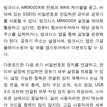
링크시스 MR9000X에 전원과 WAN 케이블을 꽂고, 바
닥에 있는 SSID와 비밀번호로 진입하면 곧바로 공유기
를 사용할 수 있다. 링크시스 MR9000X 설정을 제대로
활용하고 싶다면, 컴퓨터 웹브라우저에서 해당 공유기
주소를 입력하거나, 링크시스 앱을 통해 설정을 완료해
야 한다. 공유기 주소는 설명서에, 링크시스 앱은 구글
플레이스토어 및 애플 앱스토어에서 다운로드할 수 있
다.
다운로드한 다음 초기 비밀번호로 장치를 연결하고, 관
리자 설정에 진입하면 공유기 세부 설정을 적용할 수 있
다. 설정 가능한 항목은 연결된 장치 목록이나 손님 계
정 연결, 부모 통제, 장치 우선 순위, 속도 점검, USB
3.0 포트에 연결된 외부 저장 장치 등이 제공되며, 스마
트폰 상에서도 동일하다. 일반 사용자라면 관리 메뉴에
서 건드릴 항목이 많지 않지만, 고급 사용자라면 세부