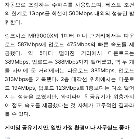
자동으로 조정하는 주파수를 사용했으며, 테스트 조건
의 한계로 1Gbps급 회선이 500Mbps 내외의 성능만 발
휘한다.
링크시스 MR9000X와 1미터 이내 근거리에서는 다운
로드 587Mbps에 업로드 475Mbps의 빠른 속도를 제
공했다. 약 5미터 떨어진 거리에서 다운로드는
389Mbps, 업로드는 388Mbps까지 떨어졌고, 벽 두 개
를 사이에 둔 거리에서는 다운로드 385Mbps, 업로드
313Mbps를 기록했다. 2층 대각선 위치에서는 다운로
드 194Mbps, 업로드 123Mbps로 1층보다는 다소 떨어
지는 성능을 보였지만, 와이파이 5 공유기가 위층까지
이 정도 속도를 제공했다는 것 자체가 고무적인 결과라
볼 수 있다.
게이밍 공유기지만, 일반 가정 환경이나 사무실도 좋아