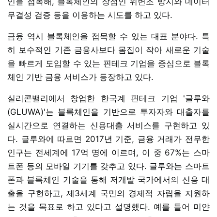
인을 접목해, 블록체인의 장점인 위변조 방지와 데이터
무결성 검증 등을 이용하는 시도를 하고 있다.
금융 역시 블록체인을 접목할 수 있는 대표 분야다. 특
히 보수적인 기존 금융사보다 몸집이 작아 새로운 기술
을 빠르게 도입할 수 있는 핀테크 기업을 중심으로 블록
체인 기반 금융 서비스가 등장하고 있다.
실리콘밸리에서 창업한 한국계 핀테크 기업 '글루와
(GLUWA)'는 블록체인을 기반으로 투자자와 대출자를
실시간으로 연결하는 신용대출 서비스를 구현하고 있
다. 글루와에 따르면 2017년 기준, 금융 거래가 전무한
인구는 전세계에 17억 명에 이르며, 이 중 67%는 스마
트폰 등의 모바일 기기를 갖추고 있다. 글루와는 스마트
폰과 블록체인 기술을 통해 저개발 국가에서의 신용 대
출을 구현하고, 제3세계 국민의 경제적 자립을 지원하
는 것을 목표로 하고 있다고 설명했다. 예를 들어 미얀