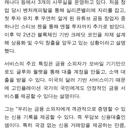
캐나다 등에서 3개의 사무실을 운영하고 있다. 처음 창
업 당시 벤처캐피탈을 통해 실리콘밸리에 자리를 잡고,
첫 투자 유치 후 우연히 알게 된 유튜브 공동 창업자 중
하나인 스티브 첸을 통해 엔젤 투자까지 추가로 받았다.
이후 약 2년간 블록체인 기반 크레딧 코인을 자체 설계
해 상용화 및 수익 창출을 앞두고 있는 상황이라고 설명
했다.
서비스의 주요 특징은 금융 소외자가 모바일 기기만으
로도 글루와 월렛을 통해 대출 계정을 만들고, 소액 대
출을 받을 수 있다. 미국의 달러 기반 서비스이기 때문
에 고인플레이션 국가의 국민에게도 안정적인 금융 서
비스를 제공할 수 있다는 설명이다.
그는 "우리는 금융 소외자에게 객관적으로 증명할 수 있
는 신용 기록을 제공할 수 있다. 즉 무담보 신용대출인
셈이다. 특히 국경 없는 신용 거래망을 제공하는 만큼,