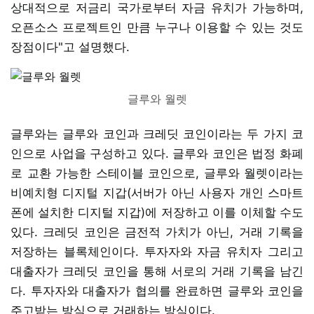
상대적으로 저금리 국가로부터 자금 유치가 가능하며,
오픈소스 프로젝트인 만큼 누구나 이용할 수 있는 것도
장점이다"고 설명했다.
글루와 월렛
글루와는 글루와 코인과 크레딧 코인이라는 두 가지 코
인으로 사업을 구성하고 있다. 글루와 코인은 법정 화폐
로 교환 가능한 스테이블 코인으로, 글루와 월렛이라는
비예치형 디지털 지갑(서버가 아닌 사용자 개인 스마트
폰에 설치한 디지털 지갑)에 저장하고 이를 이체할 수도
있다. 크레딧 코인은 금전적 가치가 아닌, 거래 기록을
저장하는 블록체인이다. 투자자와 자금 유치자 그리고
대출자가 크레딧 코인을 통해 서로의 거래 기록을 남긴
다. 투자자와 대출자가 협의를 완료하면 글루와 코인을
주고받는 방식으로 거래하는 방식이다.