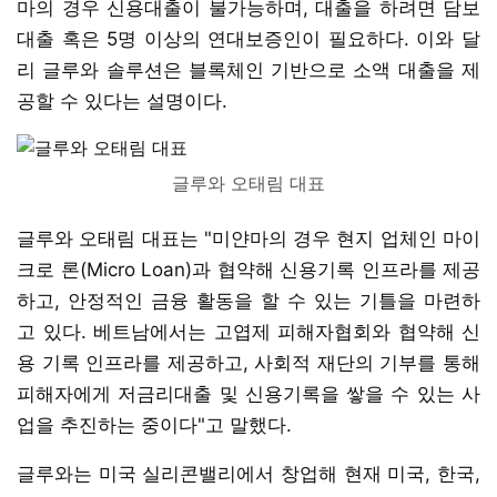
마의 경우 신용대출이 불가능하며, 대출을 하려면 담보
대출 혹은 5명 이상의 연대보증인이 필요하다. 이와 달
리 글루와 솔루션은 블록체인 기반으로 소액 대출을 제
공할 수 있다는 설명이다.
글루와 오태림 대표
글루와 오태림 대표는 "미얀마의 경우 현지 업체인 마이
크로 론(Micro Loan)과 협약해 신용기록 인프라를 제공
하고, 안정적인 금융 활동을 할 수 있는 기틀을 마련하
고 있다. 베트남에서는 고엽제 피해자협회와 협약해 신
용 기록 인프라를 제공하고, 사회적 재단의 기부를 통해
피해자에게 저금리대출 및 신용기록을 쌓을 수 있는 사
업을 추진하는 중이다"고 말했다.
글루와는 미국 실리콘밸리에서 창업해 현재 미국, 한국,