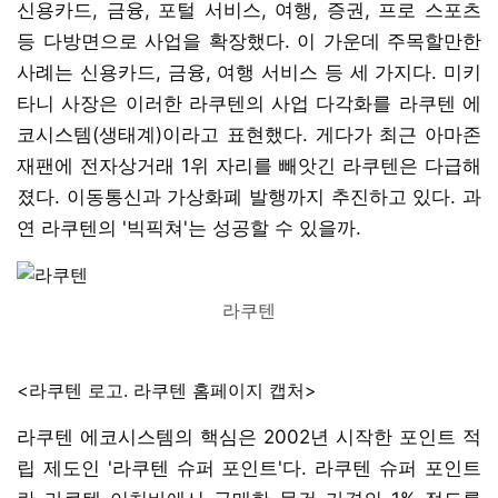
신용카드, 금융, 포털 서비스, 여행, 증권, 프로 스포츠
등 다방면으로 사업을 확장했다. 이 가운데 주목할만한
사례는 신용카드, 금융, 여행 서비스 등 세 가지다. 미키
타니 사장은 이러한 라쿠텐의 사업 다각화를 라쿠텐 에
코시스템(생태계)이라고 표현했다. 게다가 최근 아마존
재팬에 전자상거래 1위 자리를 빼앗긴 라쿠텐은 다급해
졌다. 이동통신과 가상화폐 발행까지 추진하고 있다. 과
연 라쿠텐의 '빅픽쳐'는 성공할 수 있을까.
라쿠텐
<라쿠텐 로고. 라쿠텐 홈페이지 캡처>
라쿠텐 에코시스템의 핵심은 2002년 시작한 포인트 적
립 제도인 '라쿠텐 슈퍼 포인트'다. 라쿠텐 슈퍼 포인트