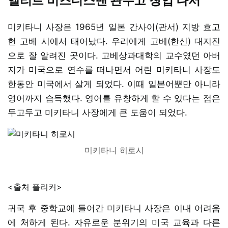
엘리트 비즈니스맨 관두고 창업 나서
미키타니 사장은 1965년 일본 간사이(관서) 지방 효고
현 고베 시에서 태어났다. 우리에게 고베(한신) 대지진
으로 잘 알려진 곳이다. 고베상과대학의 교수였던 아버
지가 미국으로 연수를 떠나면서 어린 미키타니 사장도
한동안 미국에서 살게 되었다. 이때 일본어뿐만 아니라
영어까지 습득했다. 영어를 유창하게 할 수 있다는 점은
두고두고 미키타니 사장에게 큰 도움이 되었다.
미키타니 히로시
<출처 플리커>
귀국 후 중학교에 들어간 미키타니 사장은 이내 어려움
에 처하게 된다. 자유로운 분위기의 미국 교육과 다른