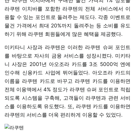
란 라쿠텐 이치바에서 구매한 물건 가격의 1% 정도를
라쿠텐 이치바를 포함한 라쿠텐의 전체 서비스에서 이
용할 수 있는 포인트로 돌려주는 제도다. 각종 이벤트로
물건 가격에서 최대 20%까지 돌려주는 등 소비를 유도
하기 위해 라쿠텐 회원들에게 많은 혜택을 제공했다.
미키타니 사장과 라쿠텐은 이러한 라쿠텐 슈퍼 포인트
를 바탕으로 자사의 금융 서비스를 성장시켰다. 미키타
니 사장은 2001년 아오조라 카드를 3조 5000억 엔에
인수해 신용카드 사업에 뛰어들었다. 아오조라 카드의
이름을 라쿠텐 카드로 바꾸고 라쿠텐 카드를 이용하면
전체 이용액에서 4% 정도가 라쿠텐 슈퍼 포인트로 적립
되도록 시스템을 구축해, 고객들이 라쿠텐과 관련 서비
스를 이용하도록 유도했다. 또, 라쿠텐 카드를 이용하면
라쿠텐의 서비스를 더욱 편리하게 이용할 수 있었다.