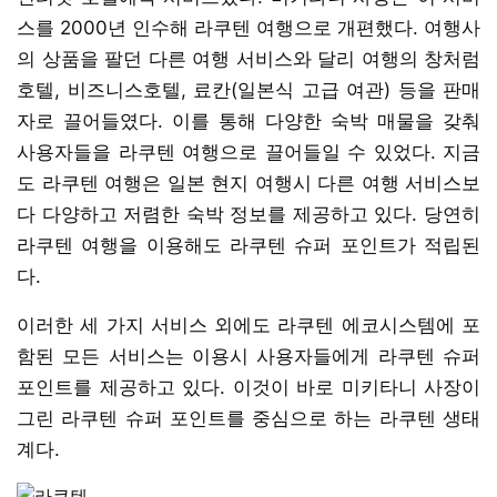
스를 2000년 인수해 라쿠텐 여행으로 개편했다. 여행사
의 상품을 팔던 다른 여행 서비스와 달리 여행의 창처럼
호텔, 비즈니스호텔, 료칸(일본식 고급 여관) 등을 판매
자로 끌어들였다. 이를 통해 다양한 숙박 매물을 갖춰
사용자들을 라쿠텐 여행으로 끌어들일 수 있었다. 지금
도 라쿠텐 여행은 일본 현지 여행시 다른 여행 서비스보
다 다양하고 저렴한 숙박 정보를 제공하고 있다. 당연히
라쿠텐 여행을 이용해도 라쿠텐 슈퍼 포인트가 적립된
다.
이러한 세 가지 서비스 외에도 라쿠텐 에코시스템에 포
함된 모든 서비스는 이용시 사용자들에게 라쿠텐 슈퍼
포인트를 제공하고 있다. 이것이 바로 미키타니 사장이
그린 라쿠텐 슈퍼 포인트를 중심으로 하는 라쿠텐 생태
계다.