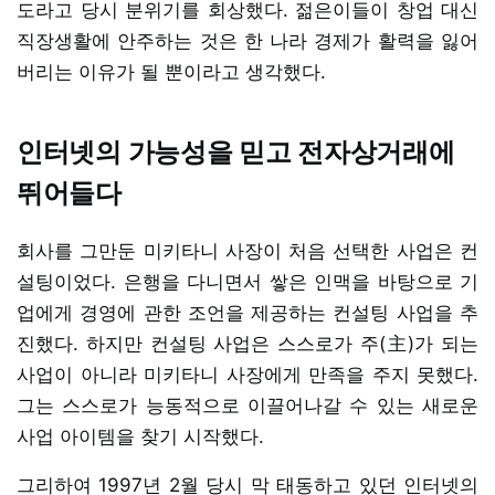
도라고 당시 분위기를 회상했다. 젊은이들이 창업 대신
직장생활에 안주하는 것은 한 나라 경제가 활력을 잃어
버리는 이유가 될 뿐이라고 생각했다.
인터넷의 가능성을 믿고 전자상거래에
뛰어들다
회사를 그만둔 미키타니 사장이 처음 선택한 사업은 컨
설팅이었다. 은행을 다니면서 쌓은 인맥을 바탕으로 기
업에게 경영에 관한 조언을 제공하는 컨설팅 사업을 추
진했다. 하지만 컨설팅 사업은 스스로가 주(主)가 되는
사업이 아니라 미키타니 사장에게 만족을 주지 못했다.
그는 스스로가 능동적으로 이끌어나갈 수 있는 새로운
사업 아이템을 찾기 시작했다.
그리하여 1997년 2월 당시 막 태동하고 있던 인터넷의