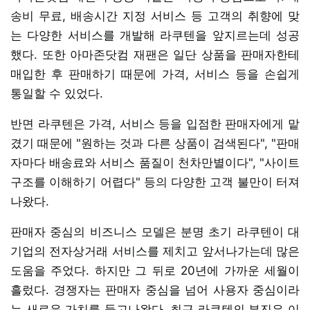
송비 무료, 배송시간 지정 서비스 등 고객의 취향에 맞
는 다양한 서비스를 개발해 라쿠텐을 앞지르는데 성공
했다. 또한 아마존닷컴 재팬은 일단 상품을 판매자한테
매입한 후 판매하기 때문에 가격, 서비스 등을 손쉽게
통일할 수 있었다.
반면 라쿠텐은 가격, 서비스 등을 입점한 판매자에게 맡
겼기 때문에 "원하는 것과 다른 상품이 검색된다", "판매
자마다 배송료와 서비스 품질이 천차만별이다", "사이트
구조를 이해하기 어렵다" 등의 다양한 고객 불만이 터져
나왔다.
판매자 중심의 비즈니스 모델은 분명 초기 라쿠텐이 대
기업의 전자상거래 서비스를 제치고 앞서나가는데 많은
도움을 주었다. 하지만 그 뒤로 20년에 가까운 세월이
흘렀다. 경쟁자는 판매자 중심을 넘어 사용자 중심이라
는 새로운 가치를 들고나왔다. 최근 라쿠텐의 부진은 이