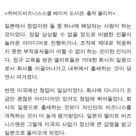
<하버드비즈니스스쿨 베이커 도서관. 출처 플리커>
일본에서 창업이란 둘 중 하나에 해당되는 사람이 하는
것이었다. 정말 상상할 수 없을 정도로 비범한 인물이
놀라운 아이디어로 진행하거나, 조직에 제대로 적응하
지 못한 부적응자들이 어쩔 수 없이 하는 것이란 인식이
다. 정규 교육을 받은 엘리트들은 거대한 회사의 일원으
로서 회사를 이끌어나가고 내부에서 출세하는 것이 당
연시 여겨졌다.
반면 미국에선 창업이 일상이었다. 회사에 다니다가 조
금만 괜찮은 아이디어만 있어도 창업에 뛰어들었다. 회
사의 일원으로 출세하는 것보다 자신만의 비즈니스를
개척하는 것이 더 높게 평가받았다. 일본의 엘리트 비즈
니스맨은 그렇게 미국의 사업가 정신에 큰 감명을 받고
일본으로 돌아오게 되었다.