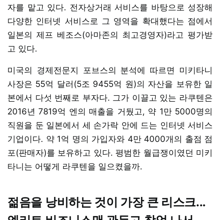
자를 맡고 있다. 전자상거래 서비스를 바탕으로 성장해
다양한 인터넷 서비스로 그 영역을 확대했다는 점에서
일본의 제프 베조스(아마존의 최고경영자)라고 평가받
고 있다.
미국의 경제전문지 포브스의 분석에 따르면 미키타니
사장은 55억 달러(5조 9455억 원)의 자산을 보유한 일
본에서 다섯 번째로 부자다. 그가 이끌고 있는 라쿠텐은
2016년 7819억 엔의 매출을 거뒀고, 약 1만 5000명의
직원을 둔 일본에서 세 손가락 안에 드는 인터넷 서비스
기업이다. 약 1억 명의 가입자와 4만 4000개의 출점 점
포(판매자)를 보유하고 있다. 평범한 월급쟁이였던 미키
타니는 어떻게 라쿠텐을 일으켰을까.
젊음을 낭비하는 것이 가장 큰 리스크...