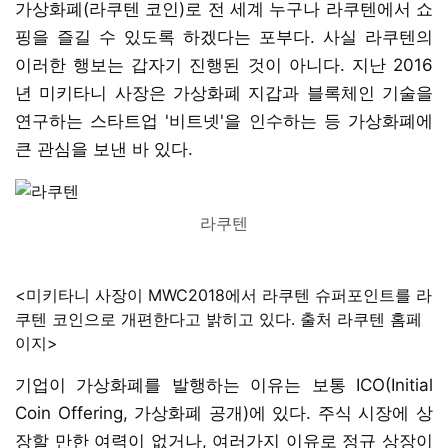
가상화폐(라쿠텐 코인)로 전 세계 누구나 라쿠텐에서 쇼
핑을 즐길 수 있도록 하겠다는 포부다. 사실 라쿠텐의
이러한 행보는 갑자기 진행된 것이 아니다. 지난 2016
년 미키타니 사장은 가상화폐 지갑과 블록체인 기술을
연구하는 스타트업 '비트넷'을 인수하는 등 가상화폐에
큰 관심을 보낸 바 있다.
라쿠텐
<미키타니 사장이 MWC2018에서 라쿠텐 슈퍼포인트를 라
쿠텐 코인으로 개편한다고 밝히고 있다. 출처 라쿠텐 홈페
이지>
기업이 가상화폐를 발행하는 이유는 보통 ICO(Initial
Coin Offering, 가상화폐 공개)에 있다. 주식 시장에 상
장할 만한 여력이 없거나, 여러가지 이유로 정규 상장이