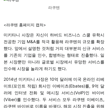
라쿠텐
<라쿠텐 홈페이지 캡처>
미키타니 사장은 자신이 하버드 비즈니스 스쿨 유학시
전공한 기업 M&A를 적극 활용해 라쿠텐의 규모를 확장
했다. 앞에서 설명한 것처럼 거의 대부분의 신규 서비스
를 기존의 기업을 인수, 합병하는 형태로 진출했다. 일
본 시장뿐만 아니라 글로벌 시장에서 유망한 서비스를
인수해 시장을 놀라게 하기도 했다.
2014년 미키타니 사장은 10억 달러에 미국 온라인 리베
이트(포인트 적립) 회사인 이베이츠(Ebates)를, 9억 달
러에 인터넷 전화 및 메시징 서비스(VoIP)인 바이버
(Viber)를 인수했다. 두 서비스 모두 라쿠텐 이베이츠,
라쿠텐 바이버로 이름을 바꿨다. 해외 시장 진출을 위해