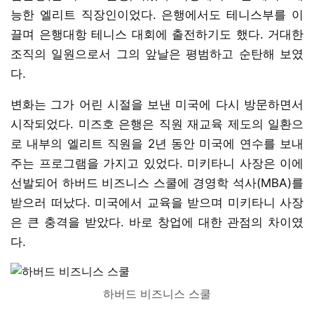
능한 엘리트 직장인이었다. 은행에서도 테니스부를 이
끌며 은행대항 테니스 대회에 출전하기도 했다. 거대한
조직의 일원으로서 그의 앞날은 평범하고 순탄해 보였
다.
변화는 그가 어린 시절을 보낸 미국에 다시 방문하면서
시작되었다. 미즈호 은행은 직원 재교육 제도의 일환으
로 내부의 엘리트 직원을 2년 동안 미국에 연수를 보내
주는 프로그램을 가지고 있었다. 미키타니 사장은 이에
선발되어 하버드 비즈니스 스쿨에 경영학 석사(MBA)를
받으러 떠났다. 미국에서 교육을 받으며 미키타니 사장
은 큰 충격을 받았다. 바로 창업에 대한 관점의 차이였
다.
하버드 비즈니스 스쿨