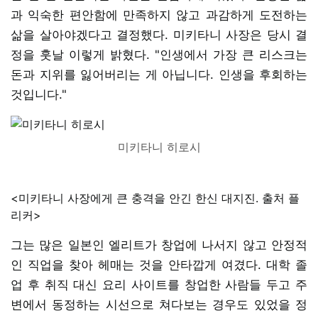
과 익숙한 편안함에 만족하지 않고 과감하게 도전하는
삶을 살아야겠다고 결정했다. 미키타니 사장은 당시 결
정을 훗날 이렇게 밝혔다. "인생에서 가장 큰 리스크는
돈과 지위를 잃어버리는 게 아닙니다. 인생을 후회하는
것입니다."
미키타니 히로시
<미키타니 사장에게 큰 충격을 안긴 한신 대지진. 출처 플
리커>
그는 많은 일본인 엘리트가 창업에 나서지 않고 안정적
인 직업을 찾아 헤매는 것을 안타깝게 여겼다. 대학 졸
업 후 취직 대신 요리 사이트를 창업한 사람들 두고 주
변에서 동정하는 시선으로 쳐다보는 경우도 있었을 정