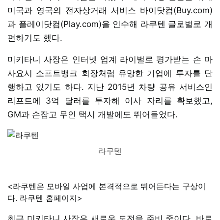
미국과 영국의 전자상거래 서비스 바이닷컴(Buy.com)
과 플레이닷컴(Play.com)을 인수해 라쿠텐 글로벌로 개
편하기도 했다.
미키타니 사장은 인터넷 업계 라이벌로 평가받는 손 마
사요시 소프트뱅크 회장처럼 유망한 기업에 투자를 단
행하고 있기도 하다. 지난 2015년 차량 공유 서비스인
리프트에 3억 달러를 투자해 이사 자리를 확보했고,
GM과 손잡고 무인 택시 개발에도 뛰어들었다.
라쿠텐
<라쿠텐은 모바일 사업에 본격적으로 뛰어든다는 구상이
다. 라쿠텐 홈페이지>
최근 미키타니 사장은 새로운 도전을 준비 중이다. 바로