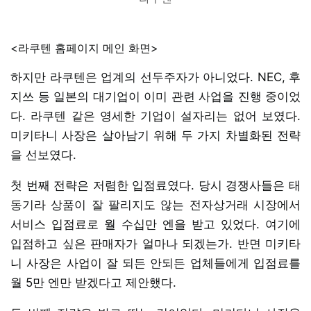
<라쿠텐 홈페이지 메인 화면>
하지만 라쿠텐은 업계의 선두주자가 아니었다. NEC, 후
지쓰 등 일본의 대기업이 이미 관련 사업을 진행 중이었
다. 라쿠텐 같은 영세한 기업이 설자리는 없어 보였다.
미키타니 사장은 살아남기 위해 두 가지 차별화된 전략
을 선보였다.
첫 번째 전략은 저렴한 입점료였다. 당시 경쟁사들은 태
동기라 상품이 잘 팔리지도 않는 전자상거래 시장에서
서비스 입점료로 월 수십만 엔을 받고 있었다. 여기에
입점하고 싶은 판매자가 얼마나 되겠는가. 반면 미키타
니 사장은 사업이 잘 되든 안되든 업체들에게 입점료를
월 5만 엔만 받겠다고 제안했다.