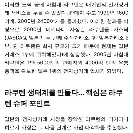
이러한 노력 끝에 마침내 라쿠텐은 대기업의 전자상거
래 서비스를 누를 수 있었다. 판매자 수도 1999년 1600
여개, 2000년 2400여개를 돌파했다. 이러한 성과를 바
탕으로 2000년 미키타니 사장은 라쿠텐을 자스닥
(JASDAQ, 일본의 두 번째 주식거래소. 현 일본거래소 2
부. 단 라쿠텐은 회사 규모가 크기 때문에 현재는 일본
거래소 1부에 위치해있다)에 상장했다. 2005년 마침내
라쿠텐은 1만 5000개의 판매자와 4000억 엔의 유통
총액을 확보한 일본 1위의 전자상거래 업체가 되었다.
라쿠텐 생태계를 만들다... 핵심은 라쿠
텐 슈퍼 포인트
일본의 전자상거래 시장을 장악한 라쿠텐의 미키타니
히로시 사장은 그 다음 단계로 사업 다각화를 추진했다.