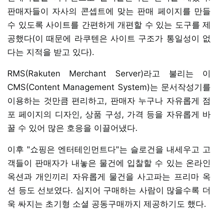
판매자들이 자사의 콘셉트에 맞는 판매 페이지를 만들
수 있도록 사이트를 간편하게 개편할 수 있는 도구를 제
공했다(이 때문에 라쿠텐은 사이트 구조가 통일성이 없
다는 지적을 받고 있다).
RMS(Rakuten Merchant Server)라고 불리는 이
CMS(Content Management System)는 문서작성기를
이용하는 것만큼 편리하고, 판매자 누구나 자유롭게 점
포 페이지의 디자인, 상품 구성, 가격 등을 자유롭게 바
꿀 수 있어 많은 호응을 이끌어냈다.
이후 "쇼핑은 엔터테인먼트다"는 슬로건을 내세우고 고
객들이 판매자가 내놓은 물건에 입찰할 수 있는 온라인
옥션과 개인끼리 자유롭게 물건을 사고파는 프리마 옥
션 등도 선보였다. 심지어 구매하는 사람이 많을수록 더
욱 싸지는 초기형 소셜 공동구매까지 제공하기도 했다.