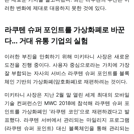
러한 변화에 제대로 대응하지 못한 것에 있다.
라쿠텐 슈퍼 포인트를 가상화폐로 바꾼
다... 거대 유통 기업의 실험
이러한 부진을 만회하기 위해 미키타니 사장은 새로운
도전을 진행 중이다. 사용자 중심으로라는 가치에 가장
잘 부합되는 자사의 서비스 라쿠텐 슈퍼 포인트를 블록
체인 기반의 가상화폐(암호화폐)로 재편하려는 것이다.
미키타니 사장은 지난 2월 말 열린 세계 최대의 모바일
기술 컨퍼런스인 MWC 2018에 참석해 라쿠텐 슈퍼 포
인트를 가상화폐인 '라쿠텐 코인'으로 재편하겠다고 발
표했다. 라쿠텐 서버에서 관리되는 마일리지 프로그램
(라쿠텐 슈퍼 포인트) 대신 블록체인을 통해 관리되는