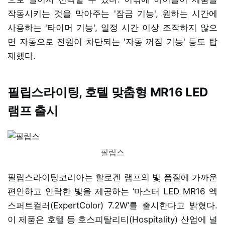
작동시키는 것을 막아주는 '잠금 기능', 원하는 시간에
사용하는 '타이머 기능', 일정 시간 이상 조작하지 않으
면 자동으로 전원이 차단되는 '자동 꺼짐 기능' 등도 탑
재했다.
필립스라이팅, 호텔 맞춤형 MR16 LED
램프 출시
필립스
필립스라이팅코리아는 할로겐 램프의 빛 품질에 가까운
편안하고 안락한 빛을 제공하는 ‘마스터 LED MR16 엑
스퍼트컬러(ExpertColor) 7.2W’를 출시한다고 밝혔다.
이 제품은 호텔 등 호스피탈리티(Hospitality) 산업에 널