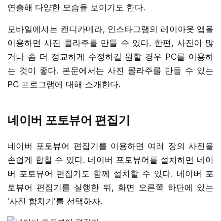
연출해 다양한 모습을 보이기도 한다.
모바일에서는 캔디카메라, 인스타그램의 레이아웃 앱을
이용하면 사진 콜라주를 만들 수 있다. 한편, 사진이 많
거나 좀 더 정교하게 수정하길 원할 경우 PC를 이용하
는 것이 좋다. 본문에서는 사진 콜라주를 만들 수 있는
PC 프로그램에 대해 소개한다.
네이버 포토뷰어 편집기
네이버 포토뷰어 편집기를 이용하면 여러 장의 사진을
손쉽게 합칠 수 있다. 네이버 포토뷰어를 설치하면 네이
버 포토뷰어 편집기도 함께 설치할 수 있다. 네이버 포
토뷰어 편집기를 실행한 뒤, 화면 오른쪽 하단에 있는
'사진 합치기'를 선택하자.