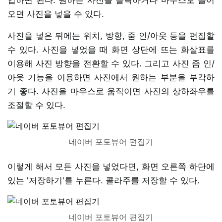
오면 사진을 넣을 수 있다.
사진을 넣은 뒤에는 위치, 방향, 줌 인/아웃 등을 편집할
수 있다. 사진을 넣었을 때 화면 상단에 뜨는 화살표를
이용해 사진 방향을 전환할 수 있다. 그리고 사진 줌 인/
아웃 기능을 이용하면 사진에서 원하는 부분을 부각하
기 좋다. 사진을 마우스로 움직이면 사진의 상하좌우를
조절할 수 있다.
네이버 포토뷰어 편집기
이렇게 해서 모든 사진을 넣었다면, 화면 오른쪽 하단에
있는 '저장하기'를 누른다. 콜라주를 저장할 수 있다.
네이버 포토뷰어 편집기