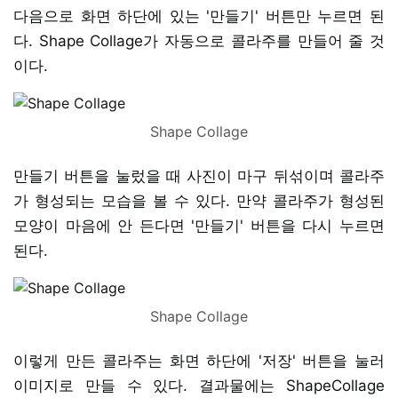
다음으로 화면 하단에 있는 '만들기' 버튼만 누르면 된
다. Shape Collage가 자동으로 콜라주를 만들어 줄 것
이다.
Shape Collage
만들기 버튼을 눌렀을 때 사진이 마구 뒤섞이며 콜라주
가 형성되는 모습을 볼 수 있다. 만약 콜라주가 형성된
모양이 마음에 안 든다면 '만들기' 버튼을 다시 누르면
된다.
Shape Collage
이렇게 만든 콜라주는 화면 하단에 '저장' 버튼을 눌러
이미지로 만들 수 있다. 결과물에는 ShapeCollage