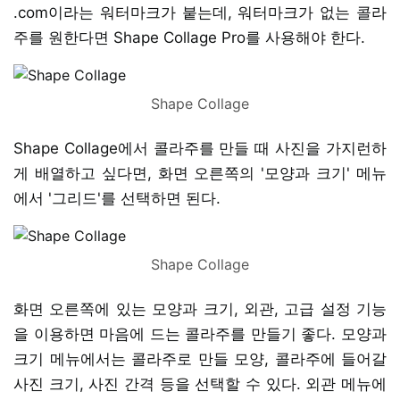
.com이라는 워터마크가 붙는데, 워터마크가 없는 콜라
주를 원한다면 Shape Collage Pro를 사용해야 한다.
Shape Collage
Shape Collage에서 콜라주를 만들 때 사진을 가지런하
게 배열하고 싶다면, 화면 오른쪽의 '모양과 크기' 메뉴
에서 '그리드'를 선택하면 된다.
Shape Collage
화면 오른쪽에 있는 모양과 크기, 외관, 고급 설정 기능
을 이용하면 마음에 드는 콜라주를 만들기 좋다. 모양과
크기 메뉴에서는 콜라주로 만들 모양, 콜라주에 들어갈
사진 크기, 사진 간격 등을 선택할 수 있다. 외관 메뉴에