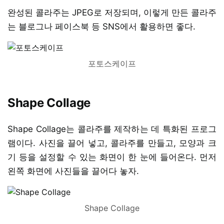
완성된 콜라주는 JPEG로 저장되며, 이렇게 만든 콜라주
는 블로그나 페이스북 등 SNS에서 활용하면 좋다.
포토스케이프
Shape Collage
Shape Collage는 콜라주를 제작하는 데 특화된 프로그
램이다. 사진을 끌어 넣고, 콜라주를 만들고, 모양과 크
기 등을 설정할 수 있는 화면이 한 눈에 들어온다. 먼저
왼쪽 화면에 사진들을 끌어다 놓자.
Shape Collage