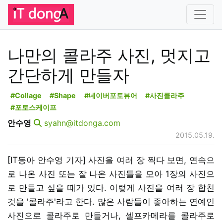
나만의 콜라주 사진, 멋지고
간단하게 만들자
#Collage
#Shape
#네이버포토뷰어
#사진콜라주
#포토스케이프
안수영
syahn@itdonga.com
2015.05.19.
[IT동아 안수영 기자] 사진을 여러 장 찍다 보면, 연속으
로 나온 사진 또는 잘 나온 사진들을 모아 1장의 사진으
로 만들고 싶을 때가 있다. 이렇게 사진을 여러 장 합친
것을 '콜라주'라고 한다. 많은 사람들이 좋아하는 연예인
사진으로 콜라주로 만들거나, 셀프카메라를 콜라주로