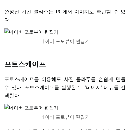
완성된 사진 콜라주는 PC에서 이미지로 확인할 수 있
다.
네이버 포토뷰어 편집기
포토스케이프
포토스케이프를 이용해도 사진 콜라주를 손쉽게 만들
수 있다. 포토스케이프를 실행한 뒤 '페이지' 메뉴를 선
택한다.
네이버 포토뷰어 편집기