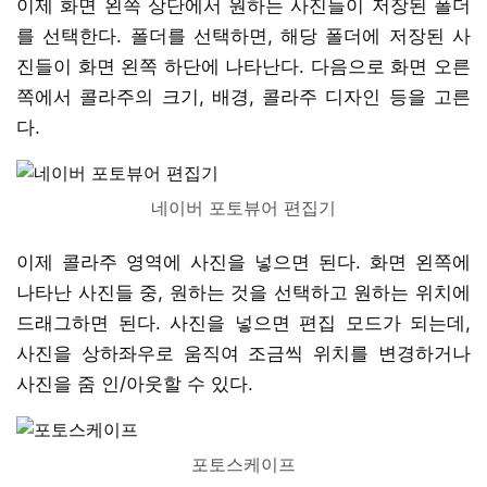
이제 화면 왼쪽 상단에서 원하는 사진들이 저장된 폴더
를 선택한다. 폴더를 선택하면, 해당 폴더에 저장된 사
진들이 화면 왼쪽 하단에 나타난다. 다음으로 화면 오른
쪽에서 콜라주의 크기, 배경, 콜라주 디자인 등을 고른
다.
네이버 포토뷰어 편집기
이제 콜라주 영역에 사진을 넣으면 된다. 화면 왼쪽에
나타난 사진들 중, 원하는 것을 선택하고 원하는 위치에
드래그하면 된다. 사진을 넣으면 편집 모드가 되는데,
사진을 상하좌우로 움직여 조금씩 위치를 변경하거나
사진을 줌 인/아웃할 수 있다.
포토스케이프