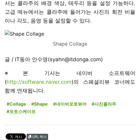
서는 콜라주의 배경 색상, 테두리 등을 설정 가능하다.
고급 메뉴에서는 콜라주에 들어가는 사진의 회전 비율
이나 각도, 음영 등을 설정할 수 있다.
Shape Collage
글 / IT동아 안수영(syahn@itdonga.com)
※본 기사는 네이버 소프트웨어
(
http://software.naver.com
)의 스페셜리뷰 코너에도
함께 연재됩니다.
#Collage
#Shape
#네이버포토뷰어
#사진콜라주
#포토스케이프
URL 복사