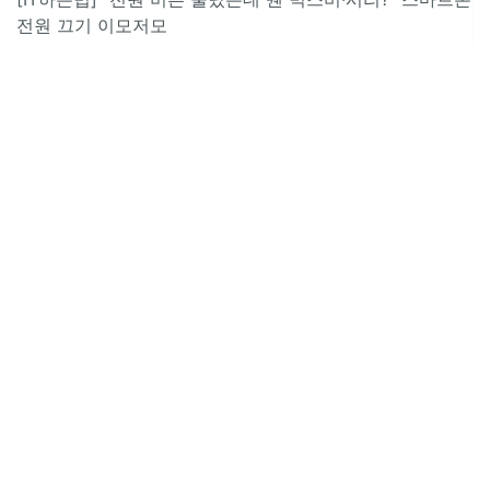
전원 끄기 이모저모