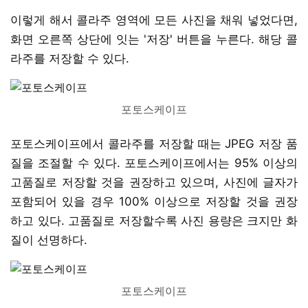
이렇게 해서 콜라주 영역에 모든 사진을 채워 넣었다면,
화면 오른쪽 상단에 잇는 '저장' 버튼을 누른다. 해당 콜
라주를 저장할 수 있다.
포토스케이프
포토스케이프에서 콜라주를 저장할 때는 JPEG 저장 품
질을 조절할 수 있다. 포토스케이프에서는 95% 이상의
고품질로 저장할 것을 권장하고 있으며, 사진에 글자가
포함되어 있을 경우 100% 이상으로 저장할 것을 권장
하고 있다. 고품질로 저장할수록 사진 용량은 크지만 화
질이 선명하다.
포토스케이프