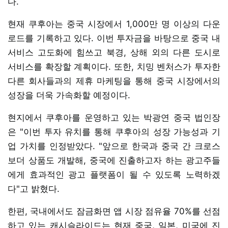
다.
현재 쿠후아는 중국 시장에서 1,000만 명 이상의 다운
로드를 기록하고 있다. 이번 투자금을 바탕으로 중국 내
서비스 고도화에 힘쓰고 북경, 상해 외의 다른 도시로
서비스를 확장할 계획이다. 또한, 치밍 벤처스가 투자한
다른 회사들과의 제휴 마케팅을 통해 중국 시장에서의
성장을 더욱 가속화할 예정이다.
현지에서 쿠후아를 운영하고 있는 박광연 중국 법인장
은 "이번 투자 유치를 통해 쿠후아의 성장 가능성과 기
업 가치를 인정받았다. "앞으로 한국과 중국 간 크로스
보더 상품도 개발해, 중국에 진출하고자 하는 광고주들
에게 효과적인 광고 플랫폼이 될 수 있도록 노력하겠
다"고 밝혔다.
한편, 국내에서도 잠금화면 앱 시장 점유율 70%를 선점
하고 있는 캐시슬라이드는 현재 중국, 일본, 미국에 진