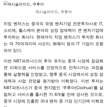
캐시슬라이드, 쿠후아
치밍 벤처스는 중국의 유명 벤처기업 전문투자사로 IT,
소비재, 헬스케어 분야의 성장 잠재력이 큰 벤처기업에
투자하는 회사다. 현재까지 치밍 벤처스가 투자한 회사
는 약 70여개이며 샤오미, 화웨이 등의 IT 기업이 포함
되어 있다.
이번 NBT파트너스의 투자 유치는 중국 시장에 잠금화
면 리워드앱 서비스를 안정적으로 안착시키는 과정을
통해 실행력을 인정받고, 향후 중국 시장에서의 성장 잠
재력과 사업 전망을 평가받아 이뤄졌다. 이번 투자는
NBT파트너스가 중국 현지법인 '쿠후아(Coohua)'를 설
립하고 서비스를 출시한 지 8개월 만에 성사된 것으로,
중국 시장에 진출한 국내 벤처 중 가장 단기간에 이뤄졌