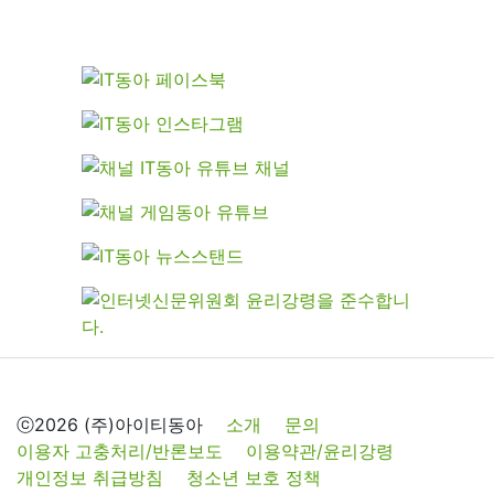
ⓒ2026 (주)아이티동아
소개
문의
이용자 고충처리/반론보도
이용약관/윤리강령
개인정보 취급방침
청소년 보호 정책