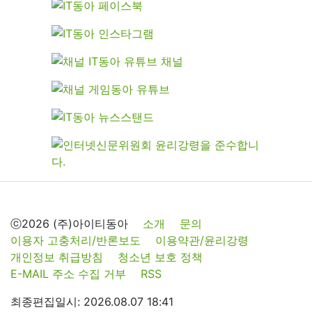
ⓒ2026 (주)아이티동아
소개
문의
이용자 고충처리/반론보도
이용약관/윤리강령
개인정보 취급방침
청소년 보호 정책
E-MAIL 주소 수집 거부
RSS
최종편집일시: 2026.08.07 18:41