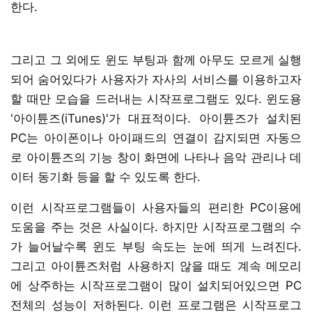
한다.
그리고 그 외에도 윈도 부팅과 함께 아무도 모르게 실행
되어 숨어있다가 사용자가 자사의 서비스를 이용하고자
할 때만 모습을 드러내는 시작프로그램도 있다. 윈도용
'아이튠즈(iTunes)'가 대표적이다. 아이튠즈가 설치된
PC는 아이폰이나 아이패드의 연결이 감지되면 자동으
로 아이튠즈의 기능 창이 화면에 나타나 음악 관리나 데
이터 동기화 등을 할 수 있도록 한다.
이런 시작프로그램들이 사용자들의 편리한 PC이용에
도움을 주는 것은 사실이다. 하지만 시작프로그램의 수
가 늘어날수록 윈도 부팅 속도는 눈에 띄게 느려진다.
그리고 아이튠즈처럼 사용하지 않을 때도 계속 메모리
에 상주하는 시작프로그램이 많이 설치되어있으면 PC
전체의 성능이 저하된다. 이런 프로그램은 시작프로그