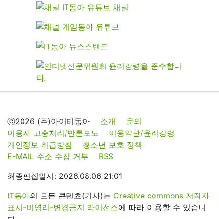
ⓒ2026 (주)아이티동아
소개
문의
이용자 고충처리/반론보도
이용약관/윤리강령
개인정보 취급방침
청소년 보호 정책
E-MAIL 주소 수집 거부
RSS
최종편집일시: 2026.08.06 21:01
IT동아
의 모든 콘텐츠(기사)는
Creative commons 저작자
표시-비영리-변경금지 라이선스
에 따라 이용할 수 있습니
다.