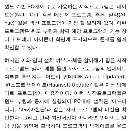
윈도 기반 PC에서 주로 사용하는 시작프로그램은 '네이
트온(Nate On)' 같은 메신저 프로그램, 혹은 '알약(AL
Yac)' 같은 백신 프로그램이 가장 잘 알려져 있다. 이런
프로그램은 윈도 부팅과 함께 해당 프로그램의 기능 창
이나 트레이 아이콘이 화면에 표시되므로 존재를 쉽게
확인할 수 있다.
하지만 이와 달리 설치 여부 자체를 알아채기 힘든 시작
프로그램도 많다. 예를 들면 자사 프로그램의 업데이트
여부를 확인하는 '어도비 업데이터(Adobe Updater)',
'한소프트 업데이트(Haansoft Update)' 같은 자동 업데
이트 프로그램이 대표적이다. 이런 시작프로그램들은
윈도 부팅과 동시에 실행되어 PC내에 설치된 '어도비
리더', '아래아한글'과 같은 자사 프로그램의 버전을 확
인한다. 그리고 만약 최신버전이 아니라면 업데이트 알
림 창을 화면에 출력하며 프로그램의 업데이트를 유도