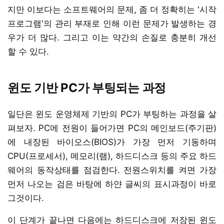
지만 이보다는 소프트웨어의 문제, 좀 더 정확히는 '시작
프로그램'의 관리 부재로 인해 이런 문제가 발생하는 경
우가 더 많다. 그리고 이는 약간의 손질로 충분히 개선
할 수 있다.
윈도 기반 PC가 부팅되는 과정
일단은 윈도 운영체제 기반의 PC가 부팅하는 과정을 살
펴보자. PC에 전원이 들어가면 PC의 메인보드(주기판)
에 내장된 바이오스(BIOS)가 가장 먼저 기동하며
CPU(프로세서), 메모리(램), 하드디스크 등의 주요 하드
웨어의 동작상태를 점검한다. 전원스위치를 켜면 가장
먼저 나오는 검은 바탕에 하얀 글씨의 표시과정이 바로
그것이다.
이 단계가 끝나면 다음에는 하드디스크에 저장된 윈도