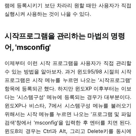
램에 등록시키기 보단 차라리 원할 때만 사용자가 직접
실행시켜 사용하는 것이 나을 수 있다.
시작프로그램을 관리하는 마법의 명령
어, 'msconfig'
이제부터 이런 시작 프로그램을 사용자가 직접 관리할
수 있는 방법을 알아보자. 과거 윈도95/98 시절의 시작
프로그램은 시작 메뉴를 누르면 나오는 '시작프로그램'
항목에 등록되곤 했다. 하지만 윈도XP 이후부터는 이보
다는 '시스템구성' 메뉴에 등록되는 경우가 대부분이다.
윈도XP나 비스타, 7에서 시스템구성 메뉴를 불러오기
위해서는 시작 메뉴를 누르면 나오는 '프로그램 및 파일
검색'창에서 'msconfig'을 입력한 후 엔터를 치면 된다.
윈도8의 경우는 Ctrl과 Alt, 그리고 Delete키를 동시에