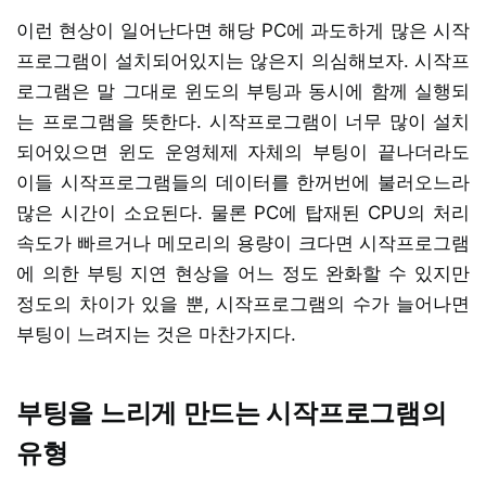
이런 현상이 일어난다면 해당 PC에 과도하게 많은 시작
프로그램이 설치되어있지는 않은지 의심해보자. 시작프
로그램은 말 그대로 윈도의 부팅과 동시에 함께 실행되
는 프로그램을 뜻한다. 시작프로그램이 너무 많이 설치
되어있으면 윈도 운영체제 자체의 부팅이 끝나더라도
이들 시작프로그램들의 데이터를 한꺼번에 불러오느라
많은 시간이 소요된다. 물론 PC에 탑재된 CPU의 처리
속도가 빠르거나 메모리의 용량이 크다면 시작프로그램
에 의한 부팅 지연 현상을 어느 정도 완화할 수 있지만
정도의 차이가 있을 뿐, 시작프로그램의 수가 늘어나면
부팅이 느려지는 것은 마찬가지다.
부팅을 느리게 만드는 시작프로그램의
유형