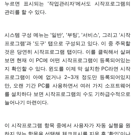
누르면 표시되는 '작업관리자'에서도 시작프로그램의
관리를 할 수 있다.
시스템 구성 메뉴는 '일반', '부팅', '서비스', 그리고 '시작
프로그램'과 '도구' 탭으로 구성되고 있다. 이 중 주목할
것은 당연히 시작프로그램 탭이다. 이를 클릭해서 살펴
보면 현재 이 PC에 어떤 시작프로그램이 등록되어있는
지 확인할 수 있다. 윈도를 이제 막 설치한 PC라면 시작
프로그램이 아예 없거나 2~3개 정도만 등록되어있지
만, 오랜 기간 PC를 사용하면서 여러 가지 소프트웨어
를 설치하다 보면 시작프로그램의 수도 기하급수적으로
늘어나기 마련이다.
이 시작프로그램 항목 중에서 사용자가 자동 실행을 원
하지 않는 항목을 선택해 체크표시를 지운 후 '확인'이나