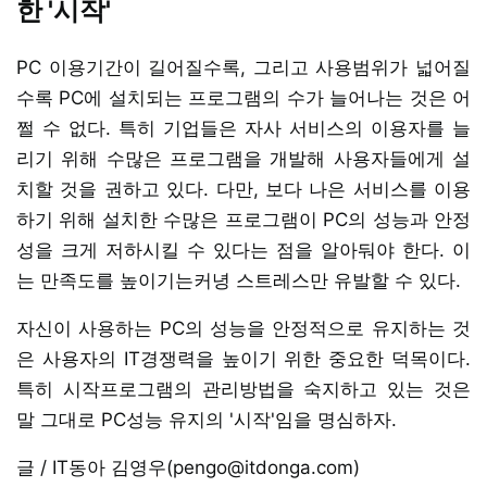
한 '시작'
PC 이용기간이 길어질수록, 그리고 사용범위가 넓어질
수록 PC에 설치되는 프로그램의 수가 늘어나는 것은 어
쩔 수 없다. 특히 기업들은 자사 서비스의 이용자를 늘
리기 위해 수많은 프로그램을 개발해 사용자들에게 설
치할 것을 권하고 있다. 다만, 보다 나은 서비스를 이용
하기 위해 설치한 수많은 프로그램이 PC의 성능과 안정
성을 크게 저하시킬 수 있다는 점을 알아둬야 한다. 이
는 만족도를 높이기는커녕 스트레스만 유발할 수 있다.
자신이 사용하는 PC의 성능을 안정적으로 유지하는 것
은 사용자의 IT경쟁력을 높이기 위한 중요한 덕목이다.
특히 시작프로그램의 관리방법을 숙지하고 있는 것은
말 그대로 PC성능 유지의 '시작'임을 명심하자.
글 / IT동아 김영우(pengo@itdonga.com)