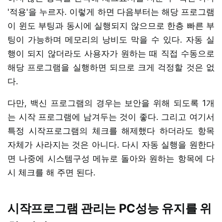
'적용'을 누르자. 이렇게 하면 다음부터는 해당 프로그램
이 윈도 부팅과 동시에 실행되지 않으므로 한층 빠른 부
팅이 가능하며 메모리의 낭비도 막을 수 있다. 자동 실
행이 되지 않더라도 사용자가 원하는 때 직접 수동으로
해당 프로그램을 실행하면 되므로 크게 걱정할 것은 없
다.
다만, 백신 프로그램의 경우는 보안을 위해 되도록 1개
는 시작 프로그램에 남겨두는 것이 좋다. 그리고 여기서
특정 시작프로그램의 체크를 해제했다 하더라도 항목
자체가 사라지는 것은 아니다. 다시 자동 실행을 원한다
면 나중에 시스템구성 메뉴로 돌아와 원하는 항목에 다
시 체크를 해 주면 된다.
시작프로그램 관리는 PC성능 유지를 위